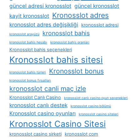
güncel adresi kronosslot
güncel kronosslot
Kronosslot adres
kayit kronosslot
kronosslot adres değişikliği
kronosslot adresi
kronosslot bahis
kronosslot arayüzü
kronosslot bahis hesabı
kronosslot bahis oranları
Kronosslot bahis seçenekleri
Kronosslot bahis sitesi
Kronosslot bonus
kronosslot bahis türleri
kronosslot bonus fırsatları
kronosslot canli maç izle
Kronosslot Canlı Casino
kronosslot canlı casino oyun seçenekleri
kronosslot canlı destek
kronosslot casino bölümü
Kronosslot casino oyunları
kronosslot casino siteleri
Kronosslot Casino Sitesi
kronosslot casino şirketi
kronosslot com