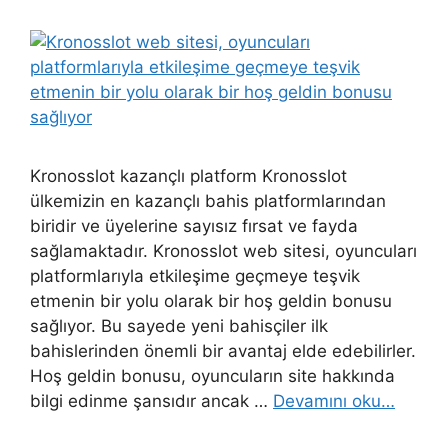
Kronosslot kazançlı platform Kronosslot
ülkemizin en kazançlı bahis platformlarından
biridir ve üyelerine sayısız fırsat ve fayda
sağlamaktadır. Kronosslot web sitesi, oyuncuları
platformlarıyla etkileşime geçmeye teşvik
etmenin bir yolu olarak bir hoş geldin bonusu
sağlıyor. Bu sayede yeni bahisçiler ilk
bahislerinden önemli bir avantaj elde edebilirler.
Hoş geldin bonusu, oyuncuların site hakkında
bilgi edinme şansıdır ancak …
Devamını oku…