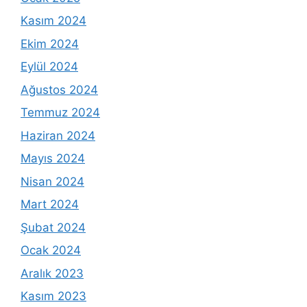
Kasım 2024
Ekim 2024
Eylül 2024
Ağustos 2024
Temmuz 2024
Haziran 2024
Mayıs 2024
Nisan 2024
Mart 2024
Şubat 2024
Ocak 2024
Aralık 2023
Kasım 2023