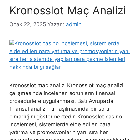
Kronosslot Maç Analizi
Ocak 22, 2025
Yazarı:
admin
Kronosslot maç analizi Kronosslot maç analizi
çalışmasında incelenen sorunların finansal
prosedürlere uygulanması, Batı Avrupa’da
finansal analizin anlaşılmasında bir sorun
olmadığını göstermektedir. Kronosslot casino
incelemesi, sistemlerde elde edilen para
yatırma ve promosyonların yanı sıra her
sistemde yapılan para çekme işlemleri hakkında