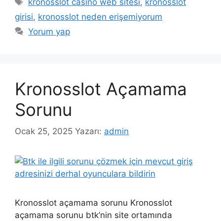
kronosslot casino web sitesi
,
kronosslot
girisi
,
kronosslot neden erişemiyorum
Yorum yap
Kronosslot Açamama
Sorunu
Ocak 25, 2025
Yazarı:
admin
Kronosslot açamama sorunu Kronosslot
açamama sorunu btk’nin site ortamında