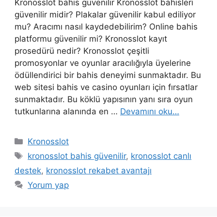
Kronosslot bahis güvenilir Kronosslot bahisleri
güvenilir midir? Plakalar güvenilir kabul ediliyor
mu? Aracımı nasıl kaydedebilirim? Online bahis
platformu güvenilir mi? Kronosslot kayıt
prosedürü nedir? Kronosslot çeşitli
promosyonlar ve oyunlar aracılığıyla üyelerine
ödüllendirici bir bahis deneyimi sunmaktadır. Bu
web sitesi bahis ve casino oyunları için fırsatlar
sunmaktadır. Bu köklü yapısının yanı sıra oyun
tutkunlarına alanında en …
Devamını oku…
Kategoriler
Kronosslot
Etiketler
kronosslot bahis güvenilir
,
kronosslot canlı
destek
,
kronosslot rekabet avantajı
Yorum yap