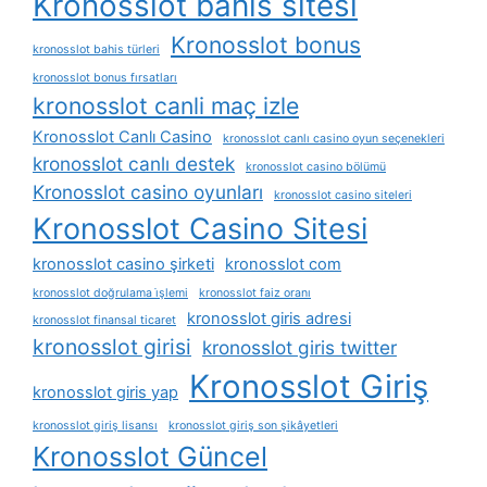
Kronosslot bahis sitesi
Kronosslot bonus
kronosslot bahis türleri
kronosslot bonus fırsatları
kronosslot canli maç izle
Kronosslot Canlı Casino
kronosslot canlı casino oyun seçenekleri
kronosslot canlı destek
kronosslot casino bölümü
Kronosslot casino oyunları
kronosslot casino siteleri
Kronosslot Casino Sitesi
kronosslot casino şirketi
kronosslot com
kronosslot doğrulama i̇şlemi
kronosslot faiz oranı
kronosslot giris adresi
kronosslot finansal ticaret
kronosslot girisi
kronosslot giris twitter
Kronosslot Giriş
kronosslot giris yap
kronosslot giriş lisansı
kronosslot giriş son şikâyetleri
Kronosslot Güncel