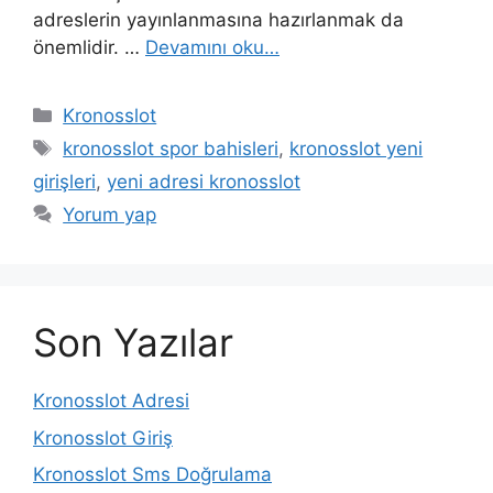
adreslerin yayınlanmasına hazırlanmak da
önemlidir. …
Devamını oku…
Kategoriler
Kronosslot
Etiketler
kronosslot spor bahisleri
,
kronosslot yeni
girişleri
,
yeni adresi kronosslot
Yorum yap
Son Yazılar
Kronosslot Adresi
Kronosslot Giriş
Kronosslot Sms Doğrulama