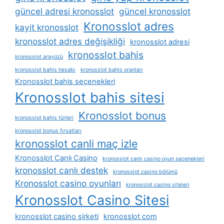
güncel adresi kronosslot
güncel kronosslot
Kronosslot adres
kayit kronosslot
kronosslot adres değişikliği
kronosslot adresi
kronosslot bahis
kronosslot arayüzü
kronosslot bahis hesabı
kronosslot bahis oranları
Kronosslot bahis seçenekleri
Kronosslot bahis sitesi
Kronosslot bonus
kronosslot bahis türleri
kronosslot bonus fırsatları
kronosslot canli maç izle
Kronosslot Canlı Casino
kronosslot canlı casino oyun seçenekleri
kronosslot canlı destek
kronosslot casino bölümü
Kronosslot casino oyunları
kronosslot casino siteleri
Kronosslot Casino Sitesi
kronosslot casino şirketi
kronosslot com