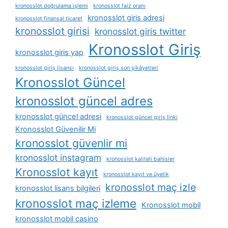
kronosslot doğrulama i̇şlemi
kronosslot faiz oranı
kronosslot giris adresi
kronosslot finansal ticaret
kronosslot girisi
kronosslot giris twitter
Kronosslot Giriş
kronosslot giris yap
kronosslot giriş lisansı
kronosslot giriş son şikâyetleri
Kronosslot Güncel
kronosslot güncel adres
kronosslot güncel adresi
kronosslot güncel giriş linki
Kronosslot Güvenilir Mi
kronosslot güvenlir mi
kronosslot instagram
kronosslot kaliteli bahisler
Kronosslot kayıt
kronosslot kayıt ve üyelik
kronosslot maç izle
kronosslot lisans bilgileri
kronosslot maç izleme
Kronosslot mobil
kronosslot mobil casino