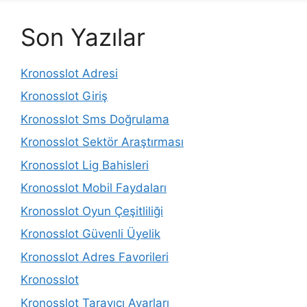
Son Yazılar
Kronosslot Adresi
Kronosslot Giriş
Kronosslot Sms Doğrulama
Kronosslot Sektör Araştırması
Kronosslot Lig Bahisleri
Kronosslot Mobil Faydaları
Kronosslot Oyun Çeşitliliği
Kronosslot Güvenli Üyelik
Kronosslot Adres Favorileri
Kronosslot
Kronosslot Tarayıcı Ayarları