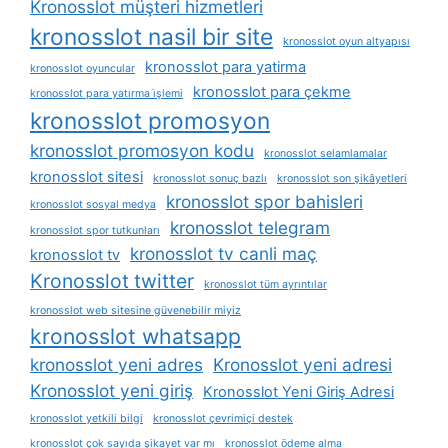
Kronosslot müşteri hizmetleri
kronosslot nasil bir site
kronosslot oyun altyapısı
kronosslot para yatirma
kronosslot oyuncular
kronosslot para çekme
kronosslot para yatırma i̇şlemi
kronosslot promosyon
kronosslot promosyon kodu
kronosslot selamlamalar
kronosslot sitesi
kronosslot sonuç bazlı
kronosslot son şikâyetleri
kronosslot spor bahisleri
kronosslot sosyal medya
kronosslot telegram
kronosslot spor tutkunları
kronosslot tv canli maç
kronosslot tv
Kronosslot twitter
kronosslot tüm ayrıntılar
kronosslot web sitesine güvenebilir miyiz
kronosslot whatsapp
kronosslot yeni adres
Kronosslot yeni adresi
Kronosslot yeni giriş
Kronosslot Yeni Giriş Adresi
kronosslot yetkili bilgi
kronosslot çevrimiçi destek
kronosslot çok sayıda şikayet var mı
kronosslot ödeme alma