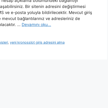
a hesap açıklama bölümündeki bağlantıyı
abilirsiniz. Bir sitenin adresini değiştirmesi
e e-posta yoluyla bildirilecektir. Mevcut giriş
 mevcut bağlantılarınız ve adresleriniz de
ılacaktır. …
Devamını oku…
isleri
,
yeni kronosslot giriş adresini alma