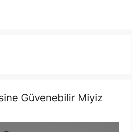
ine Güvenebilir Miyiz