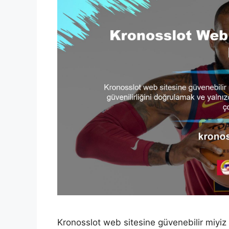
Kronosslot web sitesine güvenebilir miyiz 