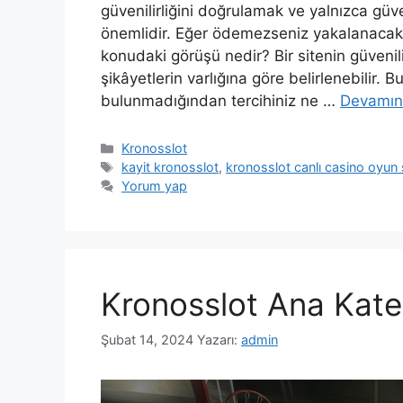
güvenilirliğini doğrulamak ve yalnızca güve
önemlidir. Eğer ödemezseniz yakalanacaks
konudaki görüşü nedir? Bir sitenin güvenil
şikâyetlerin varlığına göre belirlenebilir.
bulunmadığından tercihiniz ne …
Devamın
Kategoriler
Kronosslot
Etiketler
kayit kronosslot
,
kronosslot canlı casino oyun 
Yorum yap
Kronosslot Ana Kateg
Şubat 14, 2024
Yazarı:
admin