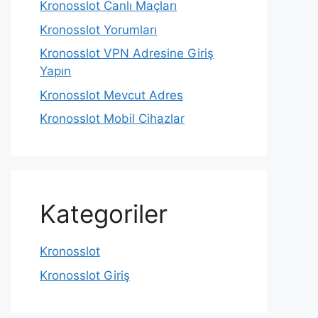
Kronosslot Canlı Maçları
Kronosslot Yorumları
Kronosslot VPN Adresine Giriş
Yapın
Kronosslot Mevcut Adres
Kronosslot Mobil Cihazlar
Kategoriler
Kronosslot
Kronosslot Giriş