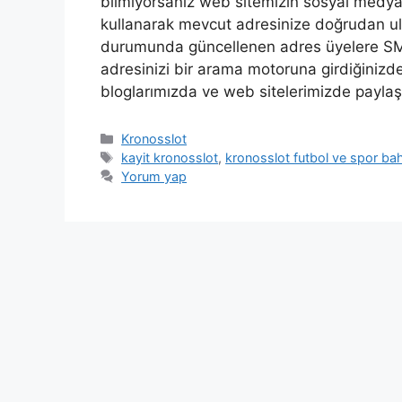
bilmiyorsanız web sitemizin sosyal medy
kullanarak mevcut adresinize doğrudan ulaş
durumunda güncellenen adres üyelere SMS v
adresinizi bir arama motoruna girdiğinizde
bloglarımızda ve web sitelerimizde paylaş
Kategoriler
Kronosslot
Etiketler
kayit kronosslot
,
kronosslot futbol ve spor bah
Yorum yap