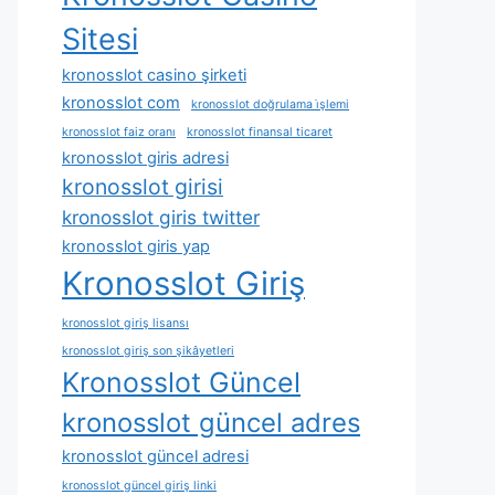
Sitesi
kronosslot casino şirketi
kronosslot com
kronosslot doğrulama i̇şlemi
kronosslot faiz oranı
kronosslot finansal ticaret
kronosslot giris adresi
kronosslot girisi
kronosslot giris twitter
kronosslot giris yap
Kronosslot Giriş
kronosslot giriş lisansı
kronosslot giriş son şikâyetleri
Kronosslot Güncel
kronosslot güncel adres
kronosslot güncel adresi
kronosslot güncel giriş linki