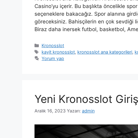
Casino’yu içerir. Bu başlıkta öncelikle sp
seçeneklere bakacağız. Spor alanına girdiğ
göreceksiniz. Bahisçilerin en çok sevdiği li
Biraz daha inersek futbol, basketbol, Ame
Kategoriler
Kronosslot
Etiketler
kayit kronosslot
,
kronosslot ana kategorileri
,
k
Yorum yap
Yeni Kronosslot Giri
Aralık 16, 2023
Yazarı:
admin