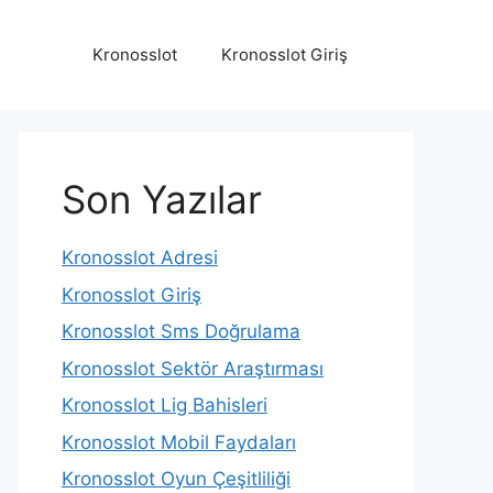
Kronosslot
Kronosslot Giriş
Son Yazılar
Kronosslot Adresi
Kronosslot Giriş
Kronosslot Sms Doğrulama
Kronosslot Sektör Araştırması
Kronosslot Lig Bahisleri
Kronosslot Mobil Faydaları
Kronosslot Oyun Çeşitliliği