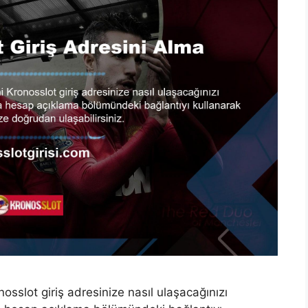
osslot giriş adresinize nasıl ulaşacağınızı