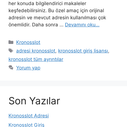
her konuda bilgilendirici makaleler
keşfedebilirsiniz. Bu özel amaç için orijinal
adresin ve mevcut adresin kullanılması çok
önemlidir. Daha sonra …
Devamını oku…
Kategoriler
Kronosslot
Etiketler
adresi kronosslot
,
kronosslot giriş lisansı
,
kronosslot tüm ayrıntılar
Yorum yap
Son Yazılar
Kronosslot Adresi
Kronosslot Giriş