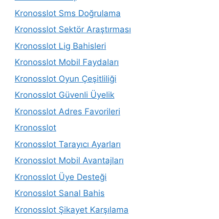
Kronosslot Sms Doğrulama
Kronosslot Sektör Araştırması
Kronosslot Lig Bahisleri
Kronosslot Mobil Faydaları
Kronosslot Oyun Çeşitliliği
Kronosslot Güvenli Üyelik
Kronosslot Adres Favorileri
Kronosslot
Kronosslot Tarayıcı Ayarları
Kronosslot Mobil Avantajları
Kronosslot Üye Desteği
Kronosslot Sanal Bahis
Kronosslot Şikayet Karşılama