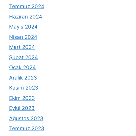
Temmuz 2024
Haziran 2024
Mayıs 2024
Nisan 2024
Mart 2024
Şubat 2024
Ocak 2024
Aralık 2023
Kasım 2023
Ekim 2023
Eylül 2023
Ağustos 2023
Temmuz 2023