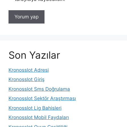
Son Yazılar
Kronosslot Adresi
Kronosslot Giriş
Kronosslot Sms Doğrulama
Kronosslot Sektör Araştırması
Kronosslot Lig Bahisleri
Kronosslot Mobil Faydaları
Kronosslot Oyun Çeşitliliği