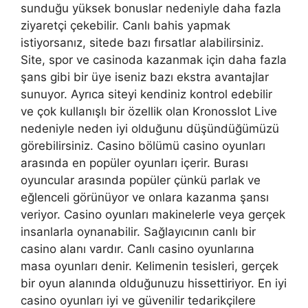
sunduğu yüksek bonuslar nedeniyle daha fazla
ziyaretçi çekebilir. Canlı bahis yapmak
istiyorsanız, sitede bazı fırsatlar alabilirsiniz.
Site, spor ve casinoda kazanmak için daha fazla
şans gibi bir üye iseniz bazı ekstra avantajlar
sunuyor. Ayrıca siteyi kendiniz kontrol edebilir
ve çok kullanışlı bir özellik olan Kronosslot Live
nedeniyle neden iyi olduğunu düşündüğümüzü
görebilirsiniz. Casino bölümü casino oyunları
arasında en popüler oyunları içerir. Burası
oyuncular arasında popüler çünkü parlak ve
eğlenceli görünüyor ve onlara kazanma şansı
veriyor. Casino oyunları makinelerle veya gerçek
insanlarla oynanabilir. Sağlayıcının canlı bir
casino alanı vardır. Canlı casino oyunlarına
masa oyunları denir. Kelimenin tesisleri, gerçek
bir oyun alanında olduğunuzu hissettiriyor. En iyi
casino oyunları iyi ve güvenilir tedarikçilere