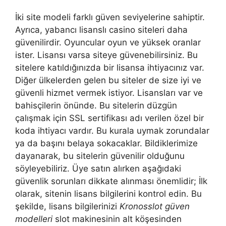
İki site modeli farklı güven seviyelerine sahiptir.
Ayrıca, yabancı lisanslı casino siteleri daha
güvenilirdir. Oyuncular oyun ve yüksek oranlar
ister. Lisansı varsa siteye güvenebilirsiniz. Bu
sitelere katıldığınızda bir lisansa ihtiyacınız var.
Diğer ülkelerden gelen bu siteler de size iyi ve
güvenli hizmet vermek istiyor. Lisansları var ve
bahisçilerin önünde. Bu sitelerin düzgün
çalışmak için SSL sertifikası adı verilen özel bir
koda ihtiyacı vardır. Bu kurala uymak zorundalar
ya da başını belaya sokacaklar. Bildiklerimize
dayanarak, bu sitelerin güvenilir olduğunu
söyleyebiliriz. Üye satın alırken aşağıdaki
güvenlik sorunları dikkate alınması önemlidir; İlk
olarak, sitenin lisans bilgilerini kontrol edin. Bu
şekilde, lisans bilgilerinizi
Kronosslot güven
modelleri
slot makinesinin alt köşesinden