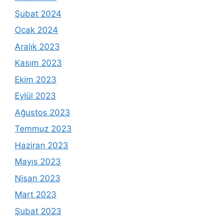
Şubat 2024
Ocak 2024
Aralık 2023
Kasım 2023
Ekim 2023
Eylül 2023
Ağustos 2023
Temmuz 2023
Haziran 2023
Mayıs 2023
Nisan 2023
Mart 2023
Şubat 2023