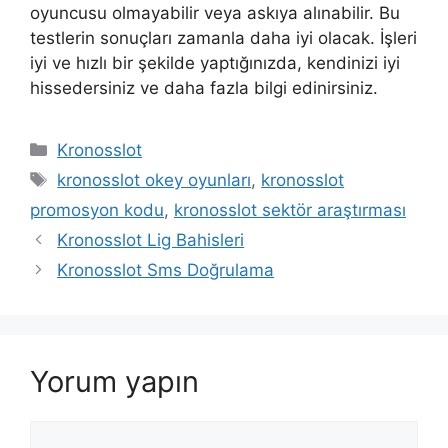
oyuncusu olmayabilir veya askıya alınabilir. Bu
testlerin sonuçları zamanla daha iyi olacak. İşleri
iyi ve hızlı bir şekilde yaptığınızda, kendinizi iyi
hissedersiniz ve daha fazla bilgi edinirsiniz.
Kategoriler
Kronosslot
Etiketler
kronosslot okey oyunları
,
kronosslot
promosyon kodu
,
kronosslot sektör araştırması
Yazı
Kronosslot Lig Bahisleri
dolaşımı
Kronosslot Sms Doğrulama
Yorum yapın
Yorum