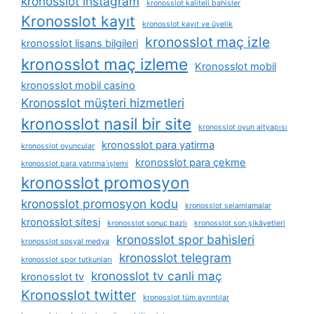
kronosslot instagram
kronosslot kaliteli bahisler
Kronosslot kayıt
kronosslot kayıt ve üyelik
kronosslot maç izle
kronosslot lisans bilgileri
kronosslot maç izleme
Kronosslot mobil
kronosslot mobil casino
Kronosslot müşteri hizmetleri
kronosslot nasil bir site
kronosslot oyun altyapısı
kronosslot para yatirma
kronosslot oyuncular
kronosslot para çekme
kronosslot para yatırma i̇şlemi
kronosslot promosyon
kronosslot promosyon kodu
kronosslot selamlamalar
kronosslot sitesi
kronosslot sonuç bazlı
kronosslot son şikâyetleri
kronosslot spor bahisleri
kronosslot sosyal medya
kronosslot telegram
kronosslot spor tutkunları
kronosslot tv canli maç
kronosslot tv
Kronosslot twitter
kronosslot tüm ayrıntılar