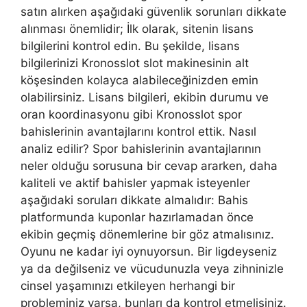
satın alırken aşağıdaki güvenlik sorunları dikkate
alınması önemlidir; İlk olarak, sitenin lisans
bilgilerini kontrol edin. Bu şekilde, lisans
bilgilerinizi Kronosslot slot makinesinin alt
köşesinden kolayca alabileceğinizden emin
olabilirsiniz. Lisans bilgileri, ekibin durumu ve
oran koordinasyonu gibi Kronosslot spor
bahislerinin avantajlarını kontrol ettik. Nasıl
analiz edilir? Spor bahislerinin avantajlarının
neler olduğu sorusuna bir cevap ararken, daha
kaliteli ve aktif bahisler yapmak isteyenler
aşağıdaki soruları dikkate almalıdır: Bahis
platformunda kuponlar hazırlamadan önce
ekibin geçmiş dönemlerine bir göz atmalısınız.
Oyunu ne kadar iyi oynuyorsun. Bir ligdeyseniz
ya da değilseniz ve vücudunuzla veya zihninizle
cinsel yaşamınızı etkileyen herhangi bir
probleminiz varsa, bunları da kontrol etmelisiniz.