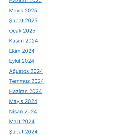
Haziran 2025
Mayıs 2025
Şubat 2025
Ocak 2025
Kasım 2024
Ekim 2024
Eylül 2024
Ağustos 2024
Temmuz 2024
Haziran 2024
Mayıs 2024
Nisan 2024
Mart 2024
Şubat 2024