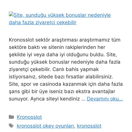
Kronosslot sektör araştırması araştırmamız tüm
sektöre baktı ve sitenin rakiplerinden her
şekilde iyi veya daha iyi olduğunu buldu. Site,
sunduğu yüksek bonuslar nedeniyle daha fazla
ziyaretçi çekebilir. Canlı bahis yapmak
istiyorsanız, sitede bazı fırsatlar alabilirsiniz.
Site, spor ve casinoda kazanmak için daha fazla
şans gibi bir üye iseniz bazı ekstra avantajlar
sunuyor. Ayrıca siteyi kendiniz …
Devamını oku…
Kategoriler
Kronosslot
Etiketler
kronosslot okey oyunları
,
kronosslot