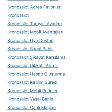
Kronosslot Adres Favorileri
Kronosslot
Kronosslot Tarayıcı Ayarları
Kronosslot Mobil Avantajları
Kronosslot Üye Desteği
Kronosslot Sanal Bahis
Kronosslot Şikayet Karşılama
Kronosslot Dikkatli Adres
Kronosslot Hesap Oluşturma
Kronosslot Katılım Süreci
Kronosslot Mobil Rutinler
Kronosslot Yasal Bahis
Kronosslot Canlı Maçları