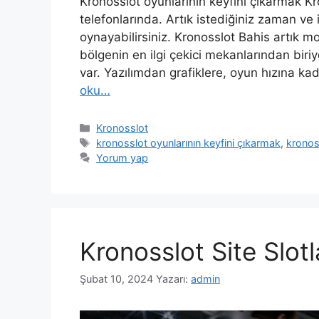
Kronosslot oyunlarının keyfini çıkarmak K
telefonlarında. Artık istediğiniz zaman ve i
oynayabilirsiniz. Kronosslot Bahis artık 
bölgenin en ilgi çekici mekanlarından biriyd
var. Yazılımdan grafiklere, oyun hızına k
oku…
Kategoriler
Kronosslot
Etiketler
kronosslot oyunlarının keyfini çıkarmak
,
kronos
Yorum yap
Kronosslot Site Slot
Şubat 10, 2024
Yazarı:
admin