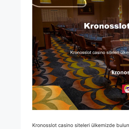
Kronosslot casino siteleri ülkemizde bulun