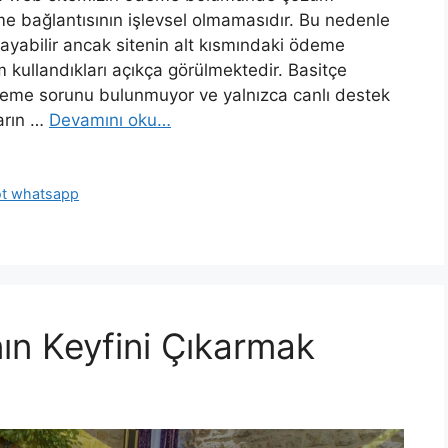
me bağlantısının işlevsel olmamasıdır. Bu nedenle
gulayabilir ancak sitenin alt kısmındaki ödeme
m kullandıkları açıkça görülmektedir. Basitçe
deme sorunu bulunmuyor ve yalnızca canlı destek
ların …
Devamını oku…
ot whatsapp
ın Keyfini Çıkarmak