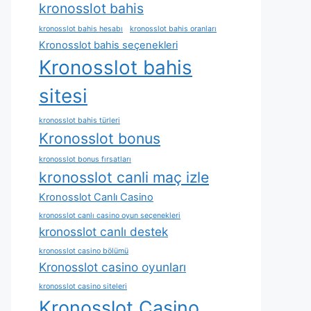
kronosslot bahis
kronosslot bahis hesabı
kronosslot bahis oranları
Kronosslot bahis seçenekleri
Kronosslot bahis
sitesi
kronosslot bahis türleri
Kronosslot bonus
kronosslot bonus fırsatları
kronosslot canli maç izle
Kronosslot Canlı Casino
kronosslot canlı casino oyun seçenekleri
kronosslot canlı destek
kronosslot casino bölümü
Kronosslot casino oyunları
kronosslot casino siteleri
Kronosslot Casino