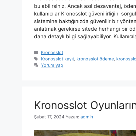
bulabilirsiniz. Ancak asıl dezavantaj, öde
kullanıcılar Kronosslot güvenilirliğini sor
sistemine baktığınızda güvenilir bir yönte
anlatmak gerekirse sitede herhangi bir ö
daha detaylı bilgi sağlayabiliyor. Kullanıcı
Kategoriler
Kronosslot
Etiketler
Kronosslot kayıt
,
kronosslot ödeme
,
kronossl
Yorum yap
Kronosslot Oyunların
Şubat 17, 2024
Yazarı:
admin