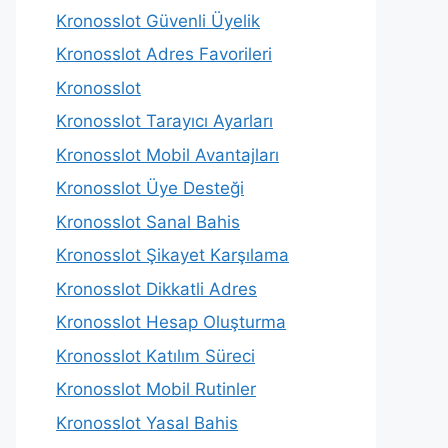
Kronosslot Güvenli Üyelik
Kronosslot Adres Favorileri
Kronosslot
Kronosslot Tarayıcı Ayarları
Kronosslot Mobil Avantajları
Kronosslot Üye Desteği
Kronosslot Sanal Bahis
Kronosslot Şikayet Karşılama
Kronosslot Dikkatli Adres
Kronosslot Hesap Oluşturma
Kronosslot Katılım Süreci
Kronosslot Mobil Rutinler
Kronosslot Yasal Bahis