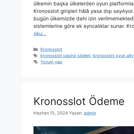
ülkemin başka ülkelerden oyun platformlar
Kronosslot girişleri hâlâ yasa dışı sayılıyor
bugün ülkemizde dahi izin verilmemektedir.
sistemlerine göre ek ayrıcalıklar sunar. K
oku…
Kategoriler
Kronosslot
Etiketler
kronosslot casino siteleri
,
kronosslot oyun alty
Yorum yap
Kronosslot Ödeme
Haziran 15, 2024
Yazarı:
admin