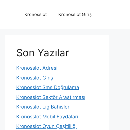
Kronosslot
Kronosslot Giriş
Son Yazılar
Kronosslot Adresi
Kronosslot Giriş
Kronosslot Sms Doğrulama
Kronosslot Sektör Araştırması
Kronosslot Lig Bahisleri
Kronosslot Mobil Faydaları
Kronosslot Oyun Çeşitliliği