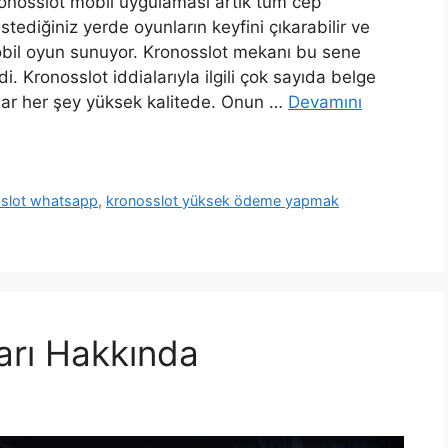
ronosslot mobil uygulaması artık tüm cep
stediğiniz yerde oyunların keyfini çıkarabilir ve
mobil oyun sunuyor. Kronosslot mekanı bu sene
i. Kronosslot iddialarıyla ilgili çok sayıda belge
adar her şey yüksek kalitede. Onun …
Devamını
slot whatsapp
,
kronosslot yüksek ödeme yapmak
ları Hakkında