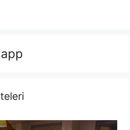
sapp
teleri