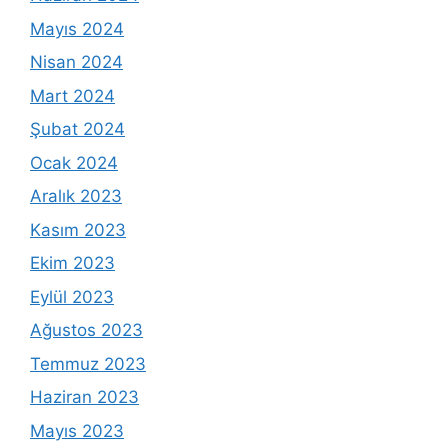
Mayıs 2024
Nisan 2024
Mart 2024
Şubat 2024
Ocak 2024
Aralık 2023
Kasım 2023
Ekim 2023
Eylül 2023
Ağustos 2023
Temmuz 2023
Haziran 2023
Mayıs 2023