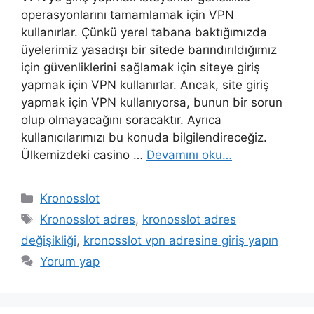
operasyonlarını tamamlamak için VPN
kullanırlar. Çünkü yerel tabana baktığımızda
üyelerimiz yasadışı bir sitede barındırıldığımız
için güvenliklerini sağlamak için siteye giriş
yapmak için VPN kullanırlar. Ancak, site giriş
yapmak için VPN kullanıyorsa, bunun bir sorun
olup olmayacağını soracaktır. Ayrıca
kullanıcılarımızı bu konuda bilgilendireceğiz.
Ülkemizdeki casino …
Devamını oku…
Kategoriler
Kronosslot
Etiketler
Kronosslot adres
,
kronosslot adres
değişikliği
,
kronosslot vpn adresine giriş yapın
Yorum yap