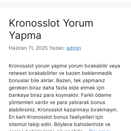
Kronosslot Yorum
Yapma
Haziran 11, 2025
Yazarı:
admin
Kronosslot yorum yapma yorum bırakabilir veya
retweet bırakabilirler ve bazen beklenmedik
bonuslar bile alırlar. Bazen, tek yapmanız
gereken biraz daha fazla elde etmek için
bankaya biraz para koymaktır. Farklı ödeme
yöntemleri vardır ve para yatırarak bonus
alabilirsiniz. Kronosslot kazanmayı bırakmayın.
En karlı Kronosslot bonus faaliyetleri için
sitemizi takip edin. Böylece bahislerinize ve