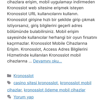
cihazlara erişim, mobil uygulamayı indirmeden
Kronosslot web sitesine erişmek isteyen
Kronosslot URL kullanıcılarını kullanın.
Kronosslot girişine hızlı bir şekilde girip çıkmak
istiyorsanız, giriş bilgilerini geçerli adres
bölümünde bulabilirsiniz. Mobil erişim
sayesinde kullanıcılar herhangi bir oyun fırsatını
kaçırmazlar. Kronosslot Mobile Cihazlarına
Erişim. Kronosslot, Access Adres Bilgilerini
Hizmetinde kullanılan Kronosslot mobil
cihazlarına …
Devamını oku…
Kategoriler
Kronosslot
Etiketler
casino sitesi kronosslot
,
kronosslot mobil
cihazlar
,
kronosslot ödeme mobil cihazlar
Yorum yap