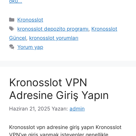
oku…
Kategoriler
Kronosslot
Etiketler
kronosslot depozito programı
,
Kronosslot
Güncel
,
kronosslot yorumları
Yorum yap
Kronosslot VPN
Adresine Giriş Yapın
Haziran 21, 2025
Yazarı:
admin
Kronosslot vpn adresine giriş yapın Kronosslot
VPN’ye giriş yapmak isteyenler genellikle