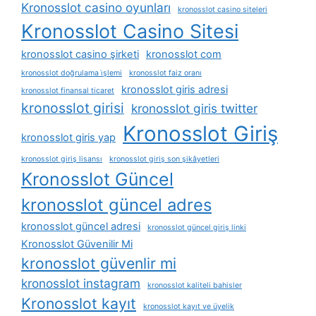
Kronosslot casino oyunları
kronosslot casino siteleri
Kronosslot Casino Sitesi
kronosslot casino şirketi
kronosslot com
kronosslot doğrulama i̇şlemi
kronosslot faiz oranı
kronosslot giris adresi
kronosslot finansal ticaret
kronosslot girisi
kronosslot giris twitter
Kronosslot Giriş
kronosslot giris yap
kronosslot giriş lisansı
kronosslot giriş son şikâyetleri
Kronosslot Güncel
kronosslot güncel adres
kronosslot güncel adresi
kronosslot güncel giriş linki
Kronosslot Güvenilir Mi
kronosslot güvenlir mi
kronosslot instagram
kronosslot kaliteli bahisler
Kronosslot kayıt
kronosslot kayıt ve üyelik