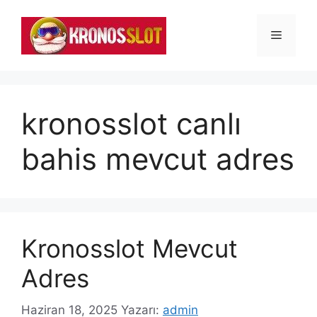
İçeriğe
atla
Menü
kronosslot canlı
bahis mevcut adres
Kronosslot Mevcut
Adres
Haziran 18, 2025
Yazarı:
admin