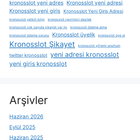
kronosslot yeni adres
Kronosslot yeni adresi
Kronosslot yeni giriş
Kronosslot Yeni Giriş Adresi
kronosslot yetkili bilgi
kronosslot çevrimiçi destek
kronosslot çok sayıda şikayet var mı
kronosslot ödeme alma
Kronosslot üyelik
kronosslot ödeme sorunu
kronosslot üye ol
Kronosslot Şikayet
kronosslot şifremi unuttum
yeni adresi kronosslot
twitter kronosslot
yeni giris kronosslot
Arşivler
Haziran 2026
Eylül 2025
Haziran 2025