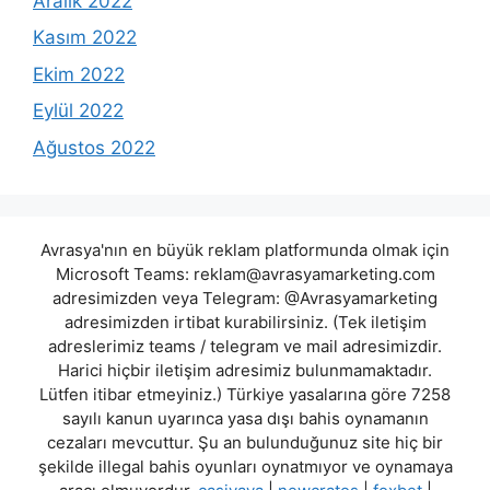
Aralık 2022
Kasım 2022
Ekim 2022
Eylül 2022
Ağustos 2022
Avrasya'nın en büyük reklam platformunda olmak için
Microsoft Teams:
reklam@avrasyamarketing.com
adresimizden veya Telegram: @Avrasyamarketing
adresimizden irtibat kurabilirsiniz. (Tek iletişim
adreslerimiz teams / telegram ve mail adresimizdir.
Harici hiçbir iletişim adresimiz bulunmamaktadır.
Lütfen itibar etmeyiniz.) Türkiye yasalarına göre 7258
sayılı kanun uyarınca yasa dışı bahis oynamanın
cezaları mevcuttur. Şu an bulunduğunuz site hiç bir
şekilde illegal bahis oyunları oynatmıyor ve oynamaya