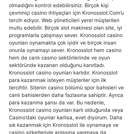
olmadığını kontrol edebilirsiniz. Birçok kişi
çevrimiçi casino ihtiyaçları için Kronosslot.Com’u
tercih ediyor. Web yöneticileri yerel müşterileri
mutlu edebilir. Birçok slot makinesi olan site, iyi
programlarla çalışmayı sever. Kronosslot casino
oyunları oynamakta çok iyidir ve birçok insan
onunla oynamayı sever. Kronosslot hem casino
hem de canlı casino sektörlerinde ve oyun
sektöründe kazanan olduğunu kanıtladı.
Kronosslot casino oyunları karlıdır. Kronosslot
para kazanmak isteyen müşteriler için ilk
tercihtir. Sitenin casino bölümü spor bahisleri ve
canlı bahislerden daha fazlasına sahiptir. Ayrıca
para kazanma şansı da var. Bu nedenle,
Kronosslot casino oyunları karlı olduğunda veya
Casino’daki oyunlar karlısa, evet diyorum. Daha
sık kazanmak için Kronosslot ile oynamaya ve
casino şirketleriyle anlaşma yapmaya da