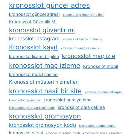
kronosslot güncel adres
kronosslot güncel adresi
kronosslot güncel giriş linki
Kronosslot Güvenilir Mi
kronosslot güvenlir mi
kronosslot instagram
kronosslot kaliteli bahisler
Kronosslot kayıt
kronosslot kayıt ve üyelik
kronosslot maç izle
kronosslot lisans bilgileri
kronosslot maç izleme
Kronosslot mobil
kronosslot mobil casino
Kronosslot müşteri hizmetleri
kronosslot nasil bir site
kronosslot oyun altyapısı
kronosslot para yatirma
kronosslot oyuncular
kronosslot para çekme
kronosslot para yatırma i̇şlemi
kronosslot promosyon
kronosslot promosyon kodu
kronosslot selamlamalar
kronosslot sitesi
kronosslot sonuç bazlı
kronosslot son şikâyetleri