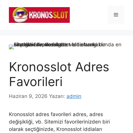
İçeriğe
atla
Menü
Kronosslot Adres
Favorileri
Haziran 9, 2026
Yazarı:
admin
Kronosslot adres favorileri adres, adres
değişikliği, vb. Sitemizi favorilerinizden biri
olarak seçtiğinizde, Kronosslot iddiaları