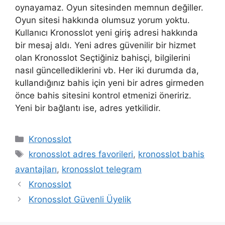
oynayamaz. Oyun sitesinden memnun değiller.
Oyun sitesi hakkında olumsuz yorum yoktu.
Kullanıcı Kronosslot yeni giriş adresi hakkında
bir mesaj aldı. Yeni adres güvenilir bir hizmet
olan Kronosslot Seçtiğiniz bahisçi, bilgilerini
nasıl güncellediklerini vb. Her iki durumda da,
kullandığınız bahis için yeni bir adres girmeden
önce bahis sitesini kontrol etmenizi öneririz.
Yeni bir bağlantı ise, adres yetkilidir.
Kategoriler
Kronosslot
Etiketler
kronosslot adres favorileri
,
kronosslot bahis
avantajları
,
kronosslot telegram
Yazı
Kronosslot
dolaşımı
Kronosslot Güvenli Üyelik