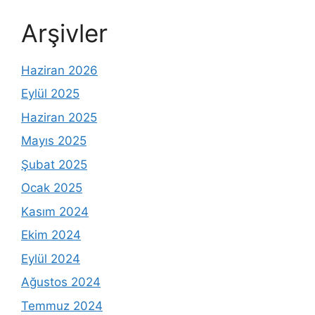
Arşivler
Haziran 2026
Eylül 2025
Haziran 2025
Mayıs 2025
Şubat 2025
Ocak 2025
Kasım 2024
Ekim 2024
Eylül 2024
Ağustos 2024
Temmuz 2024