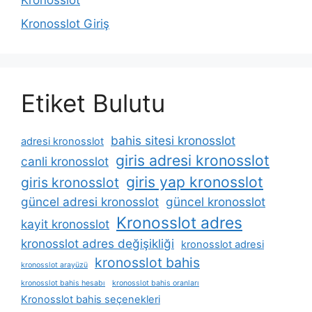
Kronosslot
Kronosslot Giriş
Etiket Bulutu
bahis sitesi kronosslot
adresi kronosslot
giris adresi kronosslot
canli kronosslot
giris yap kronosslot
giris kronosslot
güncel adresi kronosslot
güncel kronosslot
Kronosslot adres
kayit kronosslot
kronosslot adres değişikliği
kronosslot adresi
kronosslot bahis
kronosslot arayüzü
kronosslot bahis hesabı
kronosslot bahis oranları
Kronosslot bahis seçenekleri