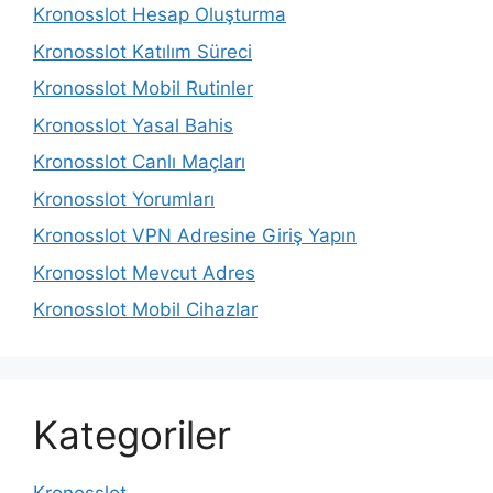
Kronosslot Hesap Oluşturma
Kronosslot Katılım Süreci
Kronosslot Mobil Rutinler
Kronosslot Yasal Bahis
Kronosslot Canlı Maçları
Kronosslot Yorumları
Kronosslot VPN Adresine Giriş Yapın
Kronosslot Mevcut Adres
Kronosslot Mobil Cihazlar
Kategoriler