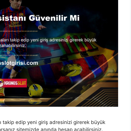
ı takip edip yeni giriş adresinizi girerek büyük
rsanız sitemizde anında hesap açabilirsiniz.