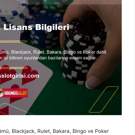
ölümü, Blackjack, Rulet, Bakara, Bingo ve Poker