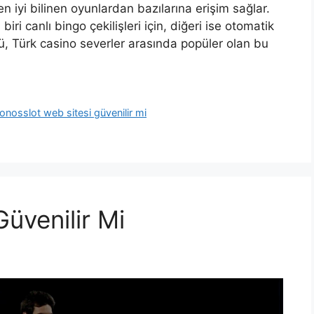
n iyi bilinen oyunlardan bazılarına erişim sağlar.
iri canlı bingo çekilişleri için, diğeri ise otomatik
mü, Türk casino severler arasında popüler olan bu
onosslot web sitesi güvenilir mi
Güvenilir Mi