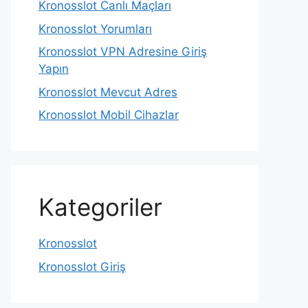
Kronosslot Canlı Maçları
Kronosslot Yorumları
Kronosslot VPN Adresine Giriş
Yapın
Kronosslot Mevcut Adres
Kronosslot Mobil Cihazlar
Kategoriler
Kronosslot
Kronosslot Giriş