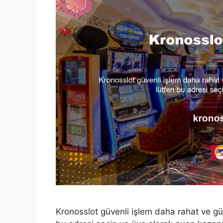
Kronosslot güvenli işlem daha rahat ve güv