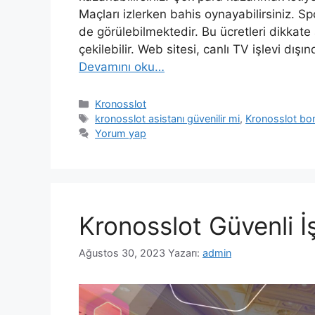
Maçları izlerken bahis oynayabilirsiniz. Sp
de görülebilmektedir. Bu ücretleri dikkate 
çekilebilir. Web sitesi, canlı TV işlevi dış
Devamını oku…
Kategoriler
Kronosslot
Etiketler
kronosslot asistanı güvenilir mi
,
Kronosslot bo
Yorum yap
Kronosslot Güvenli İ
Ağustos 30, 2023
Yazarı:
admin