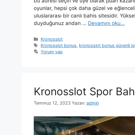
bu adresi seçin ve üye olarak puan kazanı
oyunlar, hepsi çok daha güzel ve eğlenceli
uluslararası bir canlı bahis sitesidir. Yüks
duyduğunuz andan …
Devamını oku…
Kategoriler
Kronosslot
Etiketler
Kronosslot bonus
,
kronosslot bonus güvenli i
Yorum yap
Kronosslot Spor Bahis
Temmuz 12, 2023
Yazarı:
admin