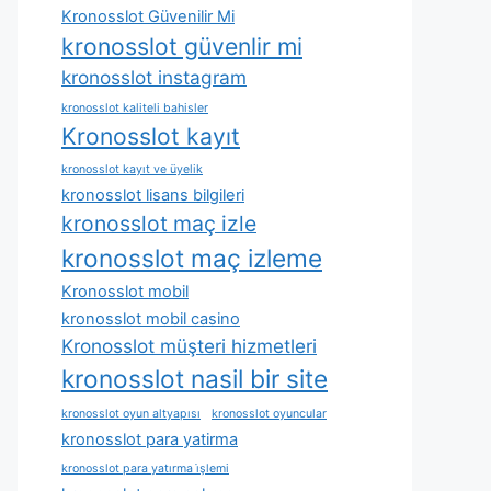
Kronosslot Güvenilir Mi
kronosslot güvenlir mi
kronosslot instagram
kronosslot kaliteli bahisler
Kronosslot kayıt
kronosslot kayıt ve üyelik
kronosslot lisans bilgileri
kronosslot maç izle
kronosslot maç izleme
Kronosslot mobil
kronosslot mobil casino
Kronosslot müşteri hizmetleri
kronosslot nasil bir site
kronosslot oyun altyapısı
kronosslot oyuncular
kronosslot para yatirma
kronosslot para yatırma i̇şlemi