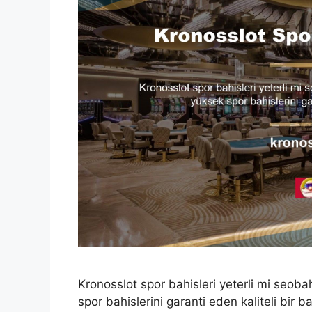
Kronosslot spor bahisleri yeterli mi seob
spor bahislerini garanti eden kaliteli bir ba