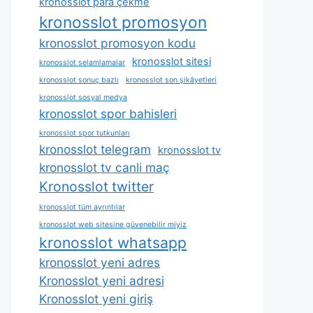
kronosslot para çekme
kronosslot promosyon
kronosslot promosyon kodu
kronosslot sitesi
kronosslot selamlamalar
kronosslot sonuç bazlı
kronosslot son şikâyetleri
kronosslot sosyal medya
kronosslot spor bahisleri
kronosslot spor tutkunları
kronosslot telegram
kronosslot tv
kronosslot tv canli maç
Kronosslot twitter
kronosslot tüm ayrıntılar
kronosslot web sitesine güvenebilir miyiz
kronosslot whatsapp
kronosslot yeni adres
Kronosslot yeni adresi
Kronosslot yeni giriş