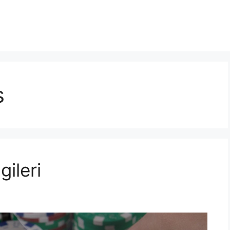
s
gileri