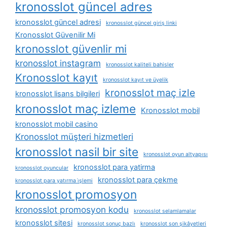
kronosslot güncel adres
kronosslot güncel adresi
kronosslot güncel giriş linki
Kronosslot Güvenilir Mi
kronosslot güvenlir mi
kronosslot instagram
kronosslot kaliteli bahisler
Kronosslot kayıt
kronosslot kayıt ve üyelik
kronosslot maç izle
kronosslot lisans bilgileri
kronosslot maç izleme
Kronosslot mobil
kronosslot mobil casino
Kronosslot müşteri hizmetleri
kronosslot nasil bir site
kronosslot oyun altyapısı
kronosslot para yatirma
kronosslot oyuncular
kronosslot para çekme
kronosslot para yatırma i̇şlemi
kronosslot promosyon
kronosslot promosyon kodu
kronosslot selamlamalar
kronosslot sitesi
kronosslot sonuç bazlı
kronosslot son şikâyetleri