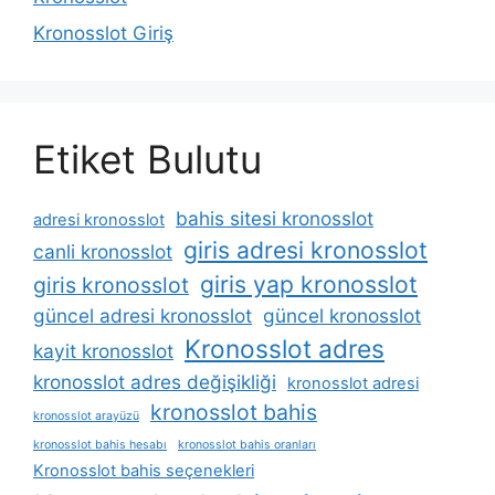
Kronosslot Giriş
Etiket Bulutu
bahis sitesi kronosslot
adresi kronosslot
giris adresi kronosslot
canli kronosslot
giris yap kronosslot
giris kronosslot
güncel adresi kronosslot
güncel kronosslot
Kronosslot adres
kayit kronosslot
kronosslot adres değişikliği
kronosslot adresi
kronosslot bahis
kronosslot arayüzü
kronosslot bahis hesabı
kronosslot bahis oranları
Kronosslot bahis seçenekleri