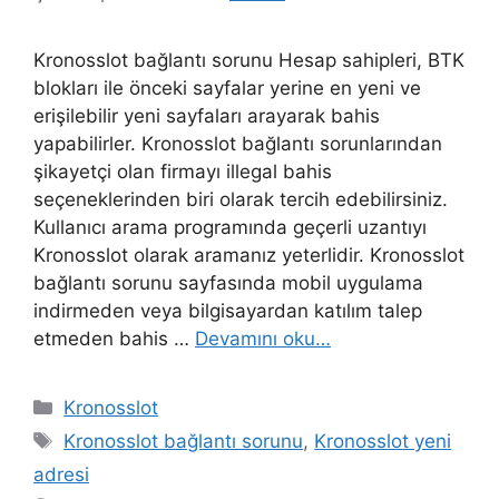
Kronosslot bağlantı sorunu Hesap sahipleri, BTK
blokları ile önceki sayfalar yerine en yeni ve
erişilebilir yeni sayfaları arayarak bahis
yapabilirler. Kronosslot bağlantı sorunlarından
şikayetçi olan firmayı illegal bahis
seçeneklerinden biri olarak tercih edebilirsiniz.
Kullanıcı arama programında geçerli uzantıyı
Kronosslot olarak aramanız yeterlidir. Kronosslot
bağlantı sorunu sayfasında mobil uygulama
indirmeden veya bilgisayardan katılım talep
etmeden bahis …
Devamını oku…
Kategoriler
Kronosslot
Etiketler
Kronosslot bağlantı sorunu
,
Kronosslot yeni
adresi