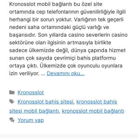
Kronosslot mobil bağlantı bu özel site
ortamında cep telefonlarının güvenilirliğiyle ilgili
herhangi bir sorun yoktur. Varlığının tek geçerli
nedeni saha ortamındaki güçlü varlığı ve
başarısıdır. Son yıllarda casino severlerin casino
sektörüne olan ilgisinin artmasıyla birlikte
sadece ülkemizde değil, dünya çapında hizmet
sunan çok sayıda çevrimiçi bahis platformu
ortaya çıktı. Ülkemizde çok oyunculu oyunlara
izin veriliyor. …
Devamını oku…
Kategoriler
Kronosslot
Etiketler
Kronosslot bahis sitesi
,
kronosslot bahis
sitesi mobil bağlantı
,
kronosslot mobil bağlantı
Yorum yap