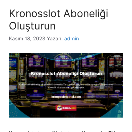
Kronosslot Aboneliği
Oluşturun
Kasım 18, 2023
Yazarı:
admin