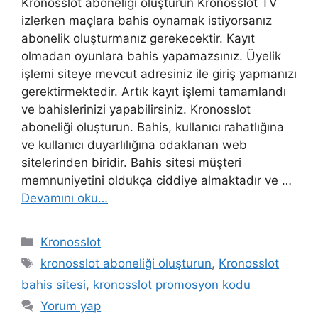
Kronosslot aboneliği oluşturun Kronosslot TV
izlerken maçlara bahis oynamak istiyorsanız
abonelik oluşturmanız gerekecektir. Kayıt
olmadan oyunlara bahis yapamazsınız. Üyelik
işlemi siteye mevcut adresiniz ile giriş yapmanızı
gerektirmektedir. Artık kayıt işlemi tamamlandı
ve bahislerinizi yapabilirsiniz. Kronosslot
aboneliği oluşturun. Bahis, kullanıcı rahatlığına
ve kullanıcı duyarlılığına odaklanan web
sitelerinden biridir. Bahis sitesi müşteri
memnuniyetini oldukça ciddiye almaktadır ve …
Devamını oku…
Kategoriler
Kronosslot
Etiketler
kronosslot aboneliği oluşturun
,
Kronosslot
bahis sitesi
,
kronosslot promosyon kodu
Yorum yap