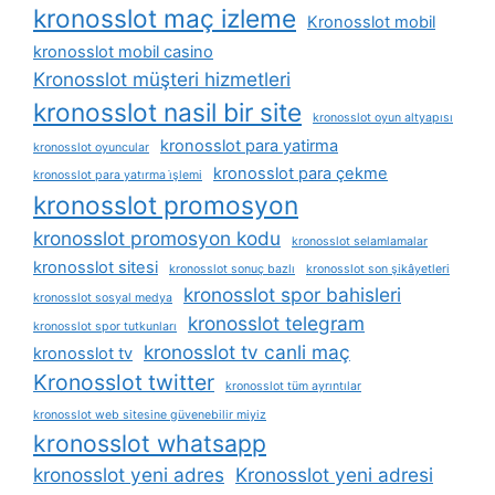
kronosslot maç izleme
Kronosslot mobil
kronosslot mobil casino
Kronosslot müşteri hizmetleri
kronosslot nasil bir site
kronosslot oyun altyapısı
kronosslot para yatirma
kronosslot oyuncular
kronosslot para çekme
kronosslot para yatırma i̇şlemi
kronosslot promosyon
kronosslot promosyon kodu
kronosslot selamlamalar
kronosslot sitesi
kronosslot sonuç bazlı
kronosslot son şikâyetleri
kronosslot spor bahisleri
kronosslot sosyal medya
kronosslot telegram
kronosslot spor tutkunları
kronosslot tv canli maç
kronosslot tv
Kronosslot twitter
kronosslot tüm ayrıntılar
kronosslot web sitesine güvenebilir miyiz
kronosslot whatsapp
kronosslot yeni adres
Kronosslot yeni adresi