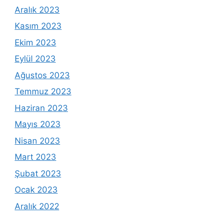
Aralık 2023
Kasım 2023
Ekim 2023
Eylül 2023
Ağustos 2023
Temmuz 2023
Haziran 2023
Mayıs 2023
Nisan 2023
Mart 2023
Şubat 2023
Ocak 2023
Aralık 2022