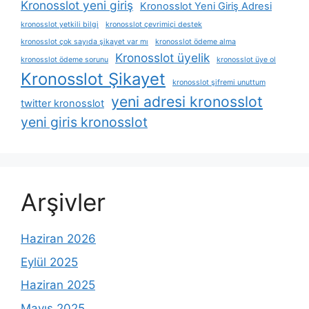
Kronosslot yeni giriş
Kronosslot Yeni Giriş Adresi
kronosslot yetkili bilgi
kronosslot çevrimiçi destek
kronosslot çok sayıda şikayet var mı
kronosslot ödeme alma
Kronosslot üyelik
kronosslot ödeme sorunu
kronosslot üye ol
Kronosslot Şikayet
kronosslot şifremi unuttum
yeni adresi kronosslot
twitter kronosslot
yeni giris kronosslot
Arşivler
Haziran 2026
Eylül 2025
Haziran 2025
Mayıs 2025