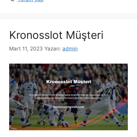
Kronosslot Müşteri
Mart 11, 2023
Yazarı:
admin