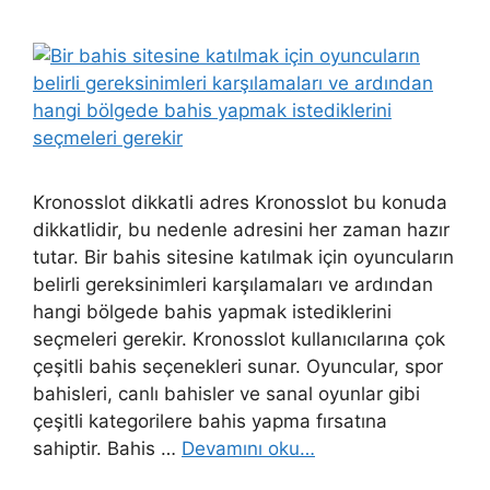
Kronosslot dikkatli adres Kronosslot bu konuda
dikkatlidir, bu nedenle adresini her zaman hazır
tutar. Bir bahis sitesine katılmak için oyuncuların
belirli gereksinimleri karşılamaları ve ardından
hangi bölgede bahis yapmak istediklerini
seçmeleri gerekir. Kronosslot kullanıcılarına çok
çeşitli bahis seçenekleri sunar. Oyuncular, spor
bahisleri, canlı bahisler ve sanal oyunlar gibi
çeşitli kategorilere bahis yapma fırsatına
sahiptir. Bahis …
Devamını oku…