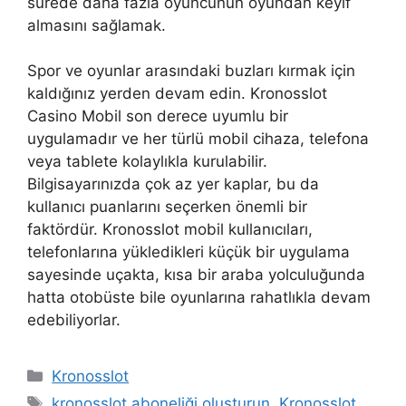
sürede daha fazla oyuncunun oyundan keyif
almasını sağlamak.
Spor ve oyunlar arasındaki buzları kırmak için
kaldığınız yerden devam edin. Kronosslot
Casino Mobil son derece uyumlu bir
uygulamadır ve her türlü mobil cihaza, telefona
veya tablete kolaylıkla kurulabilir.
Bilgisayarınızda çok az yer kaplar, bu da
kullanıcı puanlarını seçerken önemli bir
faktördür. Kronosslot mobil kullanıcıları,
telefonlarına yükledikleri küçük bir uygulama
sayesinde uçakta, kısa bir araba yolculuğunda
hatta otobüste bile oyunlarına rahatlıkla devam
edebiliyorlar.
Kategoriler
Kronosslot
Etiketler
kronosslot aboneliği oluşturun
,
Kronosslot