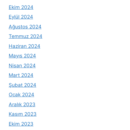
Ekim 2024
Eylül 2024
Ağustos 2024
Temmuz 2024
Haziran 2024
Mayıs 2024
Nisan 2024
Mart 2024
Şubat 2024
Ocak 2024
Aralık 2023
Kasım 2023
Ekim 2023