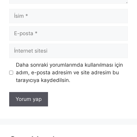
İsim
E-
posta
İnternet
sitesi
Daha sonraki yorumlarımda kullanılması için
adım, e-posta adresim ve site adresim bu
tarayıcıya kaydedilsin.