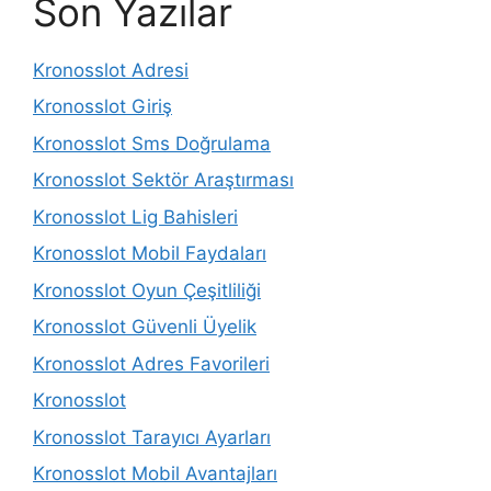
Son Yazılar
Kronosslot Adresi
Kronosslot Giriş
Kronosslot Sms Doğrulama
Kronosslot Sektör Araştırması
Kronosslot Lig Bahisleri
Kronosslot Mobil Faydaları
Kronosslot Oyun Çeşitliliği
Kronosslot Güvenli Üyelik
Kronosslot Adres Favorileri
Kronosslot
Kronosslot Tarayıcı Ayarları
Kronosslot Mobil Avantajları