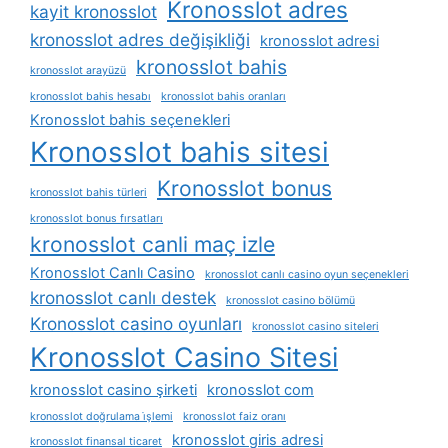
Kronosslot adres
kayit kronosslot
kronosslot adres değişikliği
kronosslot adresi
kronosslot bahis
kronosslot arayüzü
kronosslot bahis hesabı
kronosslot bahis oranları
Kronosslot bahis seçenekleri
Kronosslot bahis sitesi
Kronosslot bonus
kronosslot bahis türleri
kronosslot bonus fırsatları
kronosslot canli maç izle
Kronosslot Canlı Casino
kronosslot canlı casino oyun seçenekleri
kronosslot canlı destek
kronosslot casino bölümü
Kronosslot casino oyunları
kronosslot casino siteleri
Kronosslot Casino Sitesi
kronosslot casino şirketi
kronosslot com
kronosslot doğrulama i̇şlemi
kronosslot faiz oranı
kronosslot giris adresi
kronosslot finansal ticaret