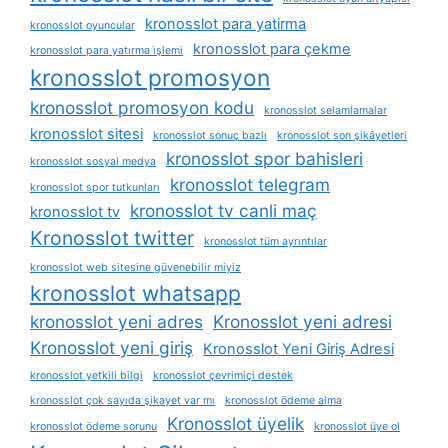
kronosslot para yatirma
kronosslot oyuncular
kronosslot para çekme
kronosslot para yatırma i̇şlemi
kronosslot promosyon
kronosslot promosyon kodu
kronosslot selamlamalar
kronosslot sitesi
kronosslot sonuç bazlı
kronosslot son şikâyetleri
kronosslot spor bahisleri
kronosslot sosyal medya
kronosslot telegram
kronosslot spor tutkunları
kronosslot tv canli maç
kronosslot tv
Kronosslot twitter
kronosslot tüm ayrıntılar
kronosslot web sitesine güvenebilir miyiz
kronosslot whatsapp
kronosslot yeni adres
Kronosslot yeni adresi
Kronosslot yeni giriş
Kronosslot Yeni Giriş Adresi
kronosslot yetkili bilgi
kronosslot çevrimiçi destek
kronosslot çok sayıda şikayet var mı
kronosslot ödeme alma
Kronosslot üyelik
kronosslot ödeme sorunu
kronosslot üye ol