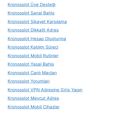
Kronosslot Üye Desteği
Kronosslot Sanal Bahis
Kronosslot Şikayet Karşılama
Kronosslot Dikkatli Adres
Kronosslot Hesap Oluşturma
Kronosslot Katılım Süreci
Kronosslot Mobil Rutinler
Kronosslot Yasal Bahis
Kronosslot Canlı Maçları
Kronosslot Yorumları
Kronosslot VPN Adresine Giriş Yapın
Kronosslot Mevcut Adres
Kronosslot Mobil Cihazlar