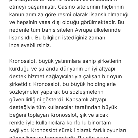
etmeyi başarmıştır. Casino sitelerinin hiçbirinin
kanunlarımıza göre resmi olarak lisanslı olmadığı
ve hepsinin yasa dışı olduğu görülmektedir. Bu
nedenle tüm bahis siteleri Avrupa ülkelerinde
lisanslıdır. Bu bilgileri istediğiniz zaman
inceleyebilirsiniz.
Kronosslot, büyük yatırımlara sahip şirketlerin
kurduğu ve şu anda dünyanın en iyi altyapı
destek hizmet sağlayıcılarıyla çalışan bir oyun
şirketidir. Kronosslot, bu büyük holdinglerle
sözleşmeler yaparak bu sözleşmelerin
güvenilirliğini gösterdi. Kapsamlı altyapı
desteğiyle tüm kullanıcılar tarafından büyük
beğeni toplayan Kronosslot, şık ve sıcak
renkleriyle kullanıcılara konforlu bir ortam
sağlıyor. Kronosslot sürekli olarak farklı oyunları
güncelliyor ve benzersizdir. Bu site oyun