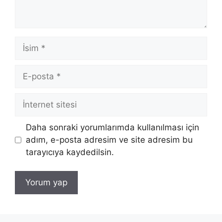
İsim
E-
posta
İnternet
sitesi
Daha sonraki yorumlarımda kullanılması için
adım, e-posta adresim ve site adresim bu
tarayıcıya kaydedilsin.