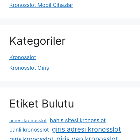
Kronosslot Mobil Cihazlar
Kategoriler
Kronosslot
Kronosslot Giriş
Etiket Bulutu
bahis sitesi kronosslot
adresi kronosslot
giris adresi kronosslot
canli kronosslot
giris yap kronosslot
giris kronosslot