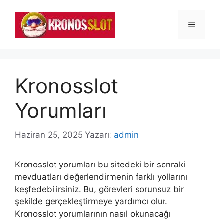
İçeriğe
atla
Menü
Kronosslot
Yorumları
Haziran 25, 2025
Yazarı:
admin
Kronosslot yorumları bu sitedeki bir sonraki
mevduatları değerlendirmenin farklı yollarını
keşfedebilirsiniz. Bu, görevleri sorunsuz bir
şekilde gerçekleştirmeye yardımcı olur.
Kronosslot yorumlarının nasıl okunacağı