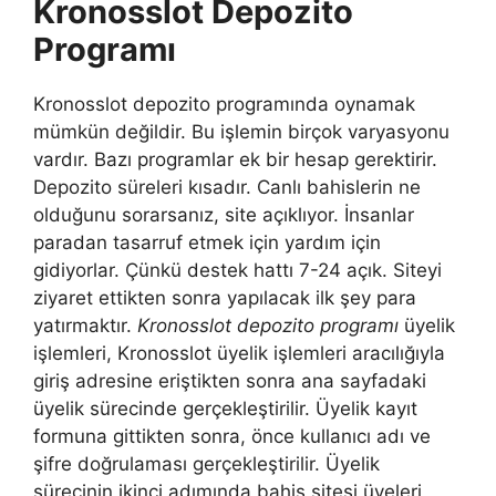
Kronosslot Depozito
Programı
Kronosslot depozito programında oynamak
mümkün değildir. Bu işlemin birçok varyasyonu
vardır. Bazı programlar ek bir hesap gerektirir.
Depozito süreleri kısadır. Canlı bahislerin ne
olduğunu sorarsanız, site açıklıyor. İnsanlar
paradan tasarruf etmek için yardım için
gidiyorlar. Çünkü destek hattı 7-24 açık. Siteyi
ziyaret ettikten sonra yapılacak ilk şey para
yatırmaktır.
Kronosslot depozito programı
üyelik
işlemleri, Kronosslot üyelik işlemleri aracılığıyla
giriş adresine eriştikten sonra ana sayfadaki
üyelik sürecinde gerçekleştirilir. Üyelik kayıt
formuna gittikten sonra, önce kullanıcı adı ve
şifre doğrulaması gerçekleştirilir. Üyelik
sürecinin ikinci adımında bahis sitesi üyeleri