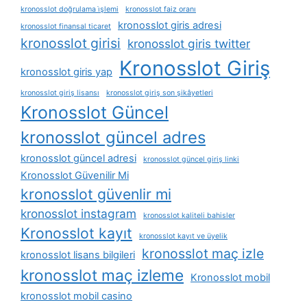
kronosslot doğrulama i̇şlemi
kronosslot faiz oranı
kronosslot giris adresi
kronosslot finansal ticaret
kronosslot girisi
kronosslot giris twitter
Kronosslot Giriş
kronosslot giris yap
kronosslot giriş lisansı
kronosslot giriş son şikâyetleri
Kronosslot Güncel
kronosslot güncel adres
kronosslot güncel adresi
kronosslot güncel giriş linki
Kronosslot Güvenilir Mi
kronosslot güvenlir mi
kronosslot instagram
kronosslot kaliteli bahisler
Kronosslot kayıt
kronosslot kayıt ve üyelik
kronosslot maç izle
kronosslot lisans bilgileri
kronosslot maç izleme
Kronosslot mobil
kronosslot mobil casino