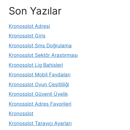
Son Yazılar
Kronosslot Adresi
Kronosslot Giriş
Kronosslot Sms Doğrulama
Kronosslot Sektör Araştırması
Kronosslot Lig Bahisleri
Kronosslot Mobil Faydaları
Kronosslot Oyun Çeşitliliği
Kronosslot Güvenli Üyelik
Kronosslot Adres Favorileri
Kronosslot
Kronosslot Tarayıcı Ayarları