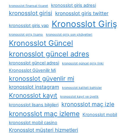
kronosslot giris adresi
kronosslot finansal ticaret
kronosslot girisi
kronosslot giris twitter
Kronosslot Giriş
kronosslot giris yap
kronosslot giriş lisansı
kronosslot giriş son şikâyetleri
Kronosslot Güncel
kronosslot güncel adres
kronosslot güncel adresi
kronosslot güncel giriş linki
Kronosslot Güvenilir Mi
kronosslot güvenlir mi
kronosslot instagram
kronosslot kaliteli bahisler
Kronosslot kayıt
kronosslot kayıt ve üyelik
kronosslot maç izle
kronosslot lisans bilgileri
kronosslot maç izleme
Kronosslot mobil
kronosslot mobil casino
Kronosslot müşteri hizmetleri