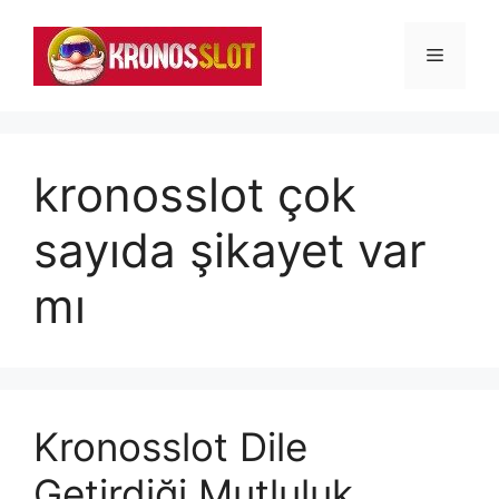
İçeriğe
atla
Menü
kronosslot çok
sayıda şikayet var
mı
Kronosslot Dile
Getirdiği Mutluluk