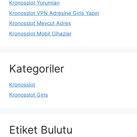
Kronosslot Yorumları
Kronosslot VPN Adresine Giriş Yapın
Kronosslot Mevcut Adres
Kronosslot Mobil Cihazlar
Kategoriler
Kronosslot
Kronosslot Giriş
Etiket Bulutu