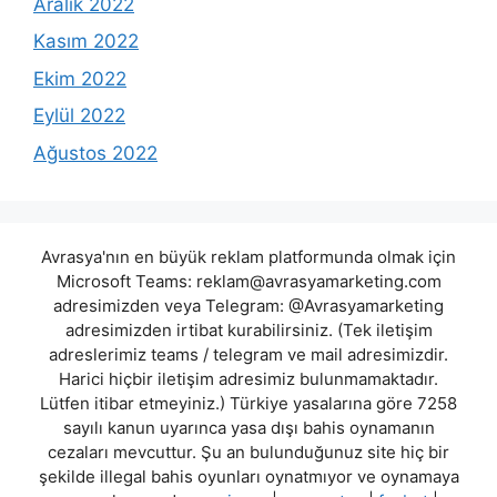
Aralık 2022
Kasım 2022
Ekim 2022
Eylül 2022
Ağustos 2022
Avrasya'nın en büyük reklam platformunda olmak için
Microsoft Teams:
reklam@avrasyamarketing.com
adresimizden veya Telegram: @Avrasyamarketing
adresimizden irtibat kurabilirsiniz. (Tek iletişim
adreslerimiz teams / telegram ve mail adresimizdir.
Harici hiçbir iletişim adresimiz bulunmamaktadır.
Lütfen itibar etmeyiniz.) Türkiye yasalarına göre 7258
sayılı kanun uyarınca yasa dışı bahis oynamanın
cezaları mevcuttur. Şu an bulunduğunuz site hiç bir
şekilde illegal bahis oyunları oynatmıyor ve oynamaya