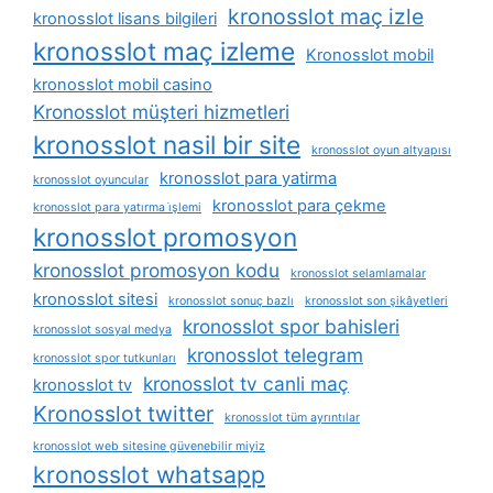
kronosslot maç izle
kronosslot lisans bilgileri
kronosslot maç izleme
Kronosslot mobil
kronosslot mobil casino
Kronosslot müşteri hizmetleri
kronosslot nasil bir site
kronosslot oyun altyapısı
kronosslot para yatirma
kronosslot oyuncular
kronosslot para çekme
kronosslot para yatırma i̇şlemi
kronosslot promosyon
kronosslot promosyon kodu
kronosslot selamlamalar
kronosslot sitesi
kronosslot sonuç bazlı
kronosslot son şikâyetleri
kronosslot spor bahisleri
kronosslot sosyal medya
kronosslot telegram
kronosslot spor tutkunları
kronosslot tv canli maç
kronosslot tv
Kronosslot twitter
kronosslot tüm ayrıntılar
kronosslot web sitesine güvenebilir miyiz
kronosslot whatsapp