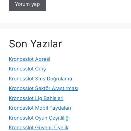
Son Yazılar
Kronosslot Adresi
Kronosslot Giriş
Kronosslot Sms Doğrulama
Kronosslot Sektör Araştırması
Kronosslot Lig Bahisleri
Kronosslot Mobil Faydaları
Kronosslot Oyun Çeşitliliği
Kronosslot Güvenli Üyelik