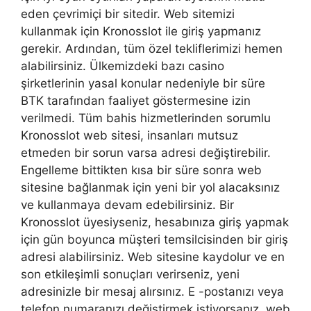
eden çevrimiçi bir sitedir. Web sitemizi
kullanmak için Kronosslot ile giriş yapmanız
gerekir. Ardından, tüm özel tekliflerimizi hemen
alabilirsiniz. Ülkemizdeki bazı casino
şirketlerinin yasal konular nedeniyle bir süre
BTK tarafından faaliyet göstermesine izin
verilmedi. Tüm bahis hizmetlerinden sorumlu
Kronosslot web sitesi, insanları mutsuz
etmeden bir sorun varsa adresi değiştirebilir.
Engelleme bittikten kısa bir süre sonra web
sitesine bağlanmak için yeni bir yol alacaksınız
ve kullanmaya devam edebilirsiniz. Bir
Kronosslot üyesiyseniz, hesabınıza giriş yapmak
için gün boyunca müşteri temsilcisinden bir giriş
adresi alabilirsiniz. Web sitesine kaydolur ve en
son etkileşimli sonuçları verirseniz, yeni
adresinizle bir mesaj alırsınız. E -postanızı veya
telefon numaranızı değiştirmek istiyorsanız, web