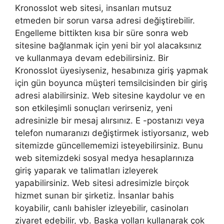
Kronosslot web sitesi, insanları mutsuz
etmeden bir sorun varsa adresi değiştirebilir.
Engelleme bittikten kısa bir süre sonra web
sitesine bağlanmak için yeni bir yol alacaksınız
ve kullanmaya devam edebilirsiniz. Bir
Kronosslot üyesiyseniz, hesabınıza giriş yapmak
için gün boyunca müşteri temsilcisinden bir giriş
adresi alabilirsiniz. Web sitesine kaydolur ve en
son etkileşimli sonuçları verirseniz, yeni
adresinizle bir mesaj alırsınız. E -postanızı veya
telefon numaranızı değiştirmek istiyorsanız, web
sitemizde güncellememizi isteyebilirsiniz. Bunu
web sitemizdeki sosyal medya hesaplarınıza
giriş yaparak ve talimatları izleyerek
yapabilirsiniz. Web sitesi adresimizle birçok
hizmet sunan bir şirketiz. İnsanlar bahis
koyabilir, canlı bahisler izleyebilir, casinoları
ziyaret edebilir, vb. Başka yolları kullanarak çok