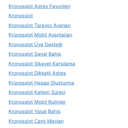
Kronosslot Adres Favorileri
Kronosslot
Kronosslot Tarayıcı Ayarları
Kronosslot Mobil Avantajları
Kronosslot Üye Desteği
Kronosslot Sanal Bahis
Kronosslot Şikayet Karşılama
Kronosslot Dikkatli Adres
Kronosslot Hesap Oluşturma
Kronosslot Katılım Süreci
Kronosslot Mobil Rutinler
Kronosslot Yasal Bahis
Kronosslot Canlı Maçları