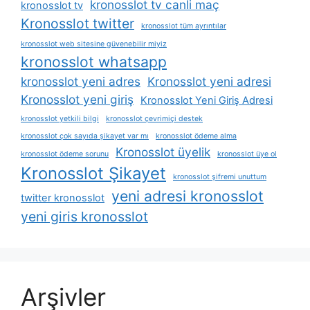
kronosslot tv canli maç
kronosslot tv
Kronosslot twitter
kronosslot tüm ayrıntılar
kronosslot web sitesine güvenebilir miyiz
kronosslot whatsapp
kronosslot yeni adres
Kronosslot yeni adresi
Kronosslot yeni giriş
Kronosslot Yeni Giriş Adresi
kronosslot yetkili bilgi
kronosslot çevrimiçi destek
kronosslot çok sayıda şikayet var mı
kronosslot ödeme alma
Kronosslot üyelik
kronosslot ödeme sorunu
kronosslot üye ol
Kronosslot Şikayet
kronosslot şifremi unuttum
yeni adresi kronosslot
twitter kronosslot
yeni giris kronosslot
Arşivler