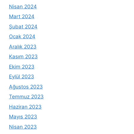
Nisan 2024
Mart 2024
Şubat 2024
Ocak 2024
Aralık 2023
Kasım 2023
Ekim 2023
Eylül 2023
Ağustos 2023
Temmuz 2023
Haziran 2023
Mayıs 2023
Nisan 2023