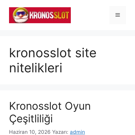
İçeriğe
atla
Menü
kronosslot site
nitelikleri
Kronosslot Oyun
Çeşitliliği
Haziran 10, 2026
Yazarı:
admin