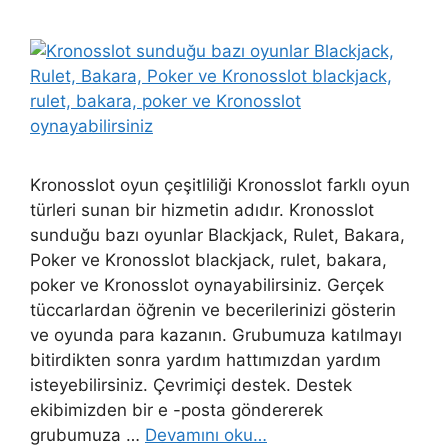
Kronosslot oyun çeşitliliği Kronosslot farklı oyun
türleri sunan bir hizmetin adıdır. Kronosslot
sunduğu bazı oyunlar Blackjack, Rulet, Bakara,
Poker ve Kronosslot blackjack, rulet, bakara,
poker ve Kronosslot oynayabilirsiniz. Gerçek
tüccarlardan öğrenin ve becerilerinizi gösterin
ve oyunda para kazanın. Grubumuza katılmayı
bitirdikten sonra yardım hattımızdan yardım
isteyebilirsiniz. Çevrimiçi destek. Destek
ekibimizden bir e -posta göndererek
grubumuza …
Devamını oku…