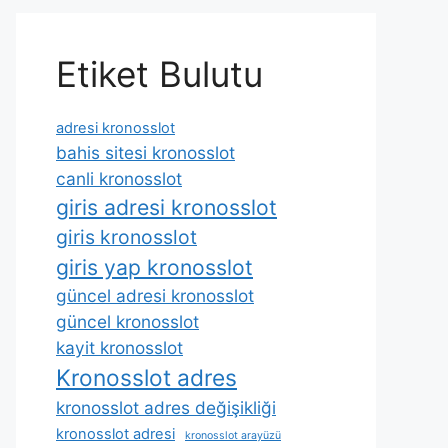
Etiket Bulutu
adresi kronosslot
bahis sitesi kronosslot
canli kronosslot
giris adresi kronosslot
giris kronosslot
giris yap kronosslot
güncel adresi kronosslot
güncel kronosslot
kayit kronosslot
Kronosslot adres
kronosslot adres değişikliği
kronosslot adresi
kronosslot arayüzü