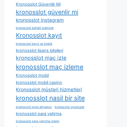
Kronosslot Güvenilir Mi
kronosslot güvenlir mi
kronosslot instagram
kronosslot kaliteli bahisler
Kronosslot kayıt
kronosslot kayıt ve üyelik
kronosslot lisans bilgileri
kronosslot maç izle
kronosslot maç izleme
Kronosslot mobil
kronosslot mobil casino
Kronosslot müşteri hizmetleri
kronosslot nasil bir site
kronosslot oyun altyapısı
kronosslot oyuncular
kronosslot para yatirma
kronosslot para yatırma i̇şlemi