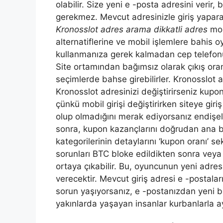
olabilir. Size yeni e -posta adresini ver
gerekmez. Mevcut adresinizle giriş yapara
Kronosslot adres arama dikkatli adres
mobi
alternatiflerine ve mobil işlemlere bahis 
kullanmanıza gerek kalmadan cep telefonunu
Site ortamından bağımsız olarak çıkış oranı
seçimlerde bahse girebilirler. Kronosslot a
Kronosslot adresinizi değiştirirseniz kupon
çünkü mobil girişi değiştirirken siteye gi
olup olmadığını merak ediyorsanız endişel
sonra, kupon kazançlarını doğrudan ana b
kategorilerinin detaylarını ‘kupon oranı’ s
sorunları BTC bloke edildikten sonra veya
ortaya çıkabilir. Bu, oyuncunun yeni adres
verecektir. Mevcut giriş adresi e -postalar
sorun yaşıyorsanız, e -postanızdan yeni bi
yakınlarda yaşayan insanlar kurbanlarla a