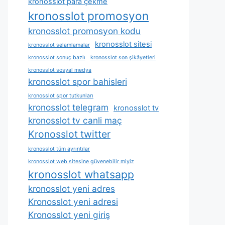
kronosslot para çekme
kronosslot promosyon
kronosslot promosyon kodu
kronosslot sitesi
kronosslot selamlamalar
kronosslot sonuç bazlı
kronosslot son şikâyetleri
kronosslot sosyal medya
kronosslot spor bahisleri
kronosslot spor tutkunları
kronosslot telegram
kronosslot tv
kronosslot tv canli maç
Kronosslot twitter
kronosslot tüm ayrıntılar
kronosslot web sitesine güvenebilir miyiz
kronosslot whatsapp
kronosslot yeni adres
Kronosslot yeni adresi
Kronosslot yeni giriş