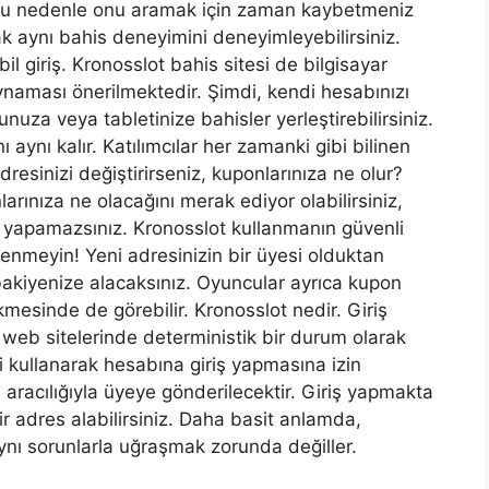
ir, bu nedenle onu aramak için zaman kaybetmeniz
k aynı bahis deneyimini deneyimleyebilirsiniz.
l giriş. Kronosslot bahis sitesi de bilgisayar
oynaması önerilmektedir. Şimdi, kendi hesabınızı
za veya tabletinize bahisler yerleştirebilirsiniz.
 aynı kalır. Katılımcılar her zamanki gibi bilinen
dresinizi değiştirirseniz, kuponlarınıza ne olur?
larınıza ne olacağını merak ediyor olabilirsiniz,
riş yapamazsınız. Kronosslot kullanmanın güvenli
enmeyin! Yeni adresinizin bir üyesi olduktan
akiyenize alacaksınız. Oyuncular ayrıca kupon
ekmesinde de görebilir. Kronosslot nedir. Giriş
 web sitelerinde deterministik bir durum olarak
i kullanarak hesabına giriş yapmasına izin
ı aracılığıyla üyeye gönderilecektir. Giriş yapmakta
r adres alabilirsiniz. Daha basit anlamda,
ynı sorunlarla uğraşmak zorunda değiller.