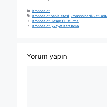
Kategoriler
Kronosslot
Etiketler
Kronosslot bahis sitesi
,
kronosslot dikkatli adr
Yazı
Kronosslot Hesap Oluşturma
dolaşımı
Kronosslot Şikayet Karşılama
Yorum yapın
Yorum