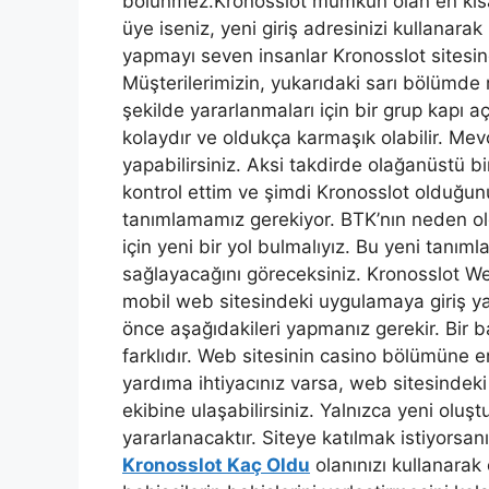
bölünmez.Kronosslot mümkün olan en kısa 
üye iseniz, yeni giriş adresinizi kullanarak
yapmayı seven insanlar Kronosslot sitesi
Müşterilerimizin, yukarıdaki sarı bölümde m
şekilde yararlanmaları için bir grup kapı 
kolaydır ve oldukça karmaşık olabilir. Mevcu
yapabilirsiniz. Aksi takdirde olağanüstü bir
kontrol ettim ve şimdi Kronosslot olduğu
tanımlamamız gerekiyor. BTK’nın neden ol
için yeni bir yol bulmalıyız. Bu yeni tanı
sağlayacağını göreceksiniz. Kronosslot W
mobil web sitesindeki uygulamaya giriş ya
önce aşağıdakileri yapmanız gerekir. Bir 
farklıdır. Web sitesinin casino bölümüne er
yardıma ihtiyacınız varsa, web sitesindeki 
ekibine ulaşabilirsiniz. Yalnızca yeni oluşt
yararlanacaktır. Siteye katılmak istiyorsan
Kronosslot Kaç Oldu
olanınızı kullanarak 