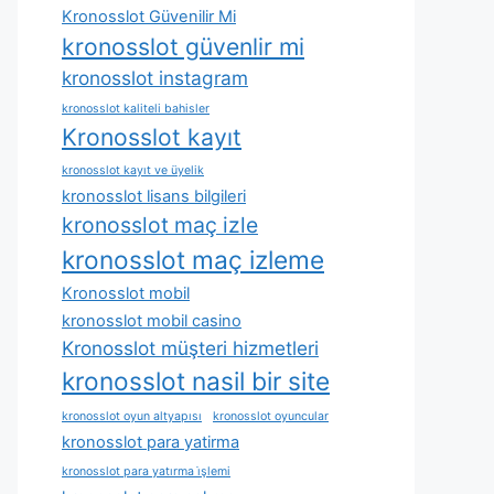
Kronosslot Güvenilir Mi
kronosslot güvenlir mi
kronosslot instagram
kronosslot kaliteli bahisler
Kronosslot kayıt
kronosslot kayıt ve üyelik
kronosslot lisans bilgileri
kronosslot maç izle
kronosslot maç izleme
Kronosslot mobil
kronosslot mobil casino
Kronosslot müşteri hizmetleri
kronosslot nasil bir site
kronosslot oyun altyapısı
kronosslot oyuncular
kronosslot para yatirma
kronosslot para yatırma i̇şlemi