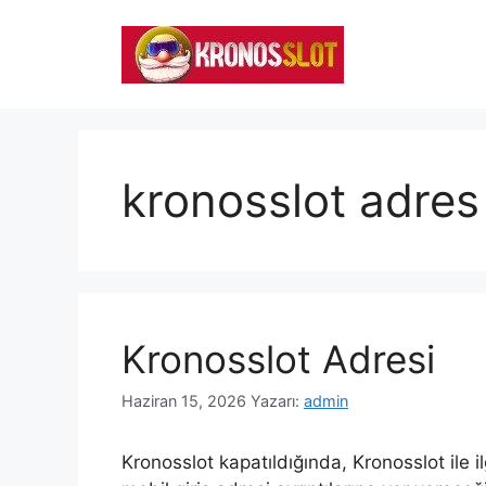
İçeriğe
atla
kronosslot adres 
Kronosslot Adresi
Haziran 15, 2026
Yazarı:
admin
Kronosslot kapatıldığında, Kronosslot ile ilg