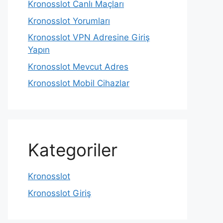
Kronosslot Canlı Maçları
Kronosslot Yorumları
Kronosslot VPN Adresine Giriş
Yapın
Kronosslot Mevcut Adres
Kronosslot Mobil Cihazlar
Kategoriler
Kronosslot
Kronosslot Giriş