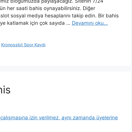
eğimiz blogumuzda paylaşacağız. Sitenin 7/24
n her saati bahis oynayabilirsiniz. Diğer
lot sosyal medya hesaplarını takip edin. Bir bahis
ikiye katlamak için çok sayıda …
Devamını oku…
,
Kronosslot Spor Kaydı
his