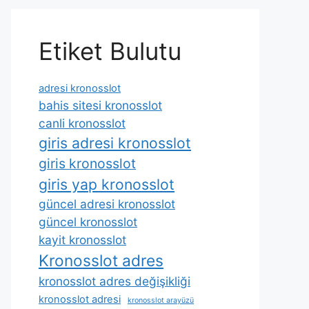
Etiket Bulutu
adresi kronosslot
bahis sitesi kronosslot
canli kronosslot
giris adresi kronosslot
giris kronosslot
giris yap kronosslot
güncel adresi kronosslot
güncel kronosslot
kayit kronosslot
Kronosslot adres
kronosslot adres değişikliği
kronosslot adresi
kronosslot arayüzü