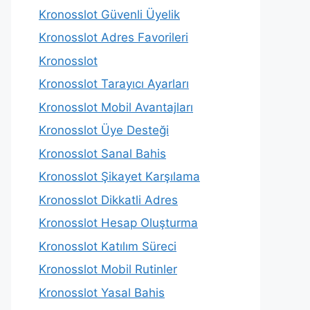
Kronosslot Güvenli Üyelik
Kronosslot Adres Favorileri
Kronosslot
Kronosslot Tarayıcı Ayarları
Kronosslot Mobil Avantajları
Kronosslot Üye Desteği
Kronosslot Sanal Bahis
Kronosslot Şikayet Karşılama
Kronosslot Dikkatli Adres
Kronosslot Hesap Oluşturma
Kronosslot Katılım Süreci
Kronosslot Mobil Rutinler
Kronosslot Yasal Bahis