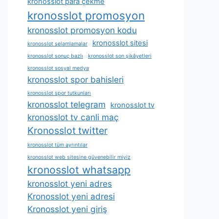
kronosslot para çekme
kronosslot promosyon
kronosslot promosyon kodu
kronosslot sitesi
kronosslot selamlamalar
kronosslot sonuç bazlı
kronosslot son şikâyetleri
kronosslot sosyal medya
kronosslot spor bahisleri
kronosslot spor tutkunları
kronosslot telegram
kronosslot tv
kronosslot tv canli maç
Kronosslot twitter
kronosslot tüm ayrıntılar
kronosslot web sitesine güvenebilir miyiz
kronosslot whatsapp
kronosslot yeni adres
Kronosslot yeni adresi
Kronosslot yeni giriş