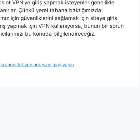
slot VPN’ye giriş yapmak isteyenler genellikle
anırlar. Çünkü yerel tabana baktığımızda
ımız için güvenliklerini sağlamak için siteye giriş
iriş yapmak için VPN kullanıyorsa, bunun bir sorun
ıcılarımızı bu konuda bilgilendireceğiz.
,
kronosslot vpn adresine giriş yapın