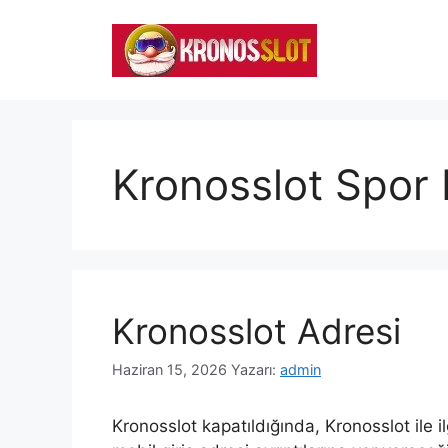
İçeriğe
atla
Kronosslot Spor 
Kronosslot Adresi
Haziran 15, 2026
Yazarı:
admin
Kronosslot kapatıldığında, Kronosslot ile ilg