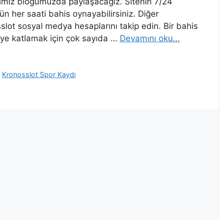
eğimiz blogumuzda paylaşacağız. Sitenin 7/24
n her saati bahis oynayabilirsiniz. Diğer
lot sosyal medya hesaplarını takip edin. Bir bahis
ikiye katlamak için çok sayıda …
Devamını oku…
,
Kronosslot Spor Kaydı