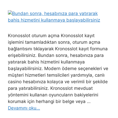
Kronosslot oturum açma Kronosslot kayıt
işlemini tamamladıktan sonra, oturum açma
bağlantısını tıklayarak Kronosslot kayıt formuna
erişebilirsiniz. Bundan sonra, hesabınıza para
yatırarak bahis hizmetini kullanmaya
başlayabilirsiniz. Modern ödeme seçenekleri ve
müşteri hizmetleri temsilcileri yardımıyla, canlı
casino hesabınıza kolayca ve verimli bir şekilde
para yatırabilirsiniz. Kronosslot mevduat
yöntemini kullanan oyuncuların bakiyelerini
korumak için herhangi bir belge veya …
Devamını oku…