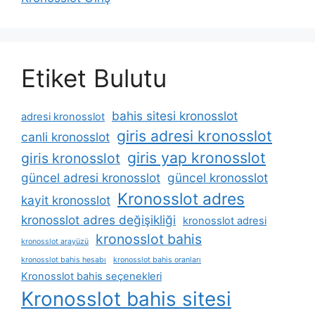
Etiket Bulutu
bahis sitesi kronosslot
adresi kronosslot
giris adresi kronosslot
canli kronosslot
giris yap kronosslot
giris kronosslot
güncel adresi kronosslot
güncel kronosslot
Kronosslot adres
kayit kronosslot
kronosslot adres değişikliği
kronosslot adresi
kronosslot bahis
kronosslot arayüzü
kronosslot bahis hesabı
kronosslot bahis oranları
Kronosslot bahis seçenekleri
Kronosslot bahis sitesi