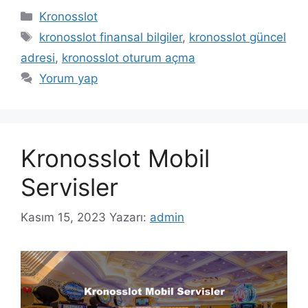
Kategoriler
Kronosslot
Etiketler
kronosslot finansal bilgiler
,
kronosslot güncel
adresi
,
kronosslot oturum açma
Yorum yap
Kronosslot Mobil
Servisler
Kasım 15, 2023
Yazarı:
admin