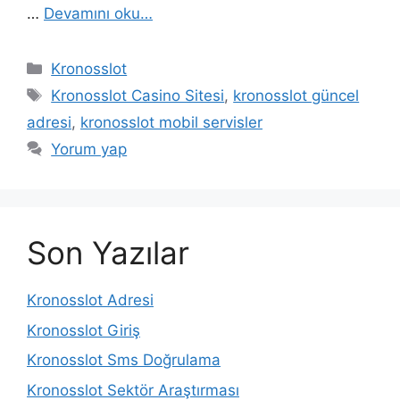
…
Devamını oku…
Kategoriler
Kronosslot
Etiketler
Kronosslot Casino Sitesi
,
kronosslot güncel
adresi
,
kronosslot mobil servisler
Yorum yap
Son Yazılar
Kronosslot Adresi
Kronosslot Giriş
Kronosslot Sms Doğrulama
Kronosslot Sektör Araştırması