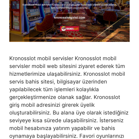
Kronosslot mobil servisler Kronosslot mobil
servisler mobil web sitesini ziyaret ederek tüm
hizmetlerimize ulaşabilirsiniz. Kronosslot mobil
servis bahis sitesi, bilgisayar üzerinden
yapılabilecek tüm işlemleri kolaylıkla
gerçekleştirmenize olanak sağlar. Kronosslot
giriş mobil adresinizi girerek üyelik
oluşturabilirsiniz. Bu alana üye olarak istediğiniz
seviyeye kısa sürede ulaşabilirsiniz. İsterseniz
mobil hesabınıza yatırım yapabilir ve bahis
oynamaya başlayabilirsiniz. Favori oyunlarınızı