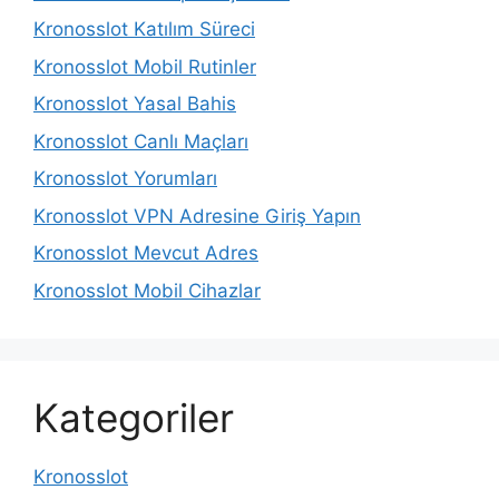
Kronosslot Katılım Süreci
Kronosslot Mobil Rutinler
Kronosslot Yasal Bahis
Kronosslot Canlı Maçları
Kronosslot Yorumları
Kronosslot VPN Adresine Giriş Yapın
Kronosslot Mevcut Adres
Kronosslot Mobil Cihazlar
Kategoriler
Kronosslot