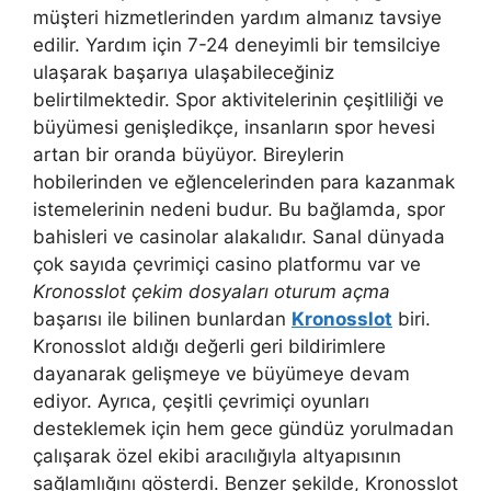
müşteri hizmetlerinden yardım almanız tavsiye
edilir. Yardım için 7-24 deneyimli bir temsilciye
ulaşarak başarıya ulaşabileceğiniz
belirtilmektedir. Spor aktivitelerinin çeşitliliği ve
büyümesi genişledikçe, insanların spor hevesi
artan bir oranda büyüyor. Bireylerin
hobilerinden ve eğlencelerinden para kazanmak
istemelerinin nedeni budur. Bu bağlamda, spor
bahisleri ve casinolar alakalıdır. Sanal dünyada
çok sayıda çevrimiçi casino platformu var ve
Kronosslot çekim dosyaları oturum açma
başarısı ile bilinen bunlardan
Kronosslot
biri.
Kronosslot aldığı değerli geri bildirimlere
dayanarak gelişmeye ve büyümeye devam
ediyor. Ayrıca, çeşitli çevrimiçi oyunları
desteklemek için hem gece gündüz yorulmadan
çalışarak özel ekibi aracılığıyla altyapısının
sağlamlığını gösterdi. Benzer şekilde, Kronosslot