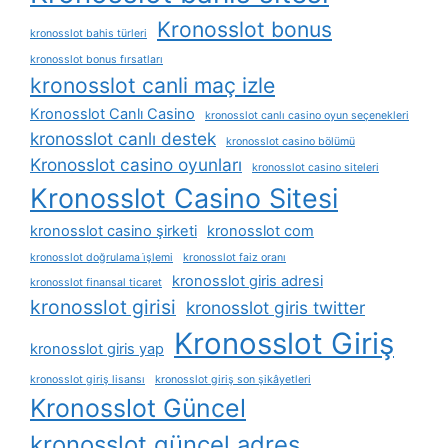
Kronosslot bonus
kronosslot bahis türleri
kronosslot bonus fırsatları
kronosslot canli maç izle
Kronosslot Canlı Casino
kronosslot canlı casino oyun seçenekleri
kronosslot canlı destek
kronosslot casino bölümü
Kronosslot casino oyunları
kronosslot casino siteleri
Kronosslot Casino Sitesi
kronosslot casino şirketi
kronosslot com
kronosslot doğrulama i̇şlemi
kronosslot faiz oranı
kronosslot giris adresi
kronosslot finansal ticaret
kronosslot girisi
kronosslot giris twitter
Kronosslot Giriş
kronosslot giris yap
kronosslot giriş lisansı
kronosslot giriş son şikâyetleri
Kronosslot Güncel
kronosslot güncel adres