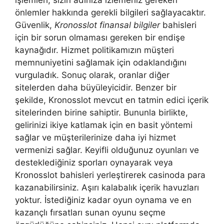
önlemler hakkında gerekli bilgileri sağlayacaktır.
Güvenlik,
Kronosslot finansal bilgiler
bahisleri
için bir sorun olmaması gereken bir endişe
kaynağıdır. Hizmet politikamızın müşteri
memnuniyetini sağlamak için odaklandığını
vurguladık. Sonuç olarak, oranlar diğer
sitelerden daha büyüleyicidir. Benzer bir
şekilde, Kronosslot mevcut en tatmin edici içerik
sitelerinden birine sahiptir. Bununla birlikte,
gelirinizi ikiye katlamak için en basit yöntemi
sağlar ve müşterilerinize daha iyi hizmet
vermenizi sağlar. Keyifli olduğunuz oyunları ve
desteklediğiniz sporları oynayarak veya
Kronosslot bahisleri yerleştirerek casinoda para
kazanabilirsiniz. Aşırı kalabalık içerik havuzları
yoktur. İstediğiniz kadar oyun oynama ve en
kazançlı fırsatları sunan oyunu seçme