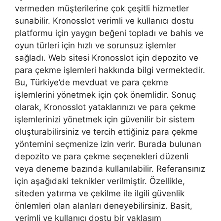
vermeden müşterilerine çok çeşitli hizmetler
sunabilir. Kronosslot verimli ve kullanıcı dostu
platformu için yaygın beğeni topladı ve bahis ve
oyun türleri için hızlı ve sorunsuz işlemler
sağladı. Web sitesi Kronosslot için depozito ve
para çekme işlemleri hakkında bilgi vermektedir.
Bu, Türkiye’de mevduat ve para çekme
işlemlerini yönetmek için çok önemlidir. Sonuç
olarak, Kronosslot yataklarınızı ve para çekme
işlemlerinizi yönetmek için güvenilir bir sistem
oluşturabilirsiniz ve tercih ettiğiniz para çekme
yöntemini seçmenize izin verir. Burada bulunan
depozito ve para çekme seçenekleri düzenli
veya deneme bazında kullanılabilir. Referansınız
için aşağıdaki teknikler verilmiştir. Özellikle,
siteden yatırma ve çekilme ile ilgili güvenlik
önlemleri olan alanları deneyebilirsiniz. Basit,
verimli ve kullanıcı dostu bir yaklaşım