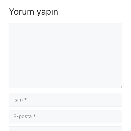
Yorum yapın
Yorum
İsim
E-
posta
İnternet