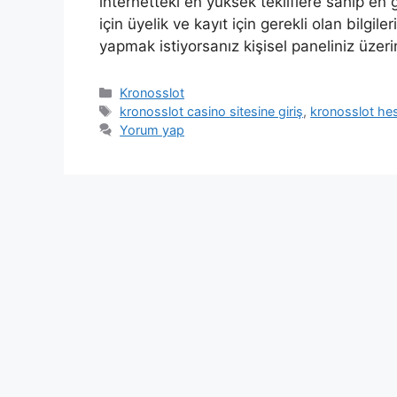
internetteki en yüksek tekliflere sahip en 
için üyelik ve kayıt için gerekli olan bilgi
yapmak istiyorsanız kişisel paneliniz üzer
Kategoriler
Kronosslot
Etiketler
kronosslot casino sitesine giriş
,
kronosslot hes
Yorum yap