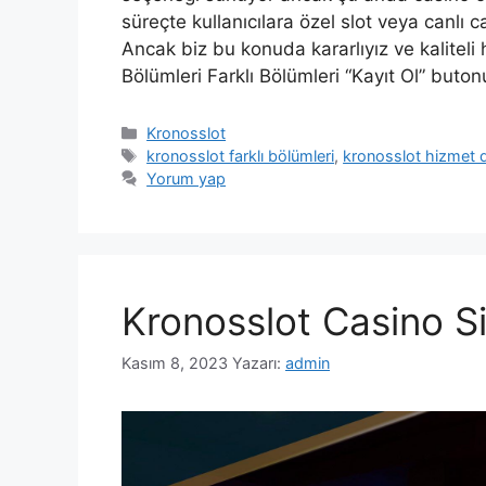
süreçte kullanıcılara özel slot veya canlı 
Ancak biz bu konuda kararlıyız ve kalitel
Bölümleri Farklı Bölümleri “Kayıt Ol” buto
Kategoriler
Kronosslot
Etiketler
kronosslot farklı bölümleri
,
kronosslot hizmet de
Yorum yap
Kronosslot Casino Si
Kasım 8, 2023
Yazarı:
admin