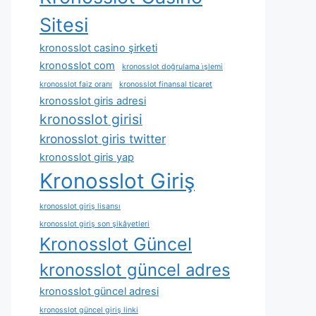
Sitesi
kronosslot casino şirketi
kronosslot com
kronosslot doğrulama i̇şlemi
kronosslot faiz oranı
kronosslot finansal ticaret
kronosslot giris adresi
kronosslot girisi
kronosslot giris twitter
kronosslot giris yap
Kronosslot Giriş
kronosslot giriş lisansı
kronosslot giriş son şikâyetleri
Kronosslot Güncel
kronosslot güncel adres
kronosslot güncel adresi
kronosslot güncel giriş linki