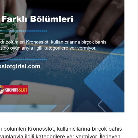
ı bölümleri Kronosslot, kullanıcılarına birçok bahis
larıyla ilgili kategorilere yer vermiyor. İlerleyen