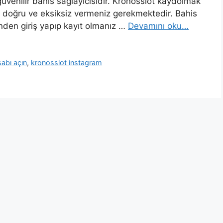
güvenilir bahis sağlayıcısıdır. Kronosslot kaydolmak
leri doğru ve eksiksiz vermeniz gerekmektedir. Bahis
inden giriş yapıp kayıt olmanız …
Devamını oku…
abı açın
,
kronosslot instagram