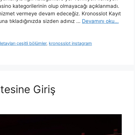
casino kategorilerinin olup olmayacağı açıklanmadı.
i hizmet vermeye devam edeceğiz. Kronosslot Kayıt
nuna tıkladığınızda sizden adınız …
Devamını oku…
tayları çeşitli bölümler
,
kronosslot instagram
tesine Giriş