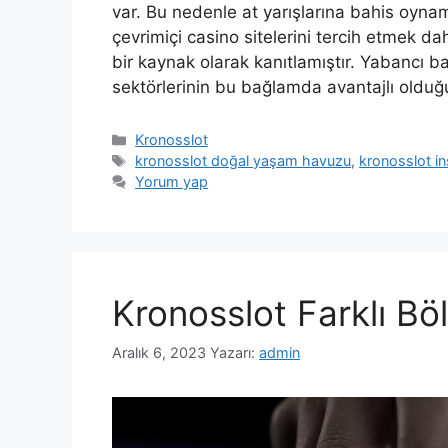
var. Bu nedenle at yarışlarına bahis oyna
çevrimiçi casino sitelerini tercih etmek dah
bir kaynak olarak kanıtlamıştır. Yabancı ba
sektörlerinin bu bağlamda avantajlı old
Kategoriler
Kronosslot
Etiketler
kronosslot doğal yaşam havuzu
,
kronosslot i
Yorum yap
Kronosslot Farklı Bö
Aralık 6, 2023
Yazarı:
admin