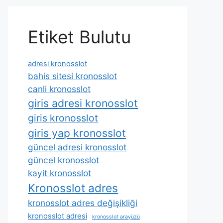
Etiket Bulutu
adresi kronosslot
bahis sitesi kronosslot
canli kronosslot
giris adresi kronosslot
giris kronosslot
giris yap kronosslot
güncel adresi kronosslot
güncel kronosslot
kayit kronosslot
Kronosslot adres
kronosslot adres değişikliği
kronosslot adresi
kronosslot arayüzü