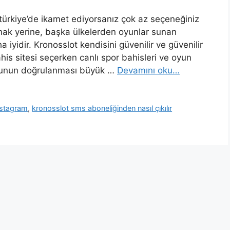
 türkiye’de ikamet ediyorsanız çok az seçeneğiniz
mak yerine, başka ülkelerden oyunlar sunan
a iyidir. Kronosslot kendisini güvenilir ve güvenilir
his sitesi seçerken canlı spor bahisleri ve oyun
uğunun doğrulanması büyük …
Devamını oku…
nstagram
,
kronosslot sms aboneliğinden nasıl çıkılır