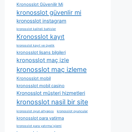
Kronosslot Güvenilir Mi
kronosslot güvenlir mi
kronosslot instagram
kronosslot kaliteli bahisler
Kronosslot kayıt
kronosslot kayıt ve üyelik
kronosslot lisans bilgileri
kronosslot maç izle
kronosslot maç izleme
Kronosslot mobil
kronosslot mobil casino
Kronosslot müşteri hizmetleri
kronosslot nasil bir site
kronosslot oyun altyapısı
kronosslot oyuncular
kronosslot para yatirma
kronosslot para yatırma i̇şlemi