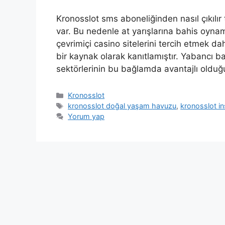
Kronosslot sms aboneliğinden nasıl çıkılır
var. Bu nedenle at yarışlarına bahis oyna
çevrimiçi casino sitelerini tercih etmek dah
bir kaynak olarak kanıtlamıştır. Yabancı ba
sektörlerinin bu bağlamda avantajlı old
Kategoriler
Kronosslot
Etiketler
kronosslot doğal yaşam havuzu
,
kronosslot i
Yorum yap