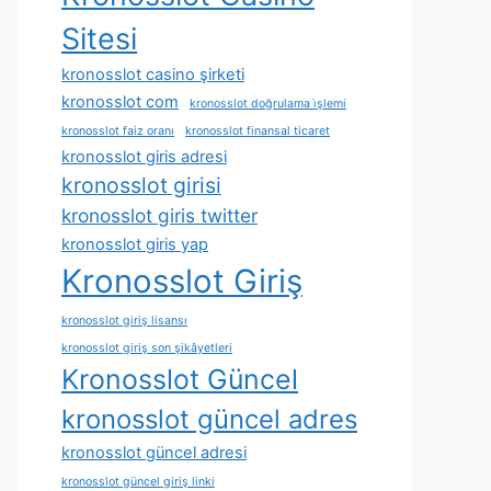
Sitesi
kronosslot casino şirketi
kronosslot com
kronosslot doğrulama i̇şlemi
kronosslot faiz oranı
kronosslot finansal ticaret
kronosslot giris adresi
kronosslot girisi
kronosslot giris twitter
kronosslot giris yap
Kronosslot Giriş
kronosslot giriş lisansı
kronosslot giriş son şikâyetleri
Kronosslot Güncel
kronosslot güncel adres
kronosslot güncel adresi
kronosslot güncel giriş linki