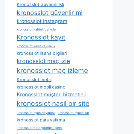
Kronosslot Güvenilir Mi
kronosslot güvenlir mi
kronosslot instagram
kronosslot kaliteli bahisler
Kronosslot kayıt
kronosslot kayıt ve üyelik
kronosslot lisans bilgileri
kronosslot maç izle
kronosslot maç izleme
Kronosslot mobil
kronosslot mobil casino
Kronosslot müşteri hizmetleri
kronosslot nasil bir site
kronosslot oyun altyapısı
kronosslot oyuncular
kronosslot para yatirma
kronosslot para yatırma i̇şlemi