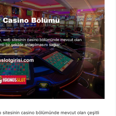
sitesinin casino bölümünde mevcut olan çeşitli