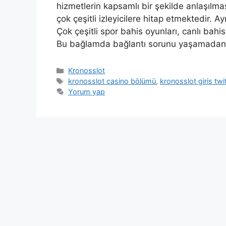
hizmetlerin kapsamlı bir şekilde anlaşılması
çok çeşitli izleyicilere hitap etmektedir. A
Çok çeşitli spor bahis oyunları, canlı bahi
Bu bağlamda bağlantı sorunu yaşamada
Kategoriler
Kronosslot
Etiketler
kronosslot casino bölümü
,
kronosslot giris twi
Yorum yap