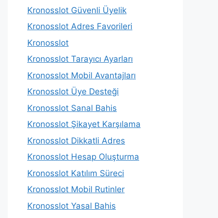
Kronosslot Güvenli Üyelik
Kronosslot Adres Favorileri
Kronosslot
Kronosslot Tarayıcı Ayarları
Kronosslot Mobil Avantajları
Kronosslot Üye Desteği
Kronosslot Sanal Bahis
Kronosslot Şikayet Karşılama
Kronosslot Dikkatli Adres
Kronosslot Hesap Oluşturma
Kronosslot Katılım Süreci
Kronosslot Mobil Rutinler
Kronosslot Yasal Bahis