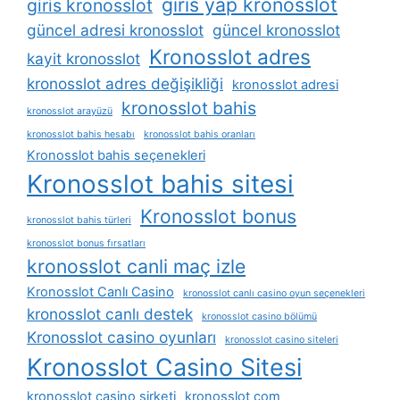
giris yap kronosslot
giris kronosslot
güncel adresi kronosslot
güncel kronosslot
Kronosslot adres
kayit kronosslot
kronosslot adres değişikliği
kronosslot adresi
kronosslot bahis
kronosslot arayüzü
kronosslot bahis hesabı
kronosslot bahis oranları
Kronosslot bahis seçenekleri
Kronosslot bahis sitesi
Kronosslot bonus
kronosslot bahis türleri
kronosslot bonus fırsatları
kronosslot canli maç izle
Kronosslot Canlı Casino
kronosslot canlı casino oyun seçenekleri
kronosslot canlı destek
kronosslot casino bölümü
Kronosslot casino oyunları
kronosslot casino siteleri
Kronosslot Casino Sitesi
kronosslot casino şirketi
kronosslot com