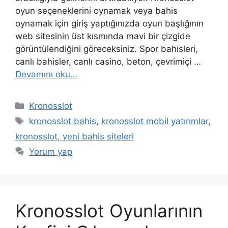
oyun seçeneklerini oynamak veya bahis
oynamak için giriş yaptığınızda oyun başlığının
web sitesinin üst kısmında mavi bir çizgide
görüntülendiğini göreceksiniz. Spor bahisleri,
canlı bahisler, canlı casino, beton, çevrimiçi …
Devamını oku…
Kategoriler
Kronosslot
Etiketler
kronosslot bahis
,
kronosslot mobil yatırımlar
,
kronosslot, yeni bahis siteleri
Yorum yap
Kronosslot Oyunlarının