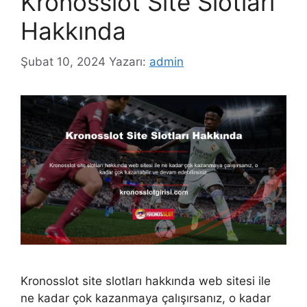
Kronosslot Site Slotları
Hakkında
Şubat 10, 2024
Yazarı:
admin
Kronosslot site slotları hakkında web sitesi ile
ne kadar çok kazanmaya çalışırsanız, o kadar