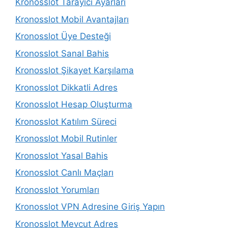
Kronosslot Tarayıcı Ayarları
Kronosslot Mobil Avantajları
Kronosslot Üye Desteği
Kronosslot Sanal Bahis
Kronosslot Şikayet Karşılama
Kronosslot Dikkatli Adres
Kronosslot Hesap Oluşturma
Kronosslot Katılım Süreci
Kronosslot Mobil Rutinler
Kronosslot Yasal Bahis
Kronosslot Canlı Maçları
Kronosslot Yorumları
Kronosslot VPN Adresine Giriş Yapın
Kronosslot Mevcut Adres