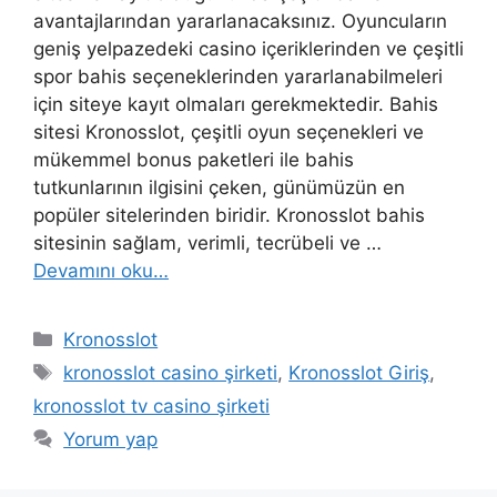
avantajlarından yararlanacaksınız. Oyuncuların
geniş yelpazedeki casino içeriklerinden ve çeşitli
spor bahis seçeneklerinden yararlanabilmeleri
için siteye kayıt olmaları gerekmektedir. Bahis
sitesi Kronosslot, çeşitli oyun seçenekleri ve
mükemmel bonus paketleri ile bahis
tutkunlarının ilgisini çeken, günümüzün en
popüler sitelerinden biridir. Kronosslot bahis
sitesinin sağlam, verimli, tecrübeli ve …
Devamını oku…
Kategoriler
Kronosslot
Etiketler
kronosslot casino şirketi
,
Kronosslot Giriş
,
kronosslot tv casino şirketi
Yorum yap