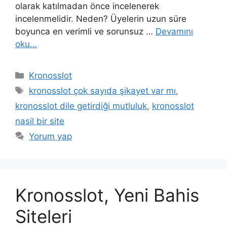
olarak katılmadan önce incelenerek
incelenmelidir. Neden? Üyelerin uzun süre
boyunca en verimli ve sorunsuz …
Devamını
oku…
Kategoriler
Kronosslot
Etiketler
kronosslot çok sayıda şikayet var mı
,
kronosslot dile getirdiği mutluluk
,
kronosslot
nasil bir site
Yorum yap
Kronosslot, Yeni Bahis
Siteleri