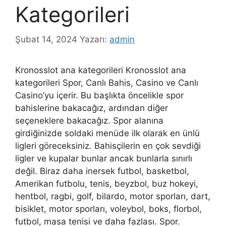
Kategorileri
Şubat 14, 2024
Yazarı:
admin
Kronosslot ana kategorileri Kronosslot ana
kategorileri Spor, Canlı Bahis, Casino ve Canlı
Casino’yu içerir. Bu başlıkta öncelikle spor
bahislerine bakacağız, ardından diğer
seçeneklere bakacağız. Spor alanına
girdiğinizde soldaki menüde ilk olarak en ünlü
ligleri göreceksiniz. Bahisçilerin en çok sevdiği
ligler ve kupalar bunlar ancak bunlarla sınırlı
değil. Biraz daha inersek futbol, basketbol,
Amerikan futbolu, tenis, beyzbol, buz hokeyi,
hentbol, ragbi, golf, bilardo, motor sporları, dart,
bisiklet, motor sporları, voleybol, boks, florbol,
futbol, masa tenisi ve daha fazlası. Spor.