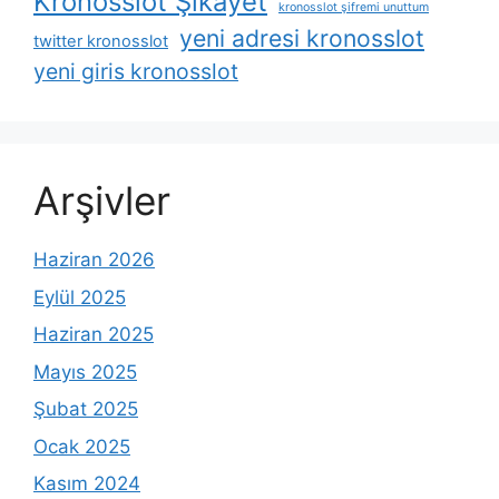
Kronosslot Şikayet
kronosslot şifremi unuttum
yeni adresi kronosslot
twitter kronosslot
yeni giris kronosslot
Arşivler
Haziran 2026
Eylül 2025
Haziran 2025
Mayıs 2025
Şubat 2025
Ocak 2025
Kasım 2024