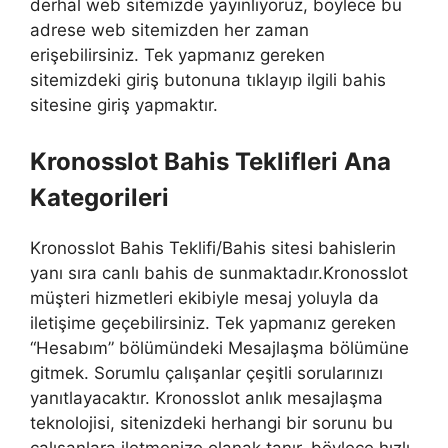
derhal web sitemizde yayınlıyoruz, böylece bu
adrese web sitemizden her zaman
erişebilirsiniz. Tek yapmanız gereken
sitemizdeki giriş butonuna tıklayıp ilgili bahis
sitesine giriş yapmaktır.
Kronosslot Bahis Teklifleri Ana
Kategorileri
Kronosslot Bahis Teklifi/Bahis sitesi bahislerin
yanı sıra canlı bahis de sunmaktadır.Kronosslot
müşteri hizmetleri ekibiyle mesaj yoluyla da
iletişime geçebilirsiniz. Tek yapmanız gereken
“Hesabım” bölümündeki Mesajlaşma bölümüne
gitmek. Sorumlu çalışanlar çeşitli sorularınızı
yanıtlayacaktır. Kronosslot anlık mesajlaşma
teknolojisi, sitenizdeki herhangi bir sorunu bu
çalışanlara iletmenize olanak tanır, böylece hızlı