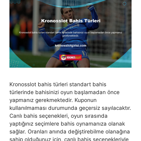
Kronosslot bahis türleri standart bahis
türlerinde bahisinizi oyun başlamadan önce
yapmanız gerekmektedir. Kuponun
kullanılmaması durumunda geçersiz sayılacaktır.
Canlı bahis seçenekleri, oyun sırasında
yaptığınız seçimlere bahis oynamanıza olanak
sağlar. Oranları anında değiştirebilme olanağına
sahip olduğunuz için, canlı bahis seçenekleriyle