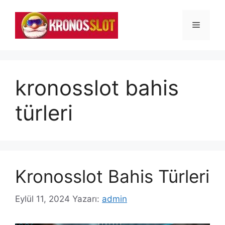
İçeriğe
atla
Menü
kronosslot bahis
türleri
Kronosslot Bahis Türleri
Eylül 11, 2024
Yazarı:
admin