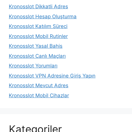
Kronosslot Dikkatli Adres
Kronosslot Hesap Oluşturma
Kronosslot Katılım Süreci
Kronosslot Mobil Rutinler
Kronosslot Yasal Bahis
Kronosslot Canlı Maçları
Kronosslot Yorumları
Kronosslot VPN Adresine Giriş Yapın
Kronosslot Mevcut Adres
Kronosslot Mobil Cihazlar
Kategoriler