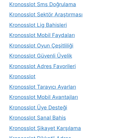
Kronosslot Sms Doğrulama
Kronosslot Sektör Araştırması
Kronosslot Lig Bahisleri
Kronosslot Mobil Faydaları
Kronosslot Oyun Çeşitliliği
Kronosslot Güvenli Üyelik
Kronosslot Adres Favorileri
Kronosslot
Kronosslot Tarayıcı Ayarları
Kronosslot Mobil Avantajları
Kronosslot Üye Desteği
Kronosslot Sanal Bahis
Kronosslot Şikayet Karşılama