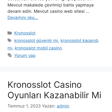
Mevcut makalede çevrimiçi bahis yapmaya
devam edin. Mevcut casino web sitesi …
Devamını oku…
Kategoriler
Kronosslot
Etiketler
kronosslot güvenlir mi
,
kronosslot kapandı
mı
,
kronosslot mobil casino
Yorum yap
Kronosslot Casino
Oyunları Kazanabilir Mi
Temmuz 1, 2023
Yazarı:
admin