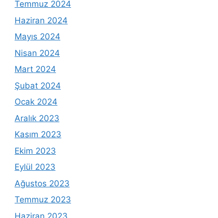
Temmuz 2024
Haziran 2024
Mayıs 2024
Nisan 2024
Mart 2024
Şubat 2024
Ocak 2024
Aralık 2023
Kasım 2023
Ekim 2023
Eylül 2023
Ağustos 2023
Temmuz 2023
Haziran 2023