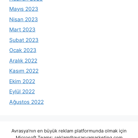
Mayıs 2023
Nisan 2023
Mart 2023
Şubat 2023
Ocak 2023
Aralık 2022
Kasım 2022
Ekim 2022
Eylül 2022
Ağustos 2022
Avrasya'nın en büyük reklam platformunda olmak için
Microsoft Teams:
reklam@avrasyamarketing.com