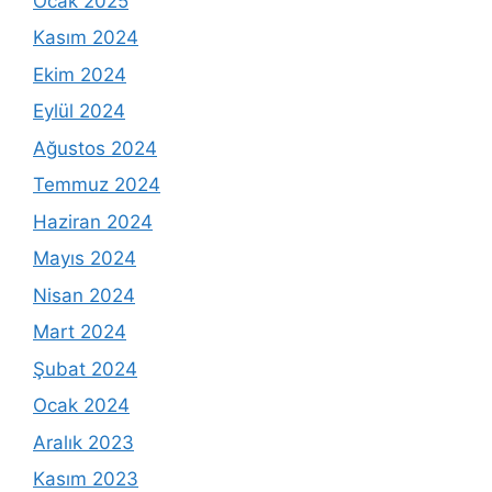
Ocak 2025
Kasım 2024
Ekim 2024
Eylül 2024
Ağustos 2024
Temmuz 2024
Haziran 2024
Mayıs 2024
Nisan 2024
Mart 2024
Şubat 2024
Ocak 2024
Aralık 2023
Kasım 2023