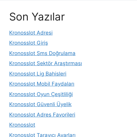
Son Yazılar
Kronosslot Adresi
Kronosslot Giriş
Kronosslot Sms Doğrulama
Kronosslot Sektör Araştırması
Kronosslot Lig Bahisleri
Kronosslot Mobil Faydaları
Kronosslot Oyun Çeşitliliği
Kronosslot Güvenli Üyelik
Kronosslot Adres Favorileri
Kronosslot
Kronosslot Tarayıcı Ayarları