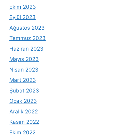
Ekim 2023
Eylül 2023
Ağustos 2023
Temmuz 2023
Haziran 2023
Mayıs 2023
Nisan 2023
Mart 2023
Şubat 2023
Ocak 2023
Aralık 2022
Kasım 2022
Ekim 2022