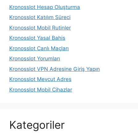
Kronosslot Hesap Oluşturma
Kronosslot Katılım Süreci
Kronosslot Mobil Rutinler
Kronosslot Yasal Bahis
Kronosslot Canlı Maçları
Kronosslot Yorumları
Kronosslot VPN Adresine Giriş Yapın
Kronosslot Mevcut Adres
Kronosslot Mobil Cihazlar
Kategoriler