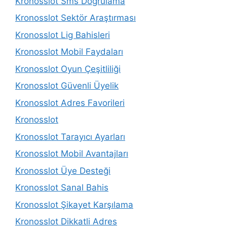
Kronosslot Sms Doğrulama
Kronosslot Sektör Araştırması
Kronosslot Lig Bahisleri
Kronosslot Mobil Faydaları
Kronosslot Oyun Çeşitliliği
Kronosslot Güvenli Üyelik
Kronosslot Adres Favorileri
Kronosslot
Kronosslot Tarayıcı Ayarları
Kronosslot Mobil Avantajları
Kronosslot Üye Desteği
Kronosslot Sanal Bahis
Kronosslot Şikayet Karşılama
Kronosslot Dikkatli Adres