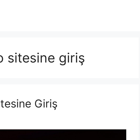
 sitesine giriş
tesine Giriş