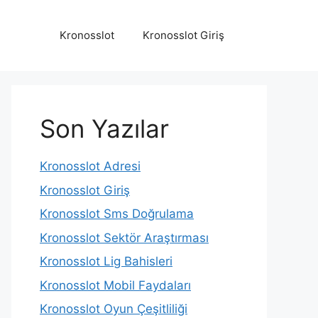
Kronosslot
Kronosslot Giriş
Son Yazılar
Kronosslot Adresi
Kronosslot Giriş
Kronosslot Sms Doğrulama
Kronosslot Sektör Araştırması
Kronosslot Lig Bahisleri
Kronosslot Mobil Faydaları
Kronosslot Oyun Çeşitliliği