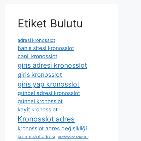
Etiket Bulutu
adresi kronosslot
bahis sitesi kronosslot
canli kronosslot
giris adresi kronosslot
giris kronosslot
giris yap kronosslot
güncel adresi kronosslot
güncel kronosslot
kayit kronosslot
Kronosslot adres
kronosslot adres değişikliği
kronosslot adresi
kronosslot arayüzü