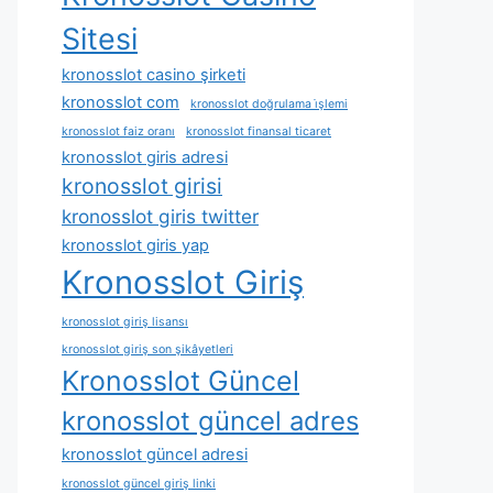
Sitesi
kronosslot casino şirketi
kronosslot com
kronosslot doğrulama i̇şlemi
kronosslot faiz oranı
kronosslot finansal ticaret
kronosslot giris adresi
kronosslot girisi
kronosslot giris twitter
kronosslot giris yap
Kronosslot Giriş
kronosslot giriş lisansı
kronosslot giriş son şikâyetleri
Kronosslot Güncel
kronosslot güncel adres
kronosslot güncel adresi
kronosslot güncel giriş linki