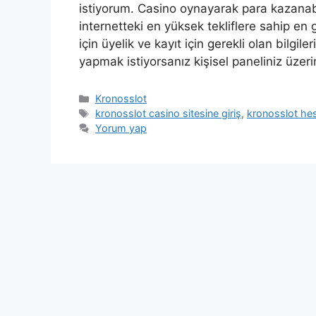
istiyorum. Casino oynayarak para kazanabil
internetteki en yüksek tekliflere sahip en 
için üyelik ve kayıt için gerekli olan bilgi
yapmak istiyorsanız kişisel paneliniz üzer
Kategoriler
Kronosslot
Etiketler
kronosslot casino sitesine giriş
,
kronosslot hes
Yorum yap