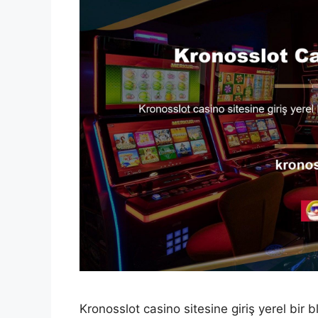
Kronosslot casino sitesine giriş yerel bir 