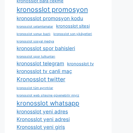
kronosslot para çekme
kronosslot promosyon
kronosslot promosyon kodu
kronosslot sitesi
kronosslot selamlamalar
kronosslot sonuç bazlı
kronosslot son şikâyetleri
kronosslot sosyal medya
kronosslot spor bahisleri
kronosslot spor tutkunları
kronosslot telegram
kronosslot tv
kronosslot tv canli maç
Kronosslot twitter
kronosslot tüm ayrıntılar
kronosslot web sitesine güvenebilir miyiz
kronosslot whatsapp
kronosslot yeni adres
Kronosslot yeni adresi
Kronosslot yeni giriş