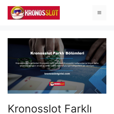
İçeriğe
atla
Menü
Kronosslot Farklı