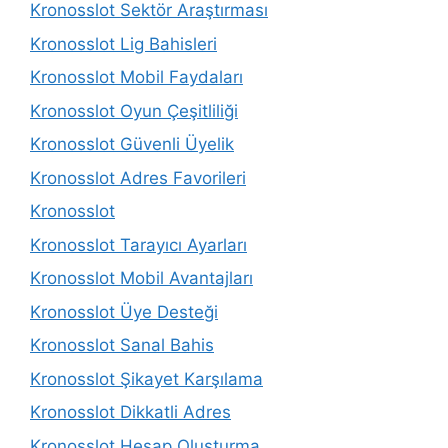
Kronosslot Sektör Araştırması
Kronosslot Lig Bahisleri
Kronosslot Mobil Faydaları
Kronosslot Oyun Çeşitliliği
Kronosslot Güvenli Üyelik
Kronosslot Adres Favorileri
Kronosslot
Kronosslot Tarayıcı Ayarları
Kronosslot Mobil Avantajları
Kronosslot Üye Desteği
Kronosslot Sanal Bahis
Kronosslot Şikayet Karşılama
Kronosslot Dikkatli Adres
Kronosslot Hesap Oluşturma