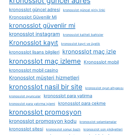
kronosslot güncel adres
kronosslot güncel adresi
kronosslot güncel giriş linki
Kronosslot Güvenilir Mi
kronosslot güvenlir mi
kronosslot instagram
kronosslot kaliteli bahisler
Kronosslot kayıt
kronosslot kayıt ve üyelik
kronosslot maç izle
kronosslot lisans bilgileri
kronosslot maç izleme
Kronosslot mobil
kronosslot mobil casino
Kronosslot müşteri hizmetleri
kronosslot nasil bir site
kronosslot oyun altyapısı
kronosslot para yatirma
kronosslot oyuncular
kronosslot para çekme
kronosslot para yatırma i̇şlemi
kronosslot promosyon
kronosslot promosyon kodu
kronosslot selamlamalar
kronosslot sitesi
kronosslot sonuç bazlı
kronosslot son şikâyetleri