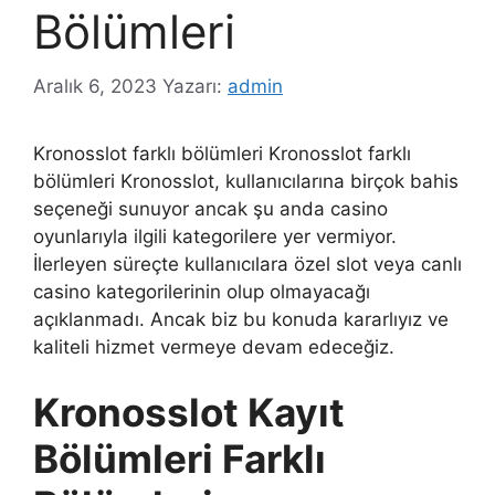
Bölümleri
Aralık 6, 2023
Yazarı:
admin
Kronosslot farklı bölümleri Kronosslot farklı
bölümleri Kronosslot, kullanıcılarına birçok bahis
seçeneği sunuyor ancak şu anda casino
oyunlarıyla ilgili kategorilere yer vermiyor.
İlerleyen süreçte kullanıcılara özel slot veya canlı
casino kategorilerinin olup olmayacağı
açıklanmadı. Ancak biz bu konuda kararlıyız ve
kaliteli hizmet vermeye devam edeceğiz.
Kronosslot Kayıt
Bölümleri Farklı