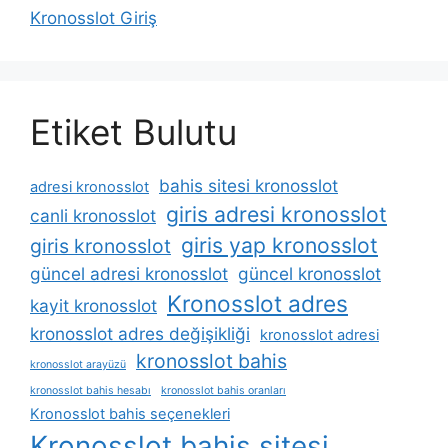
Kronosslot Giriş
Etiket Bulutu
bahis sitesi kronosslot
adresi kronosslot
giris adresi kronosslot
canli kronosslot
giris yap kronosslot
giris kronosslot
güncel adresi kronosslot
güncel kronosslot
Kronosslot adres
kayit kronosslot
kronosslot adres değişikliği
kronosslot adresi
kronosslot bahis
kronosslot arayüzü
kronosslot bahis hesabı
kronosslot bahis oranları
Kronosslot bahis seçenekleri
Kronosslot bahis sitesi