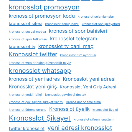
kronosslot promosyon
kronosslot promosyon kodu
kronosslot selamlamalar
kronosslot sitesi
kronosslot sonuç bazlı
kronosslot son şikâyetleri
kronosslot spor bahisleri
kronosslot sosyal medya
kronosslot telegram
kronosslot spor tutkunları
kronosslot tv canli maç
kronosslot tv
Kronosslot twitter
kronosslot tüm ayrıntılar
kronosslot web sitesine güvenebilir miyiz
kronosslot whatsapp
kronosslot yeni adres
Kronosslot yeni adresi
Kronosslot yeni giriş
Kronosslot Yeni Giriş Adresi
kronosslot yetkili bilgi
kronosslot çevrimiçi destek
kronosslot çok sayıda şikayet var mı
kronosslot ödeme alma
Kronosslot üyelik
kronosslot ödeme sorunu
kronosslot üye ol
Kronosslot Şikayet
kronosslot şifremi unuttum
yeni adresi kronosslot
twitter kronosslot