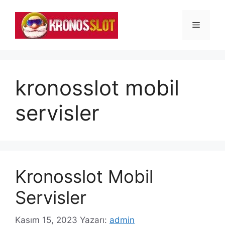
İçeriğe
atla
Menü
kronosslot mobil
servisler
Kronosslot Mobil
Servisler
Kasım 15, 2023
Yazarı:
admin