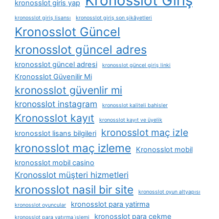
Kronosslot Giriş
kronosslot giris yap
kronosslot giriş lisansı
kronosslot giriş son şikâyetleri
Kronosslot Güncel
kronosslot güncel adres
kronosslot güncel adresi
kronosslot güncel giriş linki
Kronosslot Güvenilir Mi
kronosslot güvenlir mi
kronosslot instagram
kronosslot kaliteli bahisler
Kronosslot kayıt
kronosslot kayıt ve üyelik
kronosslot maç izle
kronosslot lisans bilgileri
kronosslot maç izleme
Kronosslot mobil
kronosslot mobil casino
Kronosslot müşteri hizmetleri
kronosslot nasil bir site
kronosslot oyun altyapısı
kronosslot para yatirma
kronosslot oyuncular
kronosslot para çekme
kronosslot para yatırma i̇şlemi