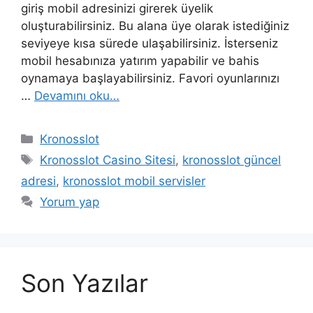
giriş mobil adresinizi girerek üyelik
oluşturabilirsiniz. Bu alana üye olarak istediğiniz
seviyeye kısa sürede ulaşabilirsiniz. İsterseniz
mobil hesabınıza yatırım yapabilir ve bahis
oynamaya başlayabilirsiniz. Favori oyunlarınızı
…
Devamını oku…
Kategoriler
Kronosslot
Etiketler
Kronosslot Casino Sitesi
,
kronosslot güncel
adresi
,
kronosslot mobil servisler
Yorum yap
Son Yazılar