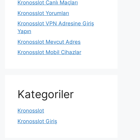
Kronosslot Canlı Maçları
Kronosslot Yorumları
Kronosslot VPN Adresine Giriş
Yapın
Kronosslot Mevcut Adres
Kronosslot Mobil Cihazlar
Kategoriler
Kronosslot
Kronosslot Giriş