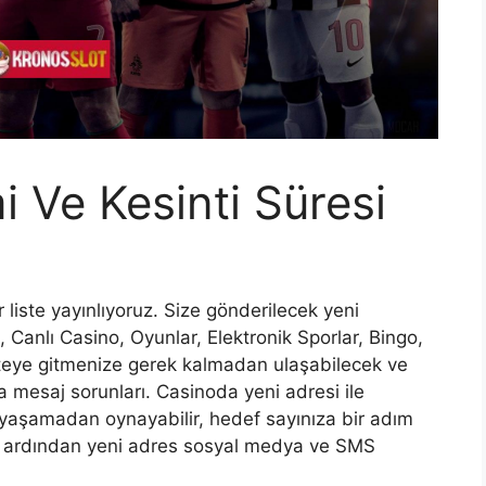
i Ve Kesinti Süresi
r liste yayınlıyoruz. Size gönderilecek yeni
 Canlı Casino, Oyunlar, Elektronik Sporlar, Bingo,
iteye gitmenize gerek kalmadan ulaşabilecek ve
a mesaj sorunları. Casinoda yeni adresi ile
yaşamadan oynayabilir, hedef sayınıza bir adım
in ardından yeni adres sosyal medya ve SMS