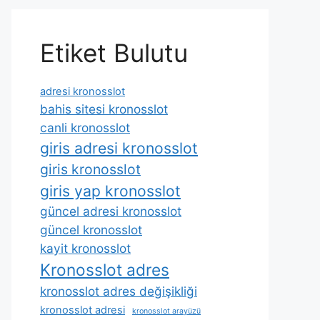
Etiket Bulutu
adresi kronosslot
bahis sitesi kronosslot
canli kronosslot
giris adresi kronosslot
giris kronosslot
giris yap kronosslot
güncel adresi kronosslot
güncel kronosslot
kayit kronosslot
Kronosslot adres
kronosslot adres değişikliği
kronosslot adresi
kronosslot arayüzü