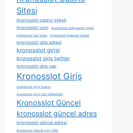
Sitesi
kronosslot casino şirketi
kronosslot com
kronosslot doğrulama i̇şlemi
kronosslot faiz oranı
kronosslot finansal ticaret
kronosslot giris adresi
kronosslot girisi
kronosslot giris twitter
kronosslot giris yap
Kronosslot Giriş
kronosslot giriş lisansı
kronosslot giriş son şikâyetleri
Kronosslot Güncel
kronosslot güncel adres
kronosslot güncel adresi
kronosslot güncel giriş linki