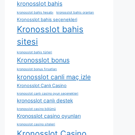
kronosslot bahis
kronosslot bahis hesabı
kronosslot bahis oranları
Kronosslot bahis seçenekleri
Kronosslot bahis
sitesi
kronosslot bahis türleri
Kronosslot bonus
kronosslot bonus fırsatları
kronosslot canli maç izle
Kronosslot Canlı Casino
kronosslot canlı casino oyun seçenekleri
kronosslot canlı destek
kronosslot casino bölümü
Kronosslot casino oyunları
kronosslot casino siteleri
Kronosslot Casino