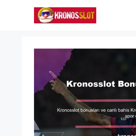
İçeriğe
atla