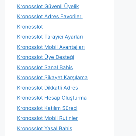
Kronosslot Güvenli Üyelik
Kronosslot Adres Favorileri
Kronosslot
Kronosslot Tarayıcı Ayarları
Kronosslot Mobil Avantajları
Kronosslot Üye Desteği
Kronosslot Sanal Bahis
Kronosslot Şikayet Karşılama
Kronosslot Dikkatli Adres
Kronosslot Hesap Oluşturma
Kronosslot Katılım Süreci
Kronosslot Mobil Rutinler
Kronosslot Yasal Bahis