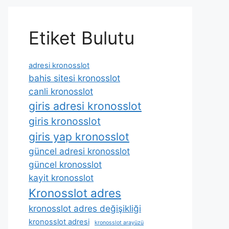
Etiket Bulutu
adresi kronosslot
bahis sitesi kronosslot
canli kronosslot
giris adresi kronosslot
giris kronosslot
giris yap kronosslot
güncel adresi kronosslot
güncel kronosslot
kayit kronosslot
Kronosslot adres
kronosslot adres değişikliği
kronosslot adresi
kronosslot arayüzü