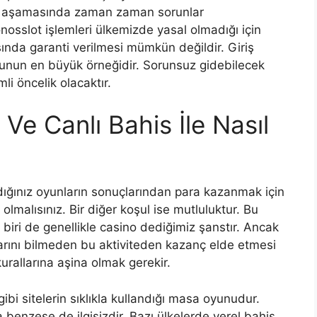
ası aşamasında zaman zaman sorunlar
nosslot işlemleri ülkemizde yasal olmadığı için
ında garanti verilmesi mümkün değildir. Giriş
i bunun en büyük örneğidir. Sorunsuz gidebilecek
li öncelik olacaktır.
Ve Canlı Bahis İle Nasıl
adığınız oyunların sonuçlarından para kazanmak için
lmalısınız. Bir diğer koşul ise mutluluktur. Bu
biri de genellikle casino dediğimiz şanstır. Ancak
arını bilmeden bu aktiviteden kazanç elde etmesi
rallarına aşina olmak gerekir.
ibi sitelerin sıklıkla kullandığı masa oyunudur.
 benzese de ilgisizdir. Bazı ülkelerde yerel bahis