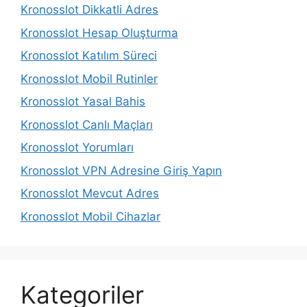
Kronosslot Dikkatli Adres
Kronosslot Hesap Oluşturma
Kronosslot Katılım Süreci
Kronosslot Mobil Rutinler
Kronosslot Yasal Bahis
Kronosslot Canlı Maçları
Kronosslot Yorumları
Kronosslot VPN Adresine Giriş Yapın
Kronosslot Mevcut Adres
Kronosslot Mobil Cihazlar
Kategoriler