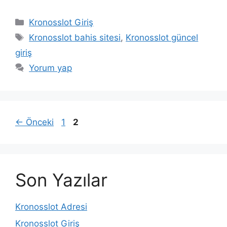
Kategoriler
Kronosslot Giriş
Etiketler
Kronosslot bahis sitesi
,
Kronosslot güncel
giriş
Yorum yap
Yazı
Sayfa
Sayfa
←
Önceki
1
2
dolaşımı
Son Yazılar
Kronosslot Adresi
Kronosslot Giriş