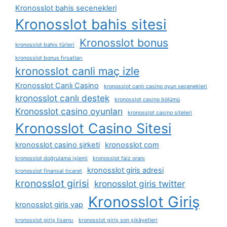
Kronosslot bahis seçenekleri
Kronosslot bahis sitesi
Kronosslot bonus
kronosslot bahis türleri
kronosslot bonus fırsatları
kronosslot canli maç izle
Kronosslot Canlı Casino
kronosslot canlı casino oyun seçenekleri
kronosslot canlı destek
kronosslot casino bölümü
Kronosslot casino oyunları
kronosslot casino siteleri
Kronosslot Casino Sitesi
kronosslot casino şirketi
kronosslot com
kronosslot doğrulama i̇şlemi
kronosslot faiz oranı
kronosslot giris adresi
kronosslot finansal ticaret
kronosslot girisi
kronosslot giris twitter
Kronosslot Giriş
kronosslot giris yap
kronosslot giriş lisansı
kronosslot giriş son şikâyetleri