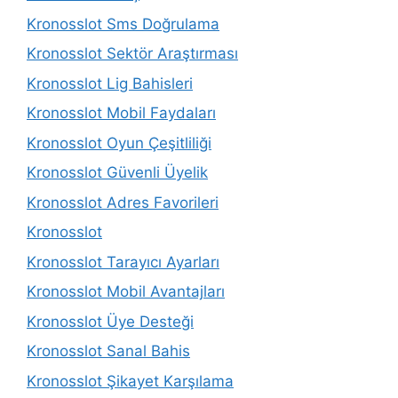
Kronosslot Sms Doğrulama
Kronosslot Sektör Araştırması
Kronosslot Lig Bahisleri
Kronosslot Mobil Faydaları
Kronosslot Oyun Çeşitliliği
Kronosslot Güvenli Üyelik
Kronosslot Adres Favorileri
Kronosslot
Kronosslot Tarayıcı Ayarları
Kronosslot Mobil Avantajları
Kronosslot Üye Desteği
Kronosslot Sanal Bahis
Kronosslot Şikayet Karşılama