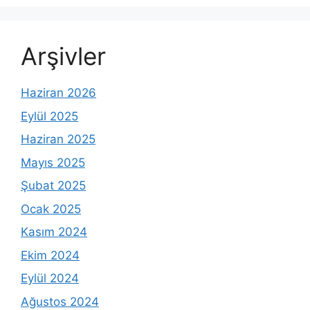
Arşivler
Haziran 2026
Eylül 2025
Haziran 2025
Mayıs 2025
Şubat 2025
Ocak 2025
Kasım 2024
Ekim 2024
Eylül 2024
Ağustos 2024