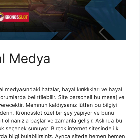
al Medya
medyasındaki hatalar, hayal kırıklıkları ve hayal
 yorumlarda belirtilebilir. Site personeli bu mesaj ve
verecektir. Memnun kaldıysanız lütfen bu bilgiyi
derin. Kronosslot özel bir şey yapıyor ve bunu
yıt olmanızla başlar ve zamanla gelişir. Aslında bu
rçok seçenek sunuyor. Birçok internet sitesinde ilk
arda bilgi bulabilirsiniz. Ayrıca sitede hemen hemen