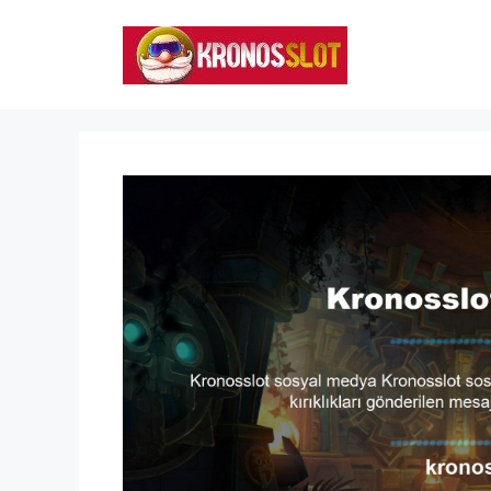
İçeriğe
atla