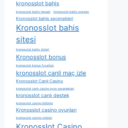
kronosslot bahis
kronosslot bahis hesabı
kronosslot bahis oranları
Kronosslot bahis seçenekleri
Kronosslot bahis
sitesi
kronosslot bahis türleri
Kronosslot bonus
kronosslot bonus fırsatları
kronosslot canli maç izle
Kronosslot Canlı Casino
kronosslot canlı casino oyun seçenekleri
kronosslot canlı destek
kronosslot casino bölümü
Kronosslot casino oyunları
kronosslot casino siteleri
Kronosslot Casino