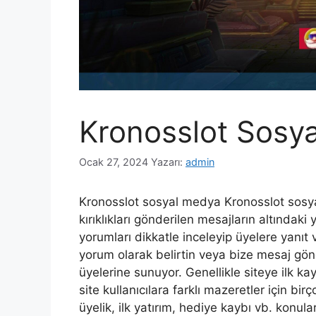
Kronosslot Sosy
Ocak 27, 2024
Yazarı:
admin
Kronosslot sosyal medya Kronosslot sosyal 
kırıklıkları gönderilen mesajların altındaki
yorumları dikkatle inceleyip üyelere yanıt 
yorum olarak belirtin veya bize mesaj gön
üyelerine sunuyor. Genellikle siteye ilk ka
site kullanıcılara farklı mazeretler için bi
üyelik, ilk yatırım, hediye kaybı vb. konul