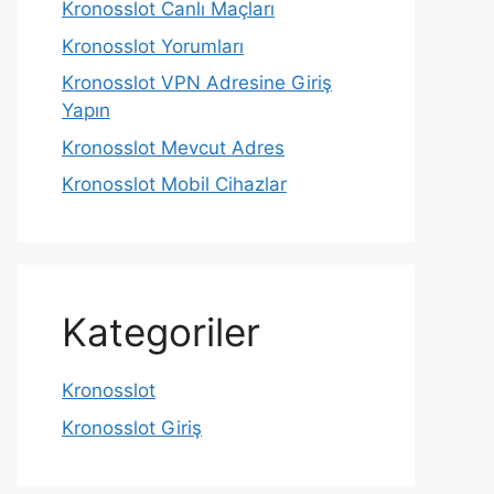
Kronosslot Canlı Maçları
Kronosslot Yorumları
Kronosslot VPN Adresine Giriş
Yapın
Kronosslot Mevcut Adres
Kronosslot Mobil Cihazlar
Kategoriler
Kronosslot
Kronosslot Giriş