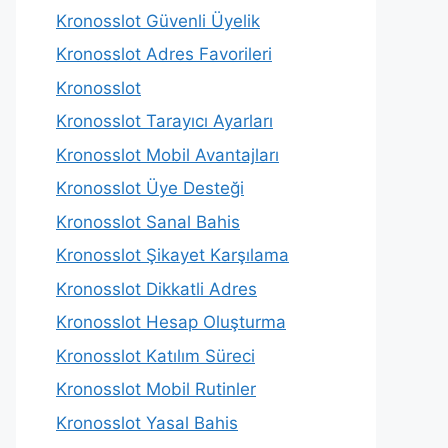
Kronosslot Güvenli Üyelik
Kronosslot Adres Favorileri
Kronosslot
Kronosslot Tarayıcı Ayarları
Kronosslot Mobil Avantajları
Kronosslot Üye Desteği
Kronosslot Sanal Bahis
Kronosslot Şikayet Karşılama
Kronosslot Dikkatli Adres
Kronosslot Hesap Oluşturma
Kronosslot Katılım Süreci
Kronosslot Mobil Rutinler
Kronosslot Yasal Bahis