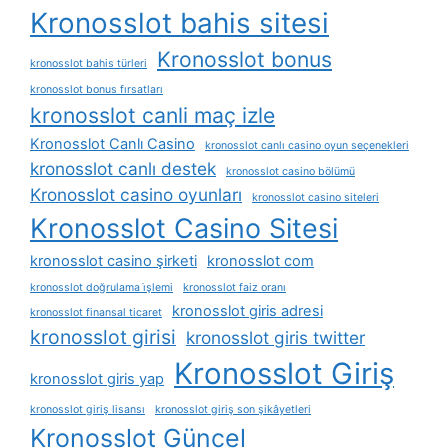
Kronosslot bahis sitesi
Kronosslot bonus
kronosslot bahis türleri
kronosslot bonus fırsatları
kronosslot canli maç izle
Kronosslot Canlı Casino
kronosslot canlı casino oyun seçenekleri
kronosslot canlı destek
kronosslot casino bölümü
Kronosslot casino oyunları
kronosslot casino siteleri
Kronosslot Casino Sitesi
kronosslot casino şirketi
kronosslot com
kronosslot doğrulama i̇şlemi
kronosslot faiz oranı
kronosslot giris adresi
kronosslot finansal ticaret
kronosslot girisi
kronosslot giris twitter
Kronosslot Giriş
kronosslot giris yap
kronosslot giriş lisansı
kronosslot giriş son şikâyetleri
Kronosslot Güncel