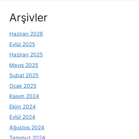
Arşivler
Haziran 2026
Eylül 2025
Haziran 2025
Mayıs 2025
Şubat 2025
Ocak 2025
Kasım 2024
Ekim 2024
Eylül 2024
Ağustos 2024
Temmuz 2024