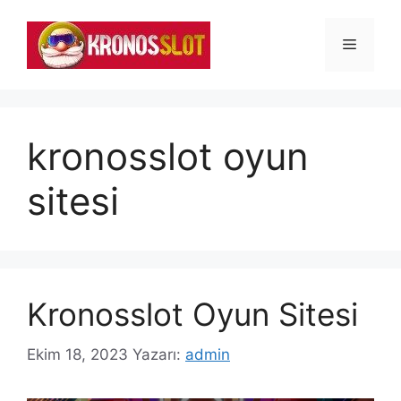
İçeriğe
atla
Menü
kronosslot oyun
sitesi
Kronosslot Oyun Sitesi
Ekim 18, 2023
Yazarı:
admin