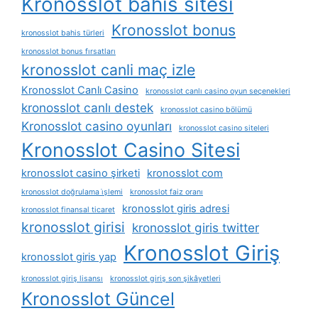
Kronosslot bahis sitesi
Kronosslot bonus
kronosslot bahis türleri
kronosslot bonus fırsatları
kronosslot canli maç izle
Kronosslot Canlı Casino
kronosslot canlı casino oyun seçenekleri
kronosslot canlı destek
kronosslot casino bölümü
Kronosslot casino oyunları
kronosslot casino siteleri
Kronosslot Casino Sitesi
kronosslot casino şirketi
kronosslot com
kronosslot doğrulama i̇şlemi
kronosslot faiz oranı
kronosslot giris adresi
kronosslot finansal ticaret
kronosslot girisi
kronosslot giris twitter
Kronosslot Giriş
kronosslot giris yap
kronosslot giriş lisansı
kronosslot giriş son şikâyetleri
Kronosslot Güncel