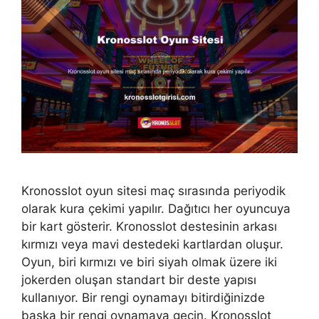
Kronosslot oyun sitesi maç sırasında periyodik
olarak kura çekimi yapılır. Dağıtıcı her oyuncuya
bir kart gösterir. Kronosslot destesinin arkası
kırmızı veya mavi destedeki kartlardan oluşur.
Oyun, biri kırmızı ve biri siyah olmak üzere iki
jokerden oluşan standart bir deste yapısı
kullanıyor. Bir rengi oynamayı bitirdiğinizde
başka bir rengi oynamaya geçin. Kronosslot