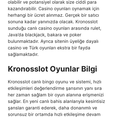
olabilir ve potansiyel olarak size ciddi para
kazandırabilir. Casino oyunları oynamak için
herhangi bir ücret alınmaz. Gerçek bir satıcı
sonuna kadar yanınızda olacak. Kronosslot
sunduğu canlı casino oyunları arasında rulet,
Java’da blackjack, bakara ve poker
bulunmaktadır. Ayrıca sitenin üyeliğe dayalı
casino ve Türk oyunları ekstra bir fayda
sağlamaktadır.
Kronosslot Oyunlar Bilgi
Kronosslot canlı bingo oyunu ve sistemi, hızlı
etkileşimleri değerlendirme şansının yanı sıra
her zaman sağlam bir oyun alanına erişmenizi
sağlar. En yeni canlı bahis alanlarıyla kesintisiz
şansları garanti ederek, daha donanımlı ve
sorunsuz bir ortamda hızlı etkileşime devam