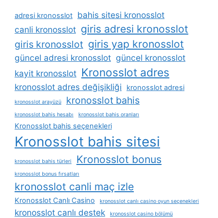
bahis sitesi kronosslot
adresi kronosslot
giris adresi kronosslot
canli kronosslot
giris yap kronosslot
giris kronosslot
güncel adresi kronosslot
güncel kronosslot
Kronosslot adres
kayit kronosslot
kronosslot adres değişikliği
kronosslot adresi
kronosslot bahis
kronosslot arayüzü
kronosslot bahis hesabı
kronosslot bahis oranları
Kronosslot bahis seçenekleri
Kronosslot bahis sitesi
Kronosslot bonus
kronosslot bahis türleri
kronosslot bonus fırsatları
kronosslot canli maç izle
Kronosslot Canlı Casino
kronosslot canlı casino oyun seçenekleri
kronosslot canlı destek
kronosslot casino bölümü