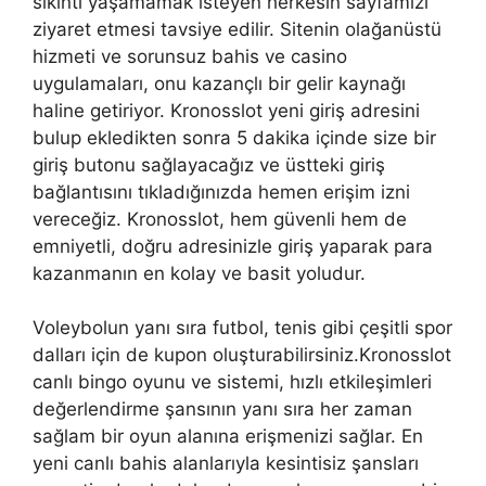
sıkıntı yaşamamak isteyen herkesin sayfamızı
ziyaret etmesi tavsiye edilir. Sitenin olağanüstü
hizmeti ve sorunsuz bahis ve casino
uygulamaları, onu kazançlı bir gelir kaynağı
haline getiriyor. Kronosslot yeni giriş adresini
bulup ekledikten sonra 5 dakika içinde size bir
giriş butonu sağlayacağız ve üstteki giriş
bağlantısını tıkladığınızda hemen erişim izni
vereceğiz. Kronosslot, hem güvenli hem de
emniyetli, doğru adresinizle giriş yaparak para
kazanmanın en kolay ve basit yoludur.
Voleybolun yanı sıra futbol, ​​tenis gibi çeşitli spor
dalları için de kupon oluşturabilirsiniz.Kronosslot
canlı bingo oyunu ve sistemi, hızlı etkileşimleri
değerlendirme şansının yanı sıra her zaman
sağlam bir oyun alanına erişmenizi sağlar. En
yeni canlı bahis alanlarıyla kesintisiz şansları