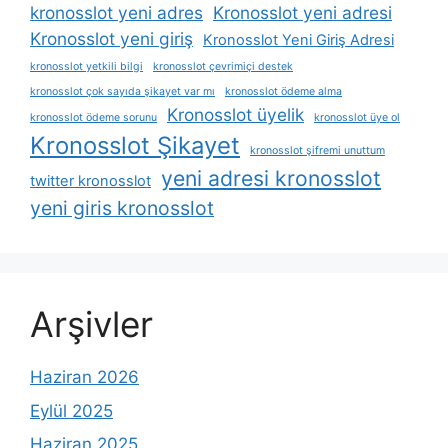
kronosslot yeni adres
Kronosslot yeni adresi
Kronosslot yeni giriş
Kronosslot Yeni Giriş Adresi
kronosslot yetkili bilgi
kronosslot çevrimiçi destek
kronosslot çok sayıda şikayet var mı
kronosslot ödeme alma
Kronosslot üyelik
kronosslot ödeme sorunu
kronosslot üye ol
Kronosslot Şikayet
kronosslot şifremi unuttum
yeni adresi kronosslot
twitter kronosslot
yeni giris kronosslot
Arşivler
Haziran 2026
Eylül 2025
Haziran 2025