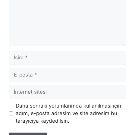
İsim
E-
posta
İnternet
sitesi
Daha sonraki yorumlarımda kullanılması için
adım, e-posta adresim ve site adresim bu
tarayıcıya kaydedilsin.