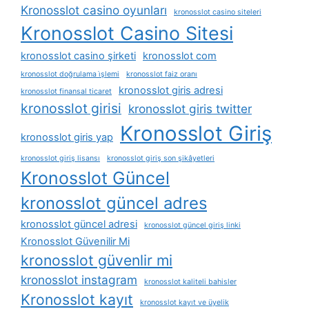
Kronosslot casino oyunları
kronosslot casino siteleri
Kronosslot Casino Sitesi
kronosslot casino şirketi
kronosslot com
kronosslot doğrulama i̇şlemi
kronosslot faiz oranı
kronosslot giris adresi
kronosslot finansal ticaret
kronosslot girisi
kronosslot giris twitter
Kronosslot Giriş
kronosslot giris yap
kronosslot giriş lisansı
kronosslot giriş son şikâyetleri
Kronosslot Güncel
kronosslot güncel adres
kronosslot güncel adresi
kronosslot güncel giriş linki
Kronosslot Güvenilir Mi
kronosslot güvenlir mi
kronosslot instagram
kronosslot kaliteli bahisler
Kronosslot kayıt
kronosslot kayıt ve üyelik