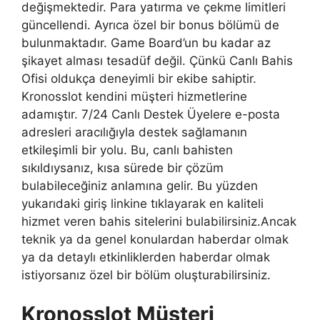
değişmektedir. Para yatırma ve çekme limitleri
güncellendi. Ayrıca özel bir bonus bölümü de
bulunmaktadır. Game Board’un bu kadar az
şikayet alması tesadüf değil. Çünkü Canlı Bahis
Ofisi oldukça deneyimli bir ekibe sahiptir.
Kronosslot kendini müşteri hizmetlerine
adamıştır. 7/24 Canlı Destek Üyelere e-posta
adresleri aracılığıyla destek sağlamanın
etkileşimli bir yolu. Bu, canlı bahisten
sıkıldıysanız, kısa sürede bir çözüm
bulabileceğiniz anlamına gelir. Bu yüzden
yukarıdaki giriş linkine tıklayarak en kaliteli
hizmet veren bahis sitelerini bulabilirsiniz.Ancak
teknik ya da genel konulardan haberdar olmak
ya da detaylı etkinliklerden haberdar olmak
istiyorsanız özel bir bölüm oluşturabilirsiniz.
Kronosslot Müşteri