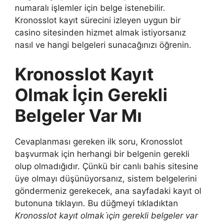
numaralı işlemler için belge istenebilir.
Kronosslot kayıt sürecini izleyen uygun bir
casino sitesinden hizmet almak istiyorsanız
nasıl ve hangi belgeleri sunacağınızı öğrenin.
Kronosslot Kayıt
Olmak İçin Gerekli
Belgeler Var Mı
Cevaplanması gereken ilk soru, Kronosslot
başvurmak için herhangi bir belgenin gerekli
olup olmadığıdır. Çünkü bir canlı bahis sitesine
üye olmayı düşünüyorsanız, sistem belgelerini
göndermeniz gerekecek, ana sayfadaki kayıt ol
butonuna tıklayın. Bu düğmeyi tıkladıktan
Kronosslot kayıt olmak i̇çin gerekli belgeler var