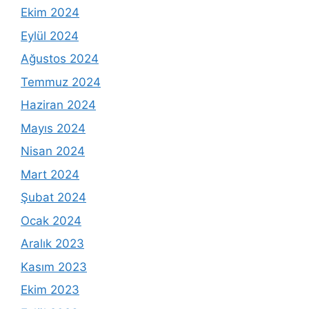
Ekim 2024
Eylül 2024
Ağustos 2024
Temmuz 2024
Haziran 2024
Mayıs 2024
Nisan 2024
Mart 2024
Şubat 2024
Ocak 2024
Aralık 2023
Kasım 2023
Ekim 2023