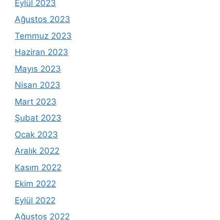
Eylül 2023
Ağustos 2023
Temmuz 2023
Haziran 2023
Mayıs 2023
Nisan 2023
Mart 2023
Şubat 2023
Ocak 2023
Aralık 2022
Kasım 2022
Ekim 2022
Eylül 2022
Ağustos 2022