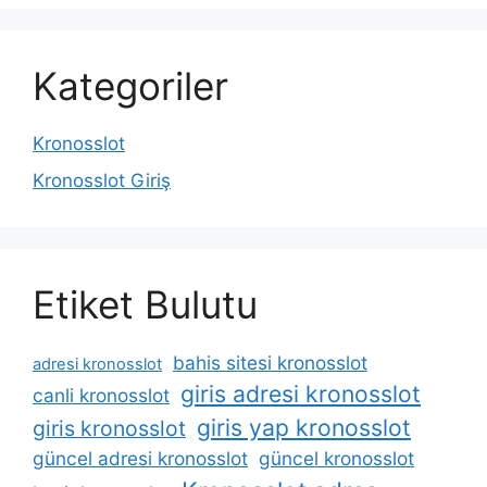
Kategoriler
Kronosslot
Kronosslot Giriş
Etiket Bulutu
bahis sitesi kronosslot
adresi kronosslot
giris adresi kronosslot
canli kronosslot
giris yap kronosslot
giris kronosslot
güncel adresi kronosslot
güncel kronosslot