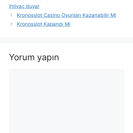
i̇htiyaç duyar
Yazı
Kronosslot Casino Oyunları Kazanabilir Mi
dolaşımı
Kronosslot Kapandı Mı
Yorum yapın
Yorum