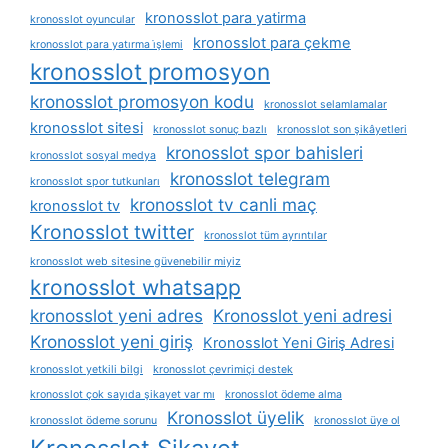
kronosslot para yatirma
kronosslot oyuncular
kronosslot para çekme
kronosslot para yatırma i̇şlemi
kronosslot promosyon
kronosslot promosyon kodu
kronosslot selamlamalar
kronosslot sitesi
kronosslot sonuç bazlı
kronosslot son şikâyetleri
kronosslot spor bahisleri
kronosslot sosyal medya
kronosslot telegram
kronosslot spor tutkunları
kronosslot tv canli maç
kronosslot tv
Kronosslot twitter
kronosslot tüm ayrıntılar
kronosslot web sitesine güvenebilir miyiz
kronosslot whatsapp
kronosslot yeni adres
Kronosslot yeni adresi
Kronosslot yeni giriş
Kronosslot Yeni Giriş Adresi
kronosslot yetkili bilgi
kronosslot çevrimiçi destek
kronosslot çok sayıda şikayet var mı
kronosslot ödeme alma
Kronosslot üyelik
kronosslot ödeme sorunu
kronosslot üye ol