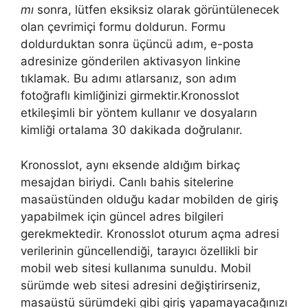
mı
sonra, lütfen eksiksiz olarak görüntülenecek
olan çevrimiçi formu doldurun. Formu
doldurduktan sonra üçüncü adım, e-posta
adresinize gönderilen aktivasyon linkine
tıklamak. Bu adımı atlarsanız, son adım
fotoğraflı kimliğinizi girmektir.Kronosslot
etkileşimli bir yöntem kullanır ve dosyaların
kimliği ortalama 30 dakikada doğrulanır.
Kronosslot, aynı eksende aldığım birkaç
mesajdan biriydi. Canlı bahis sitelerine
masaüstünden olduğu kadar mobilden de giriş
yapabilmek için güncel adres bilgileri
gerekmektedir. Kronosslot oturum açma adresi
verilerinin güncellendiği, tarayıcı özellikli bir
mobil web sitesi kullanıma sunuldu. Mobil
sürümde web sitesi adresini değiştirirseniz,
masaüstü sürümdeki gibi giriş yapamayacağınızı