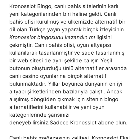
Kronosslot Bingo, canlı bahis sitelerinin karlı
yeni kategorilerinden biri haline geldi. Canlı
bahis ofisi kurulmuş ve ülkemizde alternatif bir
dil olan Türkçe yayın yaparak birçok izleyicinin
Kronosslot bingosunu kazandın mı
ilgisini
çekmiştir. Canlı bahis ofisi, oyun altyapısı
kullanılarak tasarlanmıştır ve sade tasarlanmış
bir web sitesi de aynı şekilde çalışır. Yeşil
butonun oluşturduğu ünlü alternatifler arasında
canlı casino oyunlarına birçok alternatif
bulunmaktadır. Yıllar boyunca dünyanın en iyi
altyapı şirketlerinden bazılarıyla çalıştı. Ancak
alışılmış döngüden çıkmak için sitenin bingo
alternatiflerini kullanabilir ve yeni oyun
kategorilerinde şansınızı
deneyebilirsiniz.Sadece Kronosslot abone olun.
Canlı bahis mağazasının kalitesi, Kronosslot Ekşi