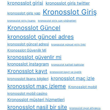
kronosslot girisi
kronosslot giris twitter
Kronosslot Giriş
kronosslot giris yap
kronosslot giriş lisansı
kronosslot giriş son şikâyetleri
Kronosslot Güncel
kronosslot güncel adres
kronosslot güncel adresi
kronosslot güncel giriş linki
Kronosslot Güvenilir Mi
kronosslot güvenlir mi
kronosslot instagram
kronosslot kaliteli bahisler
Kronosslot kayıt
kronosslot kayıt ve üyelik
kronosslot maç izle
kronosslot lisans bilgileri
kronosslot maç izleme
Kronosslot mobil
kronosslot mobil casino
Kronosslot müşteri hizmetleri
kronosslot nasil bir site
kronosslot oyun altyapısı