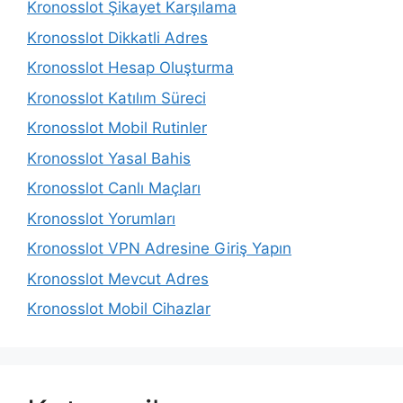
Kronosslot Şikayet Karşılama
Kronosslot Dikkatli Adres
Kronosslot Hesap Oluşturma
Kronosslot Katılım Süreci
Kronosslot Mobil Rutinler
Kronosslot Yasal Bahis
Kronosslot Canlı Maçları
Kronosslot Yorumları
Kronosslot VPN Adresine Giriş Yapın
Kronosslot Mevcut Adres
Kronosslot Mobil Cihazlar