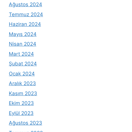
Ağustos 2024
Temmuz 2024
Haziran 2024
Mayıs 2024
Nisan 2024
Mart 2024
Şubat 2024
Ocak 2024
Aralık 2023
Kasım 2023
Ekim 2023
Eylül 2023
Ağustos 2023