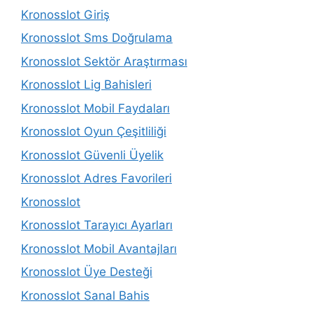
Kronosslot Giriş
Kronosslot Sms Doğrulama
Kronosslot Sektör Araştırması
Kronosslot Lig Bahisleri
Kronosslot Mobil Faydaları
Kronosslot Oyun Çeşitliliği
Kronosslot Güvenli Üyelik
Kronosslot Adres Favorileri
Kronosslot
Kronosslot Tarayıcı Ayarları
Kronosslot Mobil Avantajları
Kronosslot Üye Desteği
Kronosslot Sanal Bahis