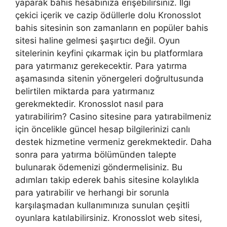
yaparak bahis hesabınıza erişebilirsiniz. İlgi
çekici içerik ve cazip ödüllerle dolu Kronosslot
bahis sitesinin son zamanların en popüler bahis
sitesi haline gelmesi şaşırtıcı değil. Oyun
sitelerinin keyfini çıkarmak için bu platformlara
para yatırmanız gerekecektir. Para yatırma
aşamasında sitenin yönergeleri doğrultusunda
belirtilen miktarda para yatırmanız
gerekmektedir. Kronosslot nasıl para
yatırabilirim? Casino sitesine para yatırabilmeniz
için öncelikle güncel hesap bilgilerinizi canlı
destek hizmetine vermeniz gerekmektedir. Daha
sonra para yatırma bölümünden talepte
bulunarak ödemenizi göndermelisiniz. Bu
adımları takip ederek bahis sitesine kolaylıkla
para yatırabilir ve herhangi bir sorunla
karşılaşmadan kullanımınıza sunulan çeşitli
oyunlara katılabilirsiniz. Kronosslot web sitesi,