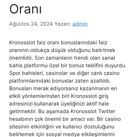
Oranı
Ağustos 24, 2024
Yazarı:
admin
Kronosslot faiz oranı bonuslarındaki faiz
oranının oldukça düşük olduğunu belirtmek
önemlidir. Son zamanların trendi olan sanal
bahis platformu özel bir bonus teklifini duyurdu.
Spor bahisleri, casinolar ve diğer canlı casino
platformlarındaki bonuslar zaten azaltıldı.
Bonusları merak ediyorsanız kazanmanın en
etkili yöntemlerinden biri Kronosslot giriş
adresinizi kullanarak üyeliğinizi aktif hale
getirmektir. Bu aşamada Kronosslot Twitter
hesabının çok önemli bir amacı var. Bir casino
sitesinin etkinliğini ve kullanıcı dostuluğunu
belirlemek için sosyal medya etkileşimlerini