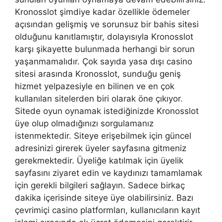
Kronosslot şimdiye kadar özellikle ödemeler
açısından gelişmiş ve sorunsuz bir bahis sitesi
olduğunu kanıtlamıştır, dolayısıyla Kronosslot
karşı şikayette bulunmada herhangi bir sorun
yaşanmamalıdır. Çok sayıda yasa dışı casino
sitesi arasında Kronosslot, sunduğu geniş
hizmet yelpazesiyle en bilinen ve en çok
kullanılan sitelerden biri olarak öne çıkıyor.
Sitede oyun oynamak istediğinizde Kronosslot
üye olup olmadığınızı sorgulamanız
istenmektedir. Siteye erişebilmek için güncel
adresinizi girerek üyeler sayfasına gitmeniz
gerekmektedir. Üyeliğe katılmak için üyelik
sayfasını ziyaret edin ve kaydınızı tamamlamak
için gerekli bilgileri sağlayın. Sadece birkaç
dakika içerisinde siteye üye olabilirsiniz. Bazı
çevrimiçi casino platformları, kullanıcıların kayıt