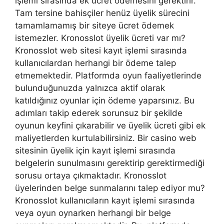
işlemi sırasında ek ücret ödemesini gerektirir.
Tam tersine bahisçiler henüz üyelik sürecini
tamamlamamış bir siteye ücret ödemek
istemezler. Kronosslot üyelik ücreti var mı?
Kronosslot web sitesi kayıt işlemi sırasında
kullanıcılardan herhangi bir ödeme talep
etmemektedir. Platformda oyun faaliyetlerinde
bulunduğunuzda yalnızca aktif olarak
katıldığınız oyunlar için ödeme yaparsınız. Bu
adımları takip ederek sorunsuz bir şekilde
oyunun keyfini çıkarabilir ve üyelik ücreti gibi ek
maliyetlerden kurtulabilirsiniz. Bir casino web
sitesinin üyelik için kayıt işlemi sırasında
belgelerin sunulmasını gerektirip gerektirmediği
sorusu ortaya çıkmaktadır. Kronosslot
üyelerinden belge sunmalarını talep ediyor mu?
Kronosslot kullanıcıların kayıt işlemi sırasında
veya oyun oynarken herhangi bir belge