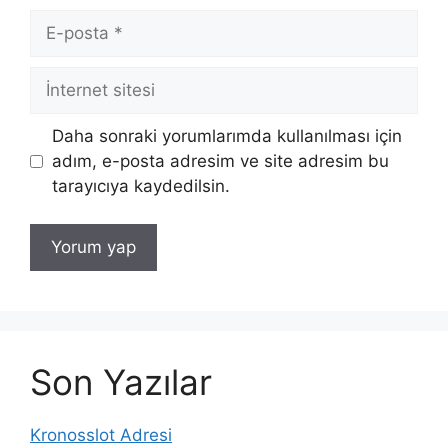
E-
posta
İnternet
sitesi
Daha sonraki yorumlarımda kullanılması için
adım, e-posta adresim ve site adresim bu
tarayıcıya kaydedilsin.
Son Yazılar
Kronosslot Adresi