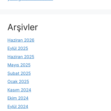
Arşivler
Haziran 2026
Eylül 2025
Haziran 2025
Mayıs 2025
Şubat 2025
Ocak 2025
Kasım 2024
Ekim 2024
Eylül 2024