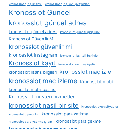
kronosslot giriş lisansı
kronosslot giriş son şikâyetleri
Kronosslot Güncel
kronosslot güncel adres
kronosslot güncel adresi
kronosslot güncel giriş linki
Kronosslot Güvenilir Mi
kronosslot güvenlir mi
kronosslot instagram
kronosslot kaliteli bahisler
Kronosslot kayıt
kronosslot kayıt ve üyelik
kronosslot maç izle
kronosslot lisans bilgileri
kronosslot maç izleme
Kronosslot mobil
kronosslot mobil casino
Kronosslot müşteri hizmetleri
kronosslot nasil bir site
kronosslot oyun altyapısı
kronosslot para yatirma
kronosslot oyuncular
kronosslot para çekme
kronosslot para yatırma i̇şlemi