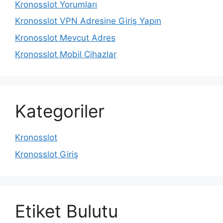
Kronosslot Yorumları
Kronosslot VPN Adresine Giriş Yapın
Kronosslot Mevcut Adres
Kronosslot Mobil Cihazlar
Kategoriler
Kronosslot
Kronosslot Giriş
Etiket Bulutu