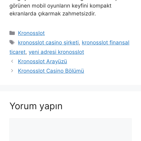
görünen mobil oyunların keyfini kompakt
ekranlarda çıkarmak zahmetsizdir.
Kategoriler
Kronosslot
Etiketler
kronosslot casino şirketi
,
kronosslot finansal
ticaret
,
yeni adresi kronosslot
Yazı
Kronosslot Arayüzü
dolaşımı
Kronosslot Casino Bölümü
Yorum yapın
Yorum