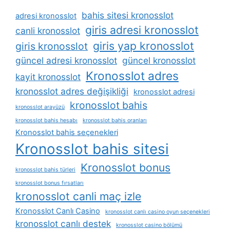
bahis sitesi kronosslot
adresi kronosslot
giris adresi kronosslot
canli kronosslot
giris yap kronosslot
giris kronosslot
güncel adresi kronosslot
güncel kronosslot
Kronosslot adres
kayit kronosslot
kronosslot adres değişikliği
kronosslot adresi
kronosslot bahis
kronosslot arayüzü
kronosslot bahis hesabı
kronosslot bahis oranları
Kronosslot bahis seçenekleri
Kronosslot bahis sitesi
Kronosslot bonus
kronosslot bahis türleri
kronosslot bonus fırsatları
kronosslot canli maç izle
Kronosslot Canlı Casino
kronosslot canlı casino oyun seçenekleri
kronosslot canlı destek
kronosslot casino bölümü