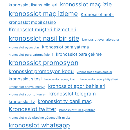
kronosslot maç izle
kronosslot lisans bilgileri
kronosslot maç izleme
Kronosslot mobil
kronosslot mobil casino
Kronosslot müşteri hizmetleri
kronosslot nasil bir site
kronosslot oyun altyapısı
kronosslot para yatirma
kronosslot oyuncular
kronosslot para çekme
kronosslot para yatırma i̇şlemi
kronosslot promosyon
kronosslot promosyon kodu
kronosslot selamlamalar
kronosslot sitesi
kronosslot sonuç bazlı
kronosslot son şikâyetleri
kronosslot spor bahisleri
kronosslot sosyal medya
kronosslot telegram
kronosslot spor tutkunları
kronosslot tv canli maç
kronosslot tv
Kronosslot twitter
kronosslot tüm ayrıntılar
kronosslot web sitesine güvenebilir miyiz
kronosslot whatsapp