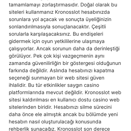
tamamlamayı zorlaştırmasıdır. Doğal olarak bu
siteleri kullanmanız Kronosslot hesabınızda
sorunlara yol açacak ve sonuçta üyeliğinizin
sonlandırılmasıyla sonuçlanacaktır. Çeşitli
sorularla karşılaşacaksınız. Bu endişeleri
gidermek için oyun yetkililerine ulaşmaya
çalışıyorlar. Ancak sorunun daha da derinleştiği
görülüyor. Pek çok kişi vazgeçmenin aynı
zamanda güvenilirliğin bir göstergesi olduğunun
farkında değildir. Aslında hesabınızı kapatma
seçeneği sunmayan bir web sitesi güven
ihlalidir. Bu tür etkinlikler saygın casino
platformlarında mevcut değildir. Kronosslot web
sitesi kaldırılması en kullanıcı dostu casino web
sitelerinden biridir. Hesabınızı silme sürecini
daha önce ele almıştık ancak bu bölümde yeni
hesabın nasıl oluşturulacağı konusunda
rehberlik sunacağız. Kronosslot son derece