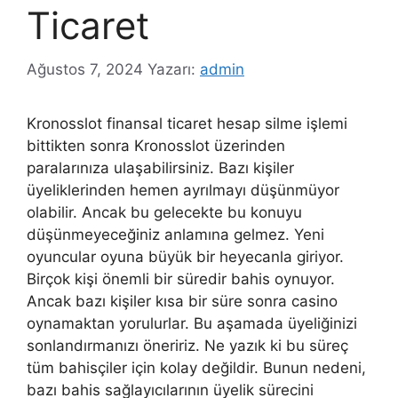
Ticaret
Ağustos 7, 2024
Yazarı:
admin
Kronosslot finansal ticaret hesap silme işlemi
bittikten sonra Kronosslot üzerinden
paralarınıza ulaşabilirsiniz. Bazı kişiler
üyeliklerinden hemen ayrılmayı düşünmüyor
olabilir. Ancak bu gelecekte bu konuyu
düşünmeyeceğiniz anlamına gelmez. Yeni
oyuncular oyuna büyük bir heyecanla giriyor.
Birçok kişi önemli bir süredir bahis oynuyor.
Ancak bazı kişiler kısa bir süre sonra casino
oynamaktan yorulurlar. Bu aşamada üyeliğinizi
sonlandırmanızı öneririz. Ne yazık ki bu süreç
tüm bahisçiler için kolay değildir. Bunun nedeni,
bazı bahis sağlayıcılarının üyelik sürecini