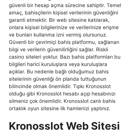
güvenli bir hesap açma sürecine sahiptir. Temel
amaç, bahisçilerin kişisel verilerinin güvenliğini
garanti etmektir. Bir web sitesine katılarak,
onlara kişisel bilgilerinize ve verilerinize erişme
ve bunları kullanma izni vermiş olursunuz.
Güvenli bir çevrimiçi bahis platformu, sağlanan
bilgi ve verilerin güvenilirliğini sağlar. Riskli
casino siteleri yoktur. Bazı bahis platformları bu
bilgileri harici kuruluşlara veya kuruluşlara
açıklar. Bu nedenle bağlı olduğumuz bahis
sitelerinin güvenliği ön planda tuttuğunun
bilincinde olmak önemlidir. Tıpkı Kronosslot
olduğu gibi Kronosslot hesabı açıp hesabınızı
silmeniz çok önemlidir. Kronosslot canlı bahis
ortaklık oyun sitesine ilk hamlenizi yaptınız.
Kronosslot Web Sitesi