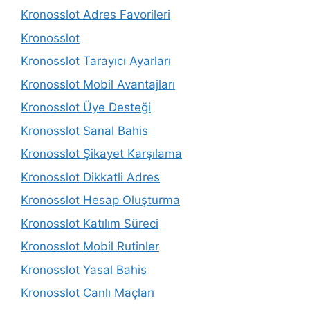
Kronosslot Adres Favorileri
Kronosslot
Kronosslot Tarayıcı Ayarları
Kronosslot Mobil Avantajları
Kronosslot Üye Desteği
Kronosslot Sanal Bahis
Kronosslot Şikayet Karşılama
Kronosslot Dikkatli Adres
Kronosslot Hesap Oluşturma
Kronosslot Katılım Süreci
Kronosslot Mobil Rutinler
Kronosslot Yasal Bahis
Kronosslot Canlı Maçları