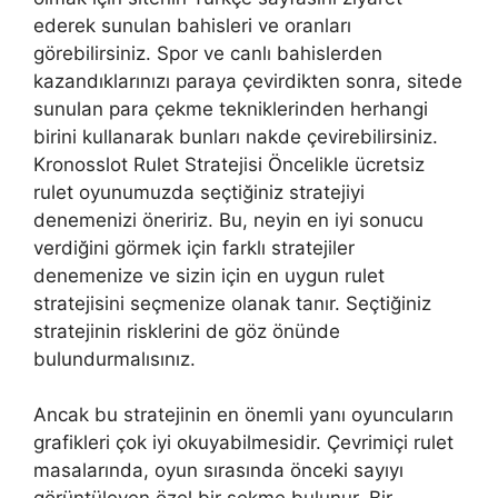
ederek sunulan bahisleri ve oranları
görebilirsiniz. Spor ve canlı bahislerden
kazandıklarınızı paraya çevirdikten sonra, sitede
sunulan para çekme tekniklerinden herhangi
birini kullanarak bunları nakde çevirebilirsiniz.
Kronosslot Rulet Stratejisi Öncelikle ücretsiz
rulet oyunumuzda seçtiğiniz stratejiyi
denemenizi öneririz. Bu, neyin en iyi sonucu
verdiğini görmek için farklı stratejiler
denemenize ve sizin için en uygun rulet
stratejisini seçmenize olanak tanır. Seçtiğiniz
stratejinin risklerini de göz önünde
bulundurmalısınız.
Ancak bu stratejinin en önemli yanı oyuncuların
grafikleri çok iyi okuyabilmesidir. Çevrimiçi rulet
masalarında, oyun sırasında önceki sayıyı