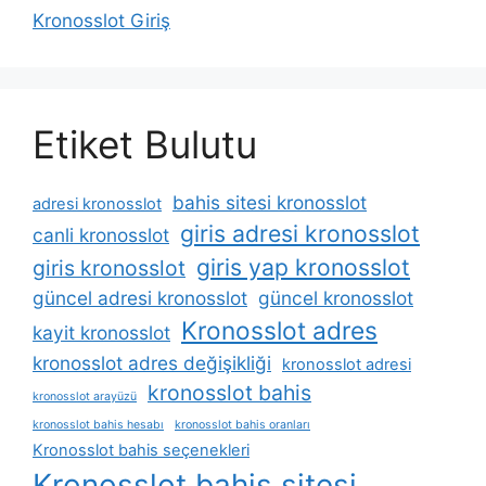
Kronosslot Giriş
Etiket Bulutu
bahis sitesi kronosslot
adresi kronosslot
giris adresi kronosslot
canli kronosslot
giris yap kronosslot
giris kronosslot
güncel adresi kronosslot
güncel kronosslot
Kronosslot adres
kayit kronosslot
kronosslot adres değişikliği
kronosslot adresi
kronosslot bahis
kronosslot arayüzü
kronosslot bahis hesabı
kronosslot bahis oranları
Kronosslot bahis seçenekleri
Kronosslot bahis sitesi