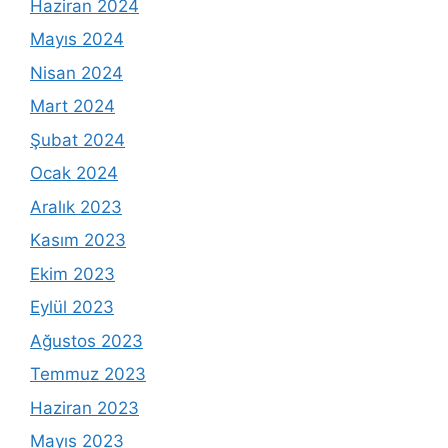
Haziran 2024
Mayıs 2024
Nisan 2024
Mart 2024
Şubat 2024
Ocak 2024
Aralık 2023
Kasım 2023
Ekim 2023
Eylül 2023
Ağustos 2023
Temmuz 2023
Haziran 2023
Mayıs 2023