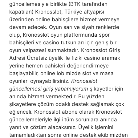
güncellemesiyle birlikte (BTK tarafından
kapatılan) Kronosslot, Türkiye altyapısı
üzerinden online bahisçilere hizmet vermeye
devam edecek. Oyun sarı ve siyah renklerde
olup, Kronosslot oyun platformunda spor
bahisçileri ve casino tutkunları için geniş bir
oyun yelpazesi sunmaktadır. Kronosslot Giriş
Adresi Ücretsiz üyelik ile fiziki casino aramak
yerine hemen bahisleri değerlendirmeye
başlayabilir, online lobimizde slot ve masa
oyunları oynayabilirsiniz.
Kronosslot
güncellemesi giriş yapamıyorum
şikayetler için
anında hizmet vermektedir. Bu yüzden
şikayetlere çözüm odaklı destek sağlamak çok
eğlenceli. Kronosslot abone olarak Kronosslot
güncellemeleriyle ilgili tüm sorunlara anında
yanıt ve çözüm alacaksınız. Üyelik işlemini
tamamladıktan sonra online destek ekibimizden