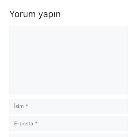
Yorum yapın
Yorum
İsim
E-
posta