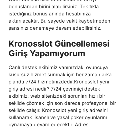
bonuslardan birini alabilirsiniz. Tek tıkla
istediğiniz bonus anında hesabınıza
aktarılacaktır. Bu sayede vakit kaybetmeden
şansınızı denemeye devam edebilirsiniz.
Kronosslot Güncellemesi
Giriş Yapamıyorum
Canlı destek ekibimiz yanınızdaki oyuncuya
kusursuz hizmet sunmak için her zaman arka
planda 7/24 hizmetinizdedir.Kronosslot yeni
giriş adresi nedir? 7/24 çevrimiçi destek
ekibimiz, web sitenizdeki sorunları hızlı bir
şekilde çözmek için son derece profesyonel bir
şekilde çalışır. Kronosslot yeni giriş adresini
kullanarak lisanslı ve yasal poker oyunlarını
oynamaya devam edecektir. Adres