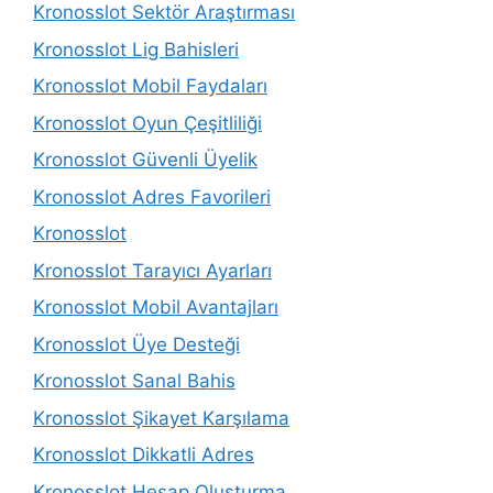
Kronosslot Sektör Araştırması
Kronosslot Lig Bahisleri
Kronosslot Mobil Faydaları
Kronosslot Oyun Çeşitliliği
Kronosslot Güvenli Üyelik
Kronosslot Adres Favorileri
Kronosslot
Kronosslot Tarayıcı Ayarları
Kronosslot Mobil Avantajları
Kronosslot Üye Desteği
Kronosslot Sanal Bahis
Kronosslot Şikayet Karşılama
Kronosslot Dikkatli Adres
Kronosslot Hesap Oluşturma