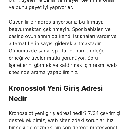
olun, üyelerine zarar vermeyen tek firma onlar
ve bunu gayet iyi yapıyorlar.
Güvenilir bir adres arıyorsanız bu firmaya
başvurmaktan çekinmeyin. Spor bahisleri ve
casino oyunlarının da kendi istisnaları vardır ve
alternatiflerin sayısı giderek artmaktadır.
Günümüzde sanal sporlar bunun en değerli
örneği ve üyeler mutlu görünüyor. Soru
işaretlerini görmek ve kaldırmak için resmi web
sitesinde arama yapabilirsiniz.
Kronosslot Yeni Giriş Adresi
Nedir
Kronosslot yeni giriş adresi nedir? 7/24 çevrimiçi
destek ekibimiz, web sitenizdeki sorunları hızlı
bir şekilde çözmek için son derece profesyonel