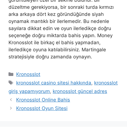
görüntüleyen özel bir sekme bulunur. Bir
düzeltme gerekiyorsa, bir sonraki turda kırmızı
arka arkaya dört kez göründüğünde siyah
oynamak mantıklı bir ilerlemedir. Bu nedenle
sayılara dikkat edin ve oyun ilerledikçe doğru
seçeneğe doğru miktarda bahis yapın. Money
Kronosslot ile birkaç el bahis yapmadan,
ilerledikçe oyuna katılabilirsiniz. Martingale
stratejisiyle doğru zamanda oynayın.
Kategoriler
Kronosslot
Etiketler
kronosslot casino sitesi hakkında
,
kronosslot
giriş yapamıyorum
,
kronosslot güncel adres
Yazı
Kronosslot Online Bahis
dolaşımı
Kronosslot Oyun Sitesi