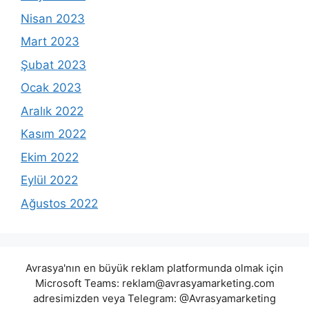
Nisan 2023
Mart 2023
Şubat 2023
Ocak 2023
Aralık 2022
Kasım 2022
Ekim 2022
Eylül 2022
Ağustos 2022
Avrasya'nın en büyük reklam platformunda olmak için
Microsoft Teams:
reklam@avrasyamarketing.com
adresimizden veya Telegram: @Avrasyamarketing