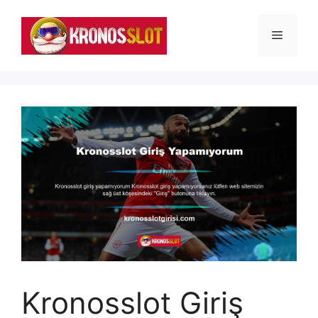
İçeriğe
atla
Menü
Kronosslot Giriş