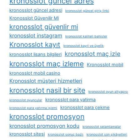
kronosslot güncel adres
kronosslot güncel adresi
kronosslot güncel giriş linki
Kronosslot Güvenilir Mi
kronosslot güvenlir mi
kronosslot instagram
kronosslot kaliteli bahisler
Kronosslot kayıt
kronosslot kayıt ve üyelik
kronosslot maç izle
kronosslot lisans bilgileri
kronosslot maç izleme
Kronosslot mobil
kronosslot mobil casino
Kronosslot müşteri hizmetleri
kronosslot nasil bir site
kronosslot oyun altyapısı
kronosslot para yatirma
kronosslot oyuncular
kronosslot para çekme
kronosslot para yatırma i̇şlemi
kronosslot promosyon
kronosslot promosyon kodu
kronosslot selamlamalar
kronosslot sitesi
kronosslot sonuç bazlı
kronosslot son şikâyetleri