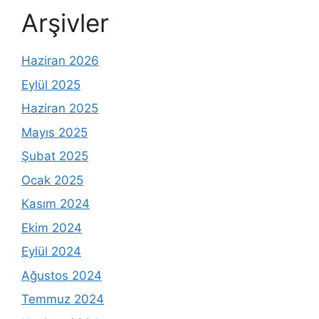
Arşivler
Haziran 2026
Eylül 2025
Haziran 2025
Mayıs 2025
Şubat 2025
Ocak 2025
Kasım 2024
Ekim 2024
Eylül 2024
Ağustos 2024
Temmuz 2024