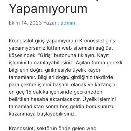
Yapamıyorum
Ekim 14, 2023
Yazarı:
admin
Kronosslot giriş yapamıyorum Kronosslot giriş
yapamıyorsanız lütfen web sitemizin sağ üst
köşesindeki “Giriş” butonuna tıklayın. Kayıt
işlemini tamamlayabilirsiniz. Açılan forma gerekli
bilgilerin doğru girilmesiyle üyelik kaydı
tamamlanır. Bilgileri doğru girdiğiniz takdirde
para çekme işlemi başarılı olacak ve kazançlar
en geç 15 dakika içerisinde gecikmeden
belirtilen hesaba aktarılacaktır. Üyelik işlemini
tamamladıktan sonra hoş geldin bonusunuzu
kazanmaya başlayabilirsiniz.
Kronosslot, sektörün önde gelen web