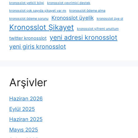
kronosslot yetkili bilgi
kronosslot çevrimiçi destek
kronosslot çok sayıda şikayet var mı
kronosslot ödeme alma
Kronosslot üyelik
kronosslot ödeme sorunu
kronosslot üye ol
Kronosslot Şikayet
kronosslot şifremi unuttum
yeni adresi kronosslot
twitter kronosslot
yeni giris kronosslot
Arşivler
Haziran 2026
Eylül 2025
Haziran 2025
Mayıs 2025