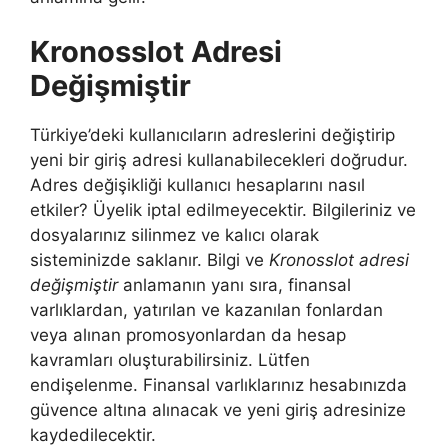
Kronosslot Adresi
Değişmiştir
Türkiye’deki kullanıcıların adreslerini değiştirip
yeni bir giriş adresi kullanabilecekleri doğrudur.
Adres değişikliği kullanıcı hesaplarını nasıl
etkiler? Üyelik iptal edilmeyecektir. Bilgileriniz ve
dosyalarınız silinmez ve kalıcı olarak
sisteminizde saklanır. Bilgi ve
Kronosslot adresi
değişmiştir
anlamanın yanı sıra, finansal
varlıklardan, yatırılan ve kazanılan fonlardan
veya alınan promosyonlardan da hesap
kavramları oluşturabilirsiniz. Lütfen
endişelenme. Finansal varlıklarınız hesabınızda
güvence altına alınacak ve yeni giriş adresinize
kaydedilecektir.