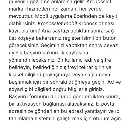
güvenilir gezinme anlamına gelir. Kronosslot
markalı hizmetleri her zaman, her yerde
mevcuttur. Mobil uygulama üzerinden de kayıt
olabilirsiniz.
Kronosslot mobil
Kronosslot nasıl
kayıt olurum? Ana sayfayı açtıktan sonra sağ
üst köşeye bakarsanız register isimli bir buton
göreceksiniz. Seçiminizi yaptıktan sonra beyaz
üyelik başvurusu’nun ilk sayfasına
yönlendirileceksiniz. Bir kullanıcı adı ve şifre
belirleyin, belirlediğiniz şifreyi tekrar girin ve
kişisel bilgileri paylaşmaya veya sağlamaya
başlamak için bir sonraki düğmeye geçin. Ad ve
soyad gibi bilgileri doğru bilgilerle giriniz.
Başvuru formunu doldurup gönderdikten sonra,
bir aktivasyon bağlantısı alacaksınız. E-posta
adresinize gönderilen bu adresi yanıtlayın ve ıp
tanımlama sistemini çalıştırmak için oturum açın.