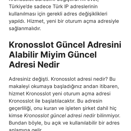
Türkiye’de sadece Türk IP adreslerinin
kullanılması için gerekli adres değişiklikleri
yapıldı. Hizmet, yeni bir oturum açma adresiyle
sağlanmalıdır.
Kronosslot Güncel Adresini
Alabilir Miyim Güncel
Adresi Nedir
Adresiniz değişti. Kronosslot adresi nedir? Bu
makaleyi okumaya başladığınız andan itibaren,
hizmet Kronosslot yeni oturum açma adresi
Kronosslot ile başlatılacaktır. Bu adresin
geçerliliği, onu kuran ve işleten şirket dahil hiç
kimse
Kronosslot güncel adresi nedir
bilinmiyor.
Bundan böyle, bu açık ve kullanılabilir bir adres
anlamına gelir.