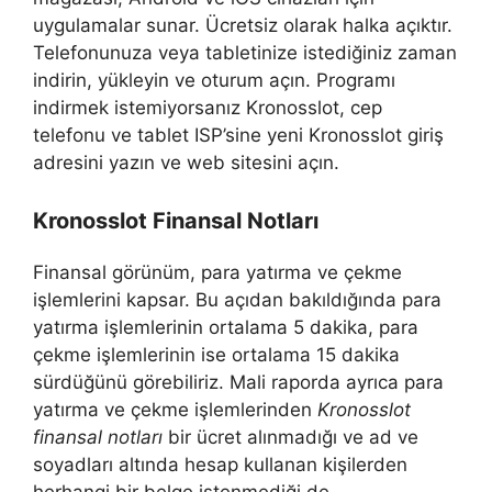
uygulamalar sunar. Ücretsiz olarak halka açıktır.
Telefonunuza veya tabletinize istediğiniz zaman
indirin, yükleyin ve oturum açın. Programı
indirmek istemiyorsanız Kronosslot, cep
telefonu ve tablet ISP’sine yeni Kronosslot giriş
adresini yazın ve web sitesini açın.
Kronosslot Finansal Notları
Finansal görünüm, para yatırma ve çekme
işlemlerini kapsar. Bu açıdan bakıldığında para
yatırma işlemlerinin ortalama 5 dakika, para
çekme işlemlerinin ise ortalama 15 dakika
sürdüğünü görebiliriz. Mali raporda ayrıca para
yatırma ve çekme işlemlerinden
Kronosslot
finansal notları
bir ücret alınmadığı ve ad ve
soyadları altında hesap kullanan kişilerden