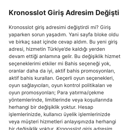
Kronosslot Giriş Adresim Değişti
Kronosslot giriş adresimi değiştirdi mi? Giriş
yaparken sorun yaşadım. Yani sayfa bloke oldu
ve birkaç saat içinde cevap aldım. Bu yeni giriş
adresi, hizmetin Türkiye’de kaldığı yerden
devam ettiği anlamına gelir. Bu değişiklik hizmet
seçeneklerimi etkiler mi Bahis seçeneği yok,
oranlar daha da iyi, aktif bahis promosyonları,
aktif bahis kuralları. Geçerli oyun seçenekleri,
oyun sağlayıcıları, oyun kontrol politikaları ve
oyun promosyonları; Para yatırma/çekme
yöntemlerinde, limitlerinde veya koşullarında
herhangi bir değişiklik yoktur. Hesap
işlemlerinizde, kullanıcı üyelik işlemlerinizde
veya müşteri hizmetleri anlayışınızda herhangi
bir değişiklik yoktur.
Kronosslot giriş adresim