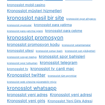
kronosslot mobil casino
Kronosslot müşteri hizmetleri
kronosslot nasil bir site
kronosslot oyun altyapısı
kronosslot para yatirma
kronosslot oyuncular
kronosslot para çekme
kronosslot para yatırma i̇şlemi
kronosslot promosyon
kronosslot promosyon kodu
kronosslot selamlamalar
kronosslot sitesi
kronosslot sonuç bazlı
kronosslot son şikâyetleri
kronosslot spor bahisleri
kronosslot sosyal medya
kronosslot telegram
kronosslot spor tutkunları
kronosslot tv canli maç
kronosslot tv
Kronosslot twitter
kronosslot tüm ayrıntılar
kronosslot web sitesine güvenebilir miyiz
kronosslot whatsapp
kronosslot yeni adres
Kronosslot yeni adresi
Kronosslot yeni giriş
Kronosslot Yeni Giriş Adresi