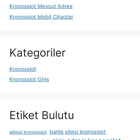
Kronosslot Mevcut Adres
Kronosslot Mobil Cihazlar
Kategoriler
Kronosslot
Kronosslot Giriş
Etiket Bulutu
bahis sitesi kronosslot
adresi kronosslot