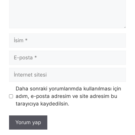
İsim
E-
posta
İnternet
sitesi
Daha sonraki yorumlarımda kullanılması için
adım, e-posta adresim ve site adresim bu
tarayıcıya kaydedilsin.