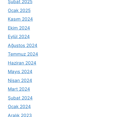
Şubat 2025
Ocak 2025
Kasım 2024
Ekim 2024
Eylül 2024
Ağustos 2024
Temmuz 2024
Haziran 2024
Mayıs 2024
Nisan 2024
Mart 2024
Şubat 2024
Ocak 2024
Aralık 2023