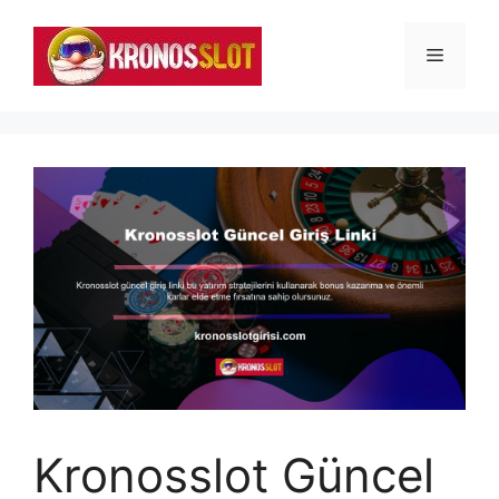
İçeriğe
atla
Menü
Kronosslot Güncel