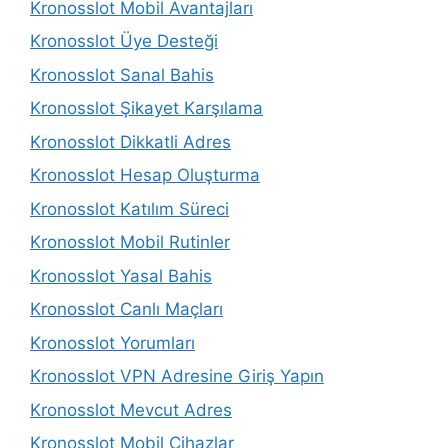
Kronosslot Mobil Avantajları
Kronosslot Üye Desteği
Kronosslot Sanal Bahis
Kronosslot Şikayet Karşılama
Kronosslot Dikkatli Adres
Kronosslot Hesap Oluşturma
Kronosslot Katılım Süreci
Kronosslot Mobil Rutinler
Kronosslot Yasal Bahis
Kronosslot Canlı Maçları
Kronosslot Yorumları
Kronosslot VPN Adresine Giriş Yapın
Kronosslot Mevcut Adres
Kronosslot Mobil Cihazlar