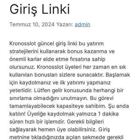
Giriş Linki
Temmuz 10, 2024
Yazarı:
admin
Kronosslot güncel giriş linki bu yatırım
stratejilerini kullanarak bonus kazanma ve
önemli karlar elde etme fırsatına sahip
olursunuz. Kronosslot üyeleri her zaman en sık
kullanılan bonusları sizlere sunacaktır. Başlamak
için kaydolmanız ve ilk yatırımı yapmanız
yeterlidir. Lütfen gelir konusunda herhangi bir
sınırlama olmadığını unutmayın. Bu görevi
tamamlayabilecek kapasiteye sahibim. Şu anda
katılın! Üyeliğe kaydolmak yalnızca 1 dakika
süren hızlı bir işlemdir. Gerekli bilgileri
sağlayarak hemen üye olabilirsiniz. Giriş
metnine tıkladığınızda açılan sekmede gerekli