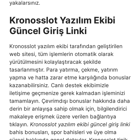
yakalarsınız.
Kronosslot Yazılım Ekibi
Güncel Giriş Linki
Kronosslot yazılım ekibi tarafından geliştirilen
web sitesi, tüm işlemlerin otomatik olarak
yürütülmesini kolaylaştıracak şekilde
tasarlanmıştır. Para yatırma, çekme, yatırım
yapma ve hatta zarar etme karşılığında bonuslar
kazanabilirsiniz. Canlı destek ekibimizle
iletişime geçmenize gerek kalmadan işleminizi
tamamlayın. Çevrimdışı bonuslar hakkında daha
derin bir anlayışa sahip olmak için, bilgilendirici
makaleye erişmek üzere verilen bağlantıya
tıklayın.
Kronosslot yazılım ekibi güncel giriş linki
bahis bonusları, spor bahisleri ve üye olma
süreci hakkında genel detaylar. Kronosslot tipik