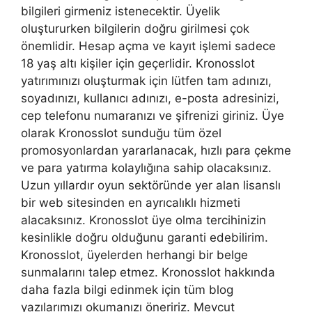
bilgileri girmeniz istenecektir. Üyelik
oluştururken bilgilerin doğru girilmesi çok
önemlidir. Hesap açma ve kayıt işlemi sadece
18 yaş altı kişiler için geçerlidir. Kronosslot
yatırımınızı oluşturmak için lütfen tam adınızı,
soyadınızı, kullanıcı adınızı, e-posta adresinizi,
cep telefonu numaranızı ve şifrenizi giriniz. Üye
olarak Kronosslot sunduğu tüm özel
promosyonlardan yararlanacak, hızlı para çekme
ve para yatırma kolaylığına sahip olacaksınız.
Uzun yıllardır oyun sektöründe yer alan lisanslı
bir web sitesinden en ayrıcalıklı hizmeti
alacaksınız. Kronosslot üye olma tercihinizin
kesinlikle doğru olduğunu garanti edebilirim.
Kronosslot, üyelerden herhangi bir belge
sunmalarını talep etmez. Kronosslot hakkında
daha fazla bilgi edinmek için tüm blog
yazılarımızı okumanızı öneririz. Mevcut