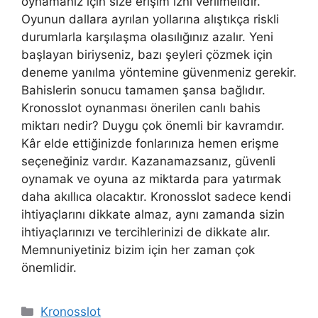
oynamanız için size erişim izni verilmelidir.
Oyunun dallara ayrılan yollarına alıştıkça riskli
durumlarla karşılaşma olasılığınız azalır. Yeni
başlayan biriyseniz, bazı şeyleri çözmek için
deneme yanılma yöntemine güvenmeniz gerekir.
Bahislerin sonucu tamamen şansa bağlıdır.
Kronosslot oynanması önerilen canlı bahis
miktarı nedir? Duygu çok önemli bir kavramdır.
Kâr elde ettiğinizde fonlarınıza hemen erişme
seçeneğiniz vardır. Kazanamazsanız, güvenli
oynamak ve oyuna az miktarda para yatırmak
daha akıllıca olacaktır. Kronosslot sadece kendi
ihtiyaçlarını dikkate almaz, aynı zamanda sizin
ihtiyaçlarınızı ve tercihlerinizi de dikkate alır.
Memnuniyetiniz bizim için her zaman çok
önemlidir.
Kategoriler
Kronosslot