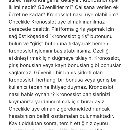
iklimi nedir? Güvenilirler mi? Çalışana verilen ek
ücret ne kadar? Kronosslot nasıl üye olabilirim?
Öncelikle Kronosslot üye olmak inanılmaz
derecede basittir. Platforma giriş yapmak için
sağ üst köşedeki “Kronosslot giriş” butonunu
bulun ve “giriş” butonuna tıklayarak hemen
Kronosslot işlemini başlatabilirsiniz. Özelliği
etkinleştirmek için düğmeye tıklayın. Kronosslot,
giriş bonusları veya kayıt bonusları gibi bonuslar
sağlamaz. Güvenilir bir bahis şirketi olan
Kronosslot, herhangi bir bonusa veya geniş bir
kullanıcı tabanına ihtiyaç duymaz. Kronosslot
nasıl bahis oynanır? Kronosslot bahislerinizi
koymanıza yardımcı olmak için buradayız.
Öncelikle üye olmanız gerekmektedir ancak
hesabınızın belirli kısıtlamaları bulunmaktadır.
Kayıt olduktan sonra, tercih ettiğiniz oyunu