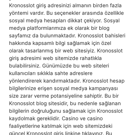
Kronosslot giriş adresinizi almanın birden fazla
yöntemi vardır. Bu seçenekler arasında özellikle
sosyal medya hesapları dikkat çekiyor. Sosyal
medya platformlarımıza ek olarak bir blog
sayfamız da bulunmaktadır. Kronosslot bahisleri
hakkında kapsamlı bilgi sağlamak için özel
olarak tasarlanmış bir web sitesiyiz. Kronosslot
giriş adresimi web sitemizde rahatlıkla
bulabilirsiniz. Günümüzde bu web siteleri
kullanıcıları sıklıkla sahte adreslere
yönlendirerek kandırmaktadır. Kronosslot hesap
bilgilerinize erişen sosyal medya kampanyası
size zarar verme potansiyeline sahiptir. Bu bir
Kronosslot blog sitesidir, bu nedenle sağlanan
bilgilerin doğruluğunu sağlamak için Kronosslot
kaydolmak gereklidir. Casino ve casino
faaliyetlerine katılmak için web sitemizdeki
güncel Kronosslot giriş linkine tıklayınız. Bu