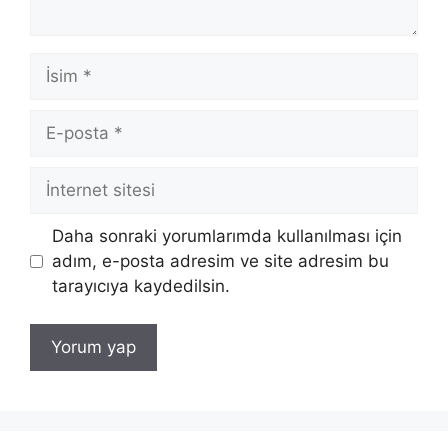
İsim
E-
posta
İnternet
sitesi
Daha sonraki yorumlarımda kullanılması için
adım, e-posta adresim ve site adresim bu
tarayıcıya kaydedilsin.