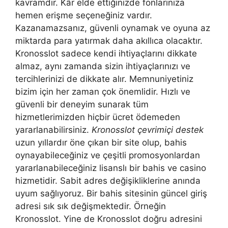
kavramdır. Kâr elde ettiğinizde fonlarınıza
hemen erişme seçeneğiniz vardır.
Kazanamazsanız, güvenli oynamak ve oyuna az
miktarda para yatırmak daha akıllıca olacaktır.
Kronosslot sadece kendi ihtiyaçlarını dikkate
almaz, aynı zamanda sizin ihtiyaçlarınızı ve
tercihlerinizi de dikkate alır. Memnuniyetiniz
bizim için her zaman çok önemlidir. Hızlı ve
güvenli bir deneyim sunarak tüm
hizmetlerimizden hiçbir ücret ödemeden
yararlanabilirsiniz.
Kronosslot çevrimiçi destek
uzun yıllardır öne çıkan bir site olup, bahis
oynayabileceğiniz ve çeşitli promosyonlardan
yararlanabileceğiniz lisanslı bir bahis ve casino
hizmetidir. Sabit adres değişikliklerine anında
uyum sağlıyoruz. Bir bahis sitesinin güncel giriş
adresi sık sık değişmektedir. Örneğin
Kronosslot. Yine de Kronosslot doğru adresini