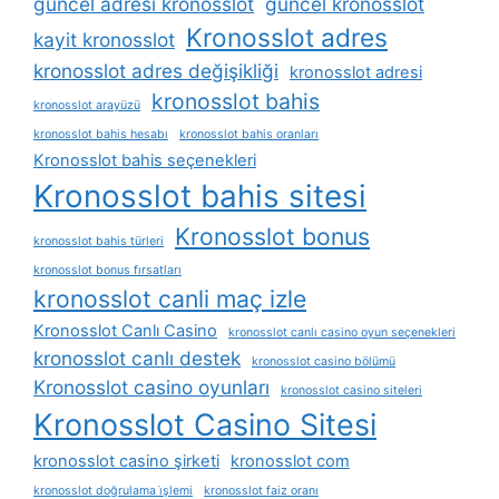
güncel adresi kronosslot
güncel kronosslot
Kronosslot adres
kayit kronosslot
kronosslot adres değişikliği
kronosslot adresi
kronosslot bahis
kronosslot arayüzü
kronosslot bahis hesabı
kronosslot bahis oranları
Kronosslot bahis seçenekleri
Kronosslot bahis sitesi
Kronosslot bonus
kronosslot bahis türleri
kronosslot bonus fırsatları
kronosslot canli maç izle
Kronosslot Canlı Casino
kronosslot canlı casino oyun seçenekleri
kronosslot canlı destek
kronosslot casino bölümü
Kronosslot casino oyunları
kronosslot casino siteleri
Kronosslot Casino Sitesi
kronosslot casino şirketi
kronosslot com
kronosslot doğrulama i̇şlemi
kronosslot faiz oranı