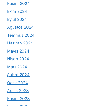
Kasım 2024
Ekim 2024
Eylül 2024
Ağustos 2024
Temmuz 2024
Haziran 2024
Mayıs 2024
Nisan 2024
Mart 2024
Şubat 2024
Ocak 2024
Aralık 2023
Kasım 2023