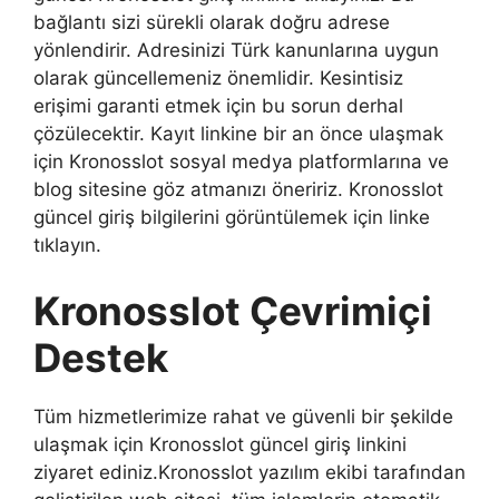
bağlantı sizi sürekli olarak doğru adrese
yönlendirir. Adresinizi Türk kanunlarına uygun
olarak güncellemeniz önemlidir. Kesintisiz
erişimi garanti etmek için bu sorun derhal
çözülecektir. Kayıt linkine bir an önce ulaşmak
için Kronosslot sosyal medya platformlarına ve
blog sitesine göz atmanızı öneririz. Kronosslot
güncel giriş bilgilerini görüntülemek için linke
tıklayın.
Kronosslot Çevrimiçi
Destek
Tüm hizmetlerimize rahat ve güvenli bir şekilde
ulaşmak için Kronosslot güncel giriş linkini
ziyaret ediniz.Kronosslot yazılım ekibi tarafından