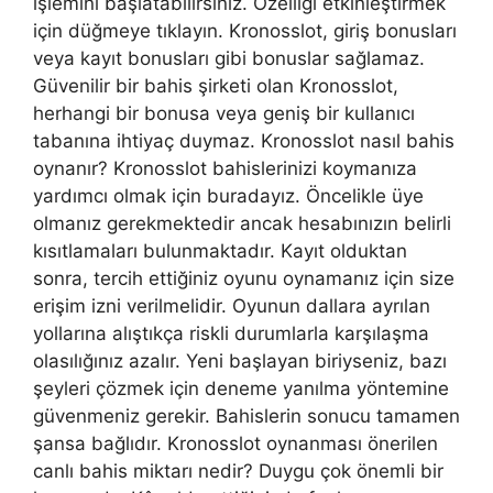
işlemini başlatabilirsiniz. Özelliği etkinleştirmek
için düğmeye tıklayın. Kronosslot, giriş bonusları
veya kayıt bonusları gibi bonuslar sağlamaz.
Güvenilir bir bahis şirketi olan Kronosslot,
herhangi bir bonusa veya geniş bir kullanıcı
tabanına ihtiyaç duymaz. Kronosslot nasıl bahis
oynanır? Kronosslot bahislerinizi koymanıza
yardımcı olmak için buradayız. Öncelikle üye
olmanız gerekmektedir ancak hesabınızın belirli
kısıtlamaları bulunmaktadır. Kayıt olduktan
sonra, tercih ettiğiniz oyunu oynamanız için size
erişim izni verilmelidir. Oyunun dallara ayrılan
yollarına alıştıkça riskli durumlarla karşılaşma
olasılığınız azalır. Yeni başlayan biriyseniz, bazı
şeyleri çözmek için deneme yanılma yöntemine
güvenmeniz gerekir. Bahislerin sonucu tamamen
şansa bağlıdır. Kronosslot oynanması önerilen
canlı bahis miktarı nedir? Duygu çok önemli bir