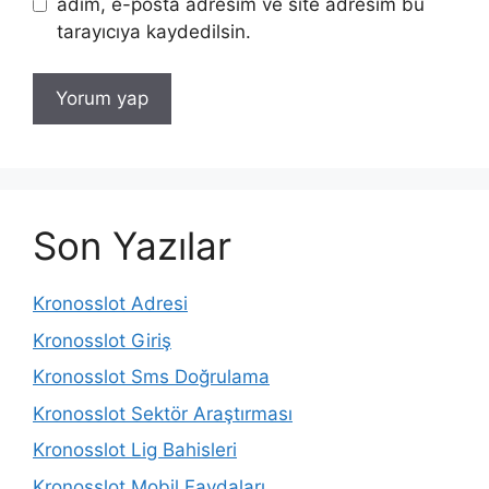
adım, e-posta adresim ve site adresim bu
tarayıcıya kaydedilsin.
Son Yazılar
Kronosslot Adresi
Kronosslot Giriş
Kronosslot Sms Doğrulama
Kronosslot Sektör Araştırması
Kronosslot Lig Bahisleri
Kronosslot Mobil Faydaları