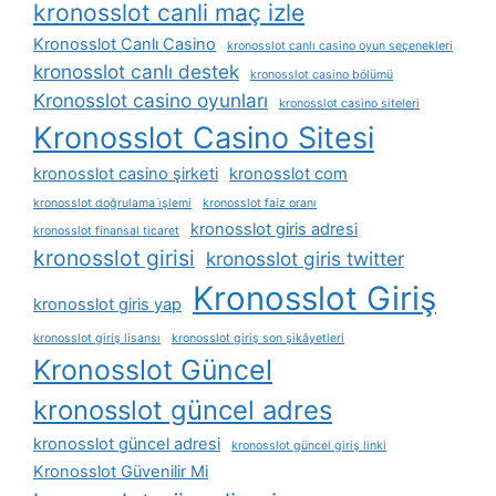
kronosslot canli maç izle
Kronosslot Canlı Casino
kronosslot canlı casino oyun seçenekleri
kronosslot canlı destek
kronosslot casino bölümü
Kronosslot casino oyunları
kronosslot casino siteleri
Kronosslot Casino Sitesi
kronosslot casino şirketi
kronosslot com
kronosslot doğrulama i̇şlemi
kronosslot faiz oranı
kronosslot giris adresi
kronosslot finansal ticaret
kronosslot girisi
kronosslot giris twitter
Kronosslot Giriş
kronosslot giris yap
kronosslot giriş lisansı
kronosslot giriş son şikâyetleri
Kronosslot Güncel
kronosslot güncel adres
kronosslot güncel adresi
kronosslot güncel giriş linki
Kronosslot Güvenilir Mi