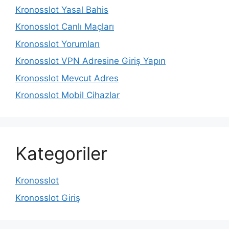
Kronosslot Yasal Bahis
Kronosslot Canlı Maçları
Kronosslot Yorumları
Kronosslot VPN Adresine Giriş Yapın
Kronosslot Mevcut Adres
Kronosslot Mobil Cihazlar
Kategoriler
Kronosslot
Kronosslot Giriş