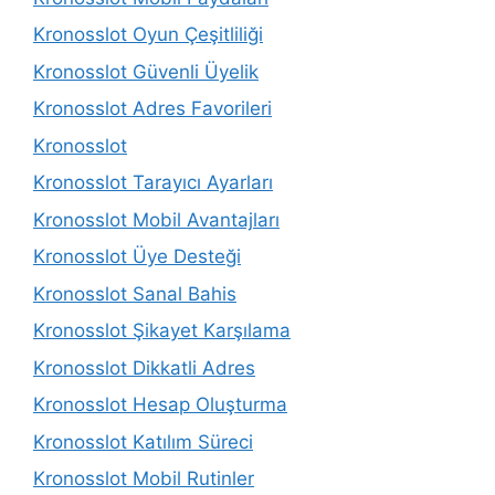
Kronosslot Oyun Çeşitliliği
Kronosslot Güvenli Üyelik
Kronosslot Adres Favorileri
Kronosslot
Kronosslot Tarayıcı Ayarları
Kronosslot Mobil Avantajları
Kronosslot Üye Desteği
Kronosslot Sanal Bahis
Kronosslot Şikayet Karşılama
Kronosslot Dikkatli Adres
Kronosslot Hesap Oluşturma
Kronosslot Katılım Süreci
Kronosslot Mobil Rutinler